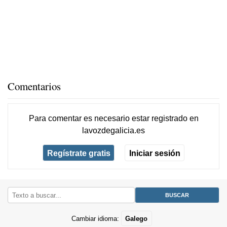
Comentarios
Para comentar es necesario
estar registrado
en
lavozdegalicia.es
Regístrate gratis
Iniciar sesión
Cambiar idioma:
Galego