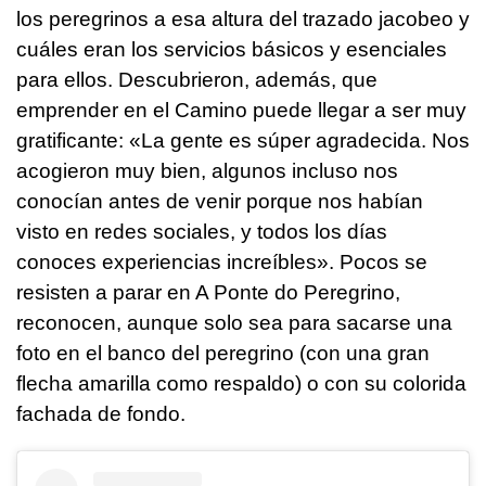
los peregrinos a esa altura del trazado jacobeo y
cuáles eran los servicios básicos y esenciales
para ellos. Descubrieron, además, que
emprender en el Camino puede llegar a ser muy
gratificante: «La gente es súper agradecida. Nos
acogieron muy bien, algunos incluso nos
conocían antes de venir porque nos habían
visto en redes sociales, y todos los días
conoces experiencias increíbles». Pocos se
resisten a parar en A Ponte do Peregrino,
reconocen, aunque solo sea para sacarse una
foto en el banco del peregrino (con una gran
flecha amarilla como respaldo) o con su colorida
fachada de fondo.