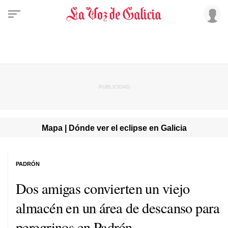
Mapa | Dónde ver el eclipse en Galicia
PADRÓN
Dos amigas convierten un viejo
almacén en un área de descanso para
peregrinos en Padrón