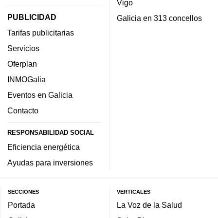
Vigo
PUBLICIDAD
Galicia en 313 concellos
Tarifas publicitarias
Servicios
Oferplan
INMOGalia
Eventos en Galicia
Contacto
RESPONSABILIDAD SOCIAL
Eficiencia energética
Ayudas para inversiones
SECCIONES
VERTICALES
Portada
La Voz de la Salud