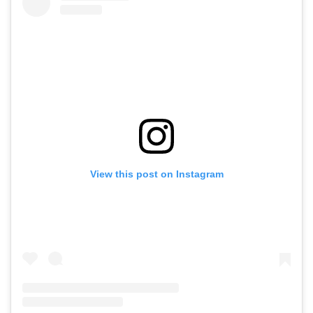
View this post on Instagram