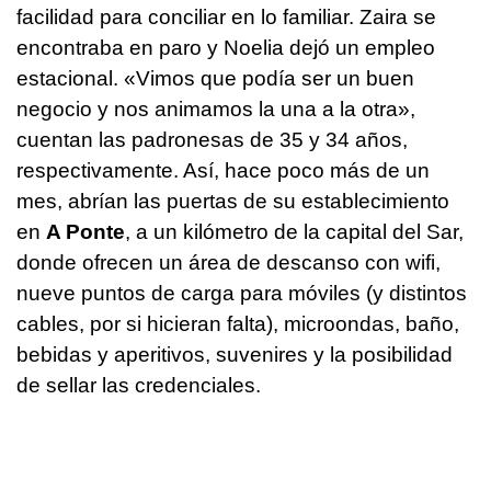
facilidad para conciliar en lo familiar. Zaira se
encontraba en paro y Noelia dejó un empleo
estacional. «Vimos que podía ser un buen
negocio y nos animamos la una a la otra»,
cuentan las padronesas de 35 y 34 años,
respectivamente. Así, hace poco más de un
mes, abrían las puertas de su establecimiento
en
A Ponte
, a un kilómetro de la capital del Sar,
donde ofrecen un área de descanso con wifi,
nueve puntos de carga para móviles (y distintos
cables, por si hicieran falta), microondas, baño,
bebidas y aperitivos, suvenires y la posibilidad
de sellar las credenciales.