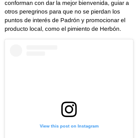
conforman con dar la mejor bienvenida, guiar a
otros peregrinos para que no se pierdan los
puntos de interés de Padrón y promocionar el
producto local, como el pimiento de Herbón.
View this post on Instagram