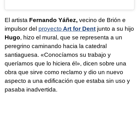
El artista
Fernando Yáñez,
vecino de Brión e
impulsor del
proyecto
Art for Dent
junto a su hijo
Hugo
, hizo el mural, que se representa a un
peregrino caminando hacia la catedral
santiaguesa. «Conocíamos su trabajo y
queríamos que lo hiciera él», dicen sobre una
obra que sirve como reclamo y dio un nuevo
aspecto a una edificación que estaba sin uso y
pasaba inadvertida.