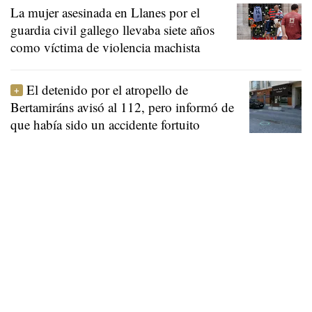
La mujer asesinada en Llanes por el
guardia civil gallego llevaba siete años
como víctima de violencia machista
El detenido por el atropello de
Bertamiráns avisó al 112, pero informó de
que había sido un accidente fortuito