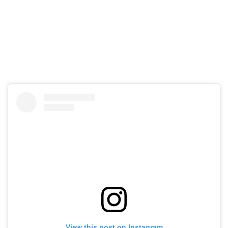
View this post on Instagram