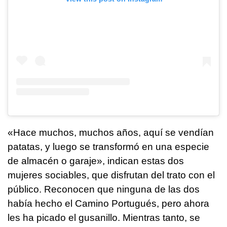
«Hace muchos, muchos años, aquí se vendían
patatas, y luego se transformó en una especie
de almacén o garaje», indican estas dos
mujeres sociables, que disfrutan del trato con el
público. Reconocen que ninguna de las dos
había hecho el Camino Portugués, pero ahora
les ha picado el gusanillo. Mientras tanto, se