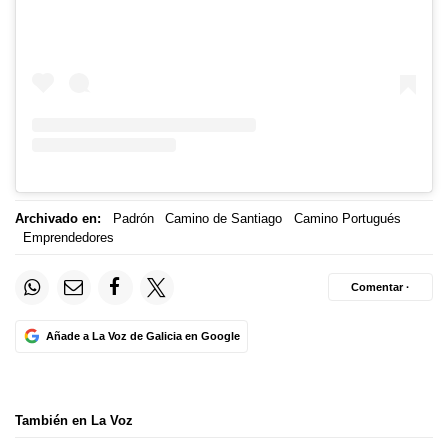
Archivado en:
Padrón
Camino de Santiago
Camino Portugués
Emprendedores
Comentar ·
Añade a La Voz de Galicia en Google
También en La Voz