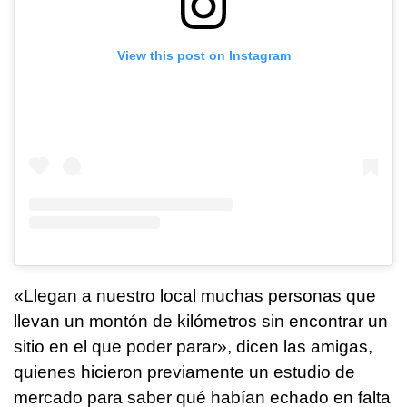
View this post on Instagram
«Llegan a nuestro local muchas personas que
llevan un montón de kilómetros sin encontrar un
sitio en el que poder parar», dicen las amigas,
quienes hicieron previamente un estudio de
mercado para saber qué habían echado en falta