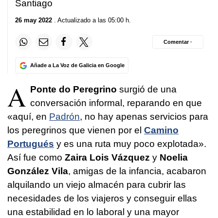
Santiago
26 may 2022
. Actualizado a las 05:00 h.
Comentar ·
Añade a La Voz de Galicia en Google
A
Ponte do Peregrino
surgió de una
conversación informal, reparando en que
«aquí, en
Padrón
, no hay apenas servicios para
los peregrinos que vienen por el
Camino
Portugués
y es una ruta muy poco explotada».
Así fue como
Zaira Lois Vázquez
y
Noelia
González Vila
, amigas de la infancia, acabaron
alquilando un viejo almacén para cubrir las
necesidades de los viajeros y conseguir ellas
una estabilidad en lo laboral y una mayor