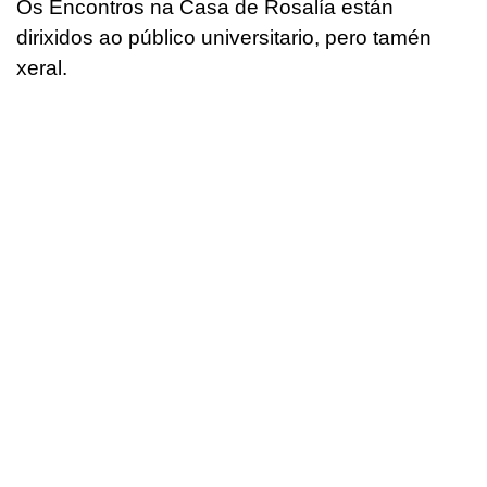
Os Encontros na Casa de Rosalía están
dirixidos ao público universitario, pero tamén
xeral.