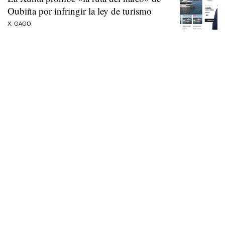
Oubiña por infringir la ley de turismo
X. GAGO