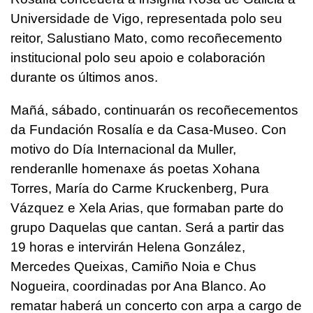
Universidade de Vigo, representada polo seu
reitor, Salustiano Mato, como recoñecemento
institucional polo seu apoio e colaboración
durante os últimos anos.
Mañá, sábado, continuarán os recoñecementos
da Fundación Rosalía e da Casa-Museo. Con
motivo do Día Internacional da Muller,
renderanlle homenaxe ás poetas Xohana
Torres, María do Carme Kruckenberg, Pura
Vázquez e Xela Arias, que formaban parte do
grupo Daquelas que cantan. Será a partir das
19 horas e intervirán Helena González,
Mercedes Queixas, Camiño Noia e Chus
Nogueira, coordinadas por Ana Blanco. Ao
rematar haberá un concerto con arpa a cargo de