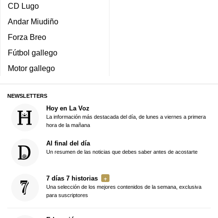
CD Lugo
Andar Miudiño
Forza Breo
Fútbol gallego
Motor gallego
NEWSLETTERS
Hoy en La Voz
La información más destacada del día, de lunes a viernes a primera
hora de la mañana
Al final del día
Un resumen de las noticias que debes saber antes de acostarte
7 días 7 historias
Una selección de los mejores contenidos de la semana, exclusiva
para suscriptores