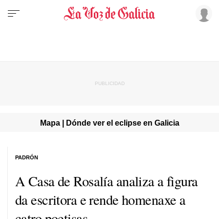
Mapa | Dónde ver el eclipse en Galicia
PADRÓN
A Casa de Rosalía analiza a figura
da escritora e rende homenaxe a
catro poetisas