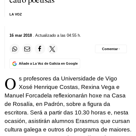
LA VOZ
16 mar 2018
. Actualizado a las 04:55 h.
Comentar ·
Añade a La Voz de Galicia en Google
O
s profesores da Universidade de Vigo
Xosé Henrique Costas, Rexina Vega e
Manuel Forcadela reflexionarán
hoxe na Casa
de Rosalía, en Padrón, sobre a figura da
escritora. Será a partir das 10.30 horas e, nesta
ocasión, asistirán alumnos Erasmus que cursan
cultura galega e outros do programa de maiores.