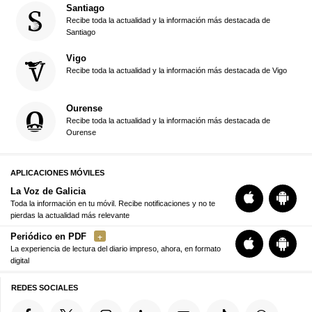
Santiago
Recibe toda la actualidad y la información más destacada de
Santiago
Vigo
Recibe toda la actualidad y la información más destacada de Vigo
Ourense
Recibe toda la actualidad y la información más destacada de
Ourense
APLICACIONES MÓVILES
La Voz de Galicia
Toda la información en tu móvil. Recibe notificaciones y no te
pierdas la actualidad más relevante
Periódico en PDF
La experiencia de lectura del diario impreso, ahora, en formato
digital
REDES SOCIALES