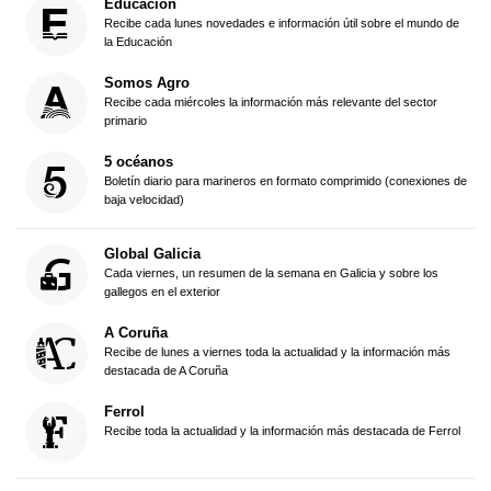
Educación
Recibe cada lunes novedades e información útil sobre el mundo de
la Educación
Somos Agro
Recibe cada miércoles la información más relevante del sector
primario
5 océanos
Boletín diario para marineros en formato comprimido (conexiones de
baja velocidad)
Global Galicia
Cada viernes, un resumen de la semana en Galicia y sobre los
gallegos en el exterior
A Coruña
Recibe de lunes a viernes toda la actualidad y la información más
destacada de A Coruña
Ferrol
Recibe toda la actualidad y la información más destacada de Ferrol