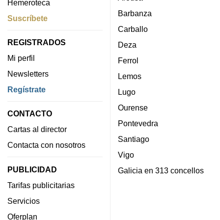
Hemeroteca
Barbanza
Suscríbete
Carballo
REGISTRADOS
Deza
Mi perfil
Ferrol
Newsletters
Lemos
Regístrate
Lugo
Ourense
CONTACTO
Pontevedra
Cartas al director
Santiago
Contacta con nosotros
Vigo
PUBLICIDAD
Galicia en 313 concellos
Tarifas publicitarias
Servicios
Oferplan