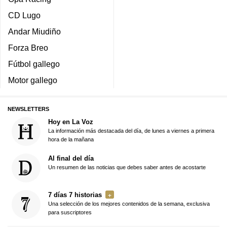
CD Lugo
Andar Miudiño
Forza Breo
Fútbol gallego
Motor gallego
NEWSLETTERS
Hoy en La Voz
La información más destacada del día, de lunes a viernes a primera
hora de la mañana
Al final del día
Un resumen de las noticias que debes saber antes de acostarte
7 días 7 historias
Una selección de los mejores contenidos de la semana, exclusiva
para suscriptores