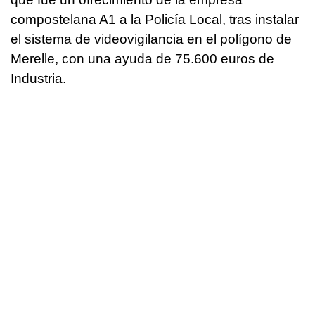
compostelana A1 a la Policía Local, tras instalar
el sistema de videovigilancia en el polígono de
Merelle, con una ayuda de 75.600 euros de
Industria.