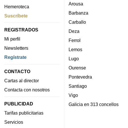
Arousa
Hemeroteca
Barbanza
Suscríbete
Carballo
REGISTRADOS
Deza
Mi perfil
Ferrol
Newsletters
Lemos
Regístrate
Lugo
Ourense
CONTACTO
Pontevedra
Cartas al director
Santiago
Contacta con nosotros
Vigo
PUBLICIDAD
Galicia en 313 concellos
Tarifas publicitarias
Servicios