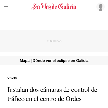
Mapa | Dónde ver el eclipse en Galicia
ORDES
Instalan dos cámaras de control de
tráfico en el centro de Ordes