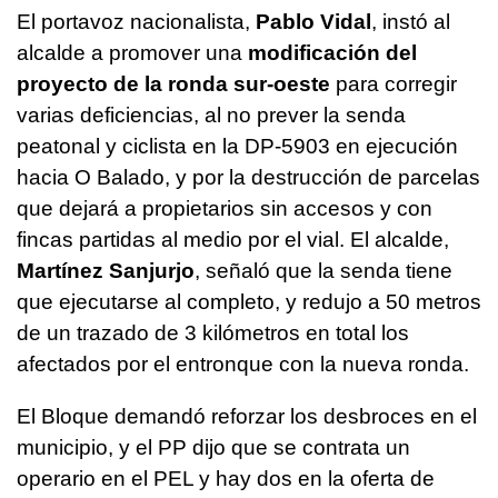
El portavoz nacionalista,
Pablo Vidal
, instó al
alcalde a promover una
modificación del
proyecto de la ronda sur-oeste
para corregir
varias deficiencias, al no prever la senda
peatonal y ciclista en la DP-5903 en ejecución
hacia O Balado, y por la destrucción de parcelas
que dejará a propietarios sin accesos y con
fincas partidas al medio por el vial. El alcalde,
Martínez Sanjurjo
, señaló que la senda tiene
que ejecutarse al completo, y redujo a 50 metros
de un trazado de 3 kilómetros en total los
afectados por el entronque con la nueva ronda.
El Bloque demandó reforzar los desbroces en el
municipio, y el PP dijo que se contrata un
operario en el PEL y hay dos en la oferta de