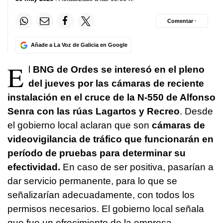
Comentar ·
Añade a La Voz de Galicia en Google
E
l
BNG de Ordes se interesó en el pleno
del jueves por las cámaras de reciente
instalación en el cruce de la N-550 de Alfonso
Senra con las rúas Lagartos y Recreo
. Desde
el gobierno local aclaran que son
cámaras de
videovigilancia de tráfico que funcionarán en
período de pruebas para determinar su
efectividad.
En caso de ser positiva, pasarían a
dar servicio permanente, para lo que se
señalizarían adecuadamente, con todos los
permisos necesarios. El gobierno local señala
que fue un ofrecimiento de la empresa