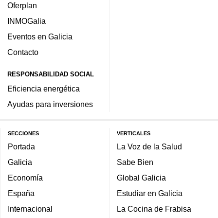
Oferplan
INMOGalia
Eventos en Galicia
Contacto
RESPONSABILIDAD SOCIAL
Eficiencia energética
Ayudas para inversiones
SECCIONES
VERTICALES
Portada
La Voz de la Salud
Galicia
Sabe Bien
Economía
Global Galicia
España
Estudiar en Galicia
Internacional
La Cocina de Frabisa