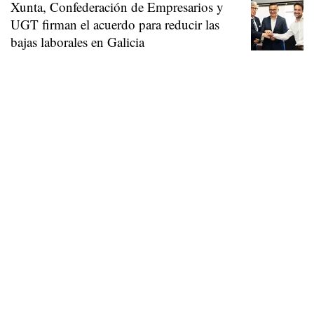
Xunta, Confederación de Empresarios y
UGT firman el acuerdo para reducir las
bajas laborales en Galicia