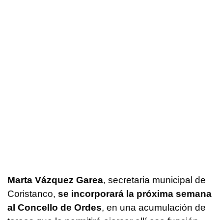
Marta Vázquez Garea
, secretaria municipal de
Coristanco,
se incorporará la próxima semana
al Concello de Ordes
, en una acumulación de