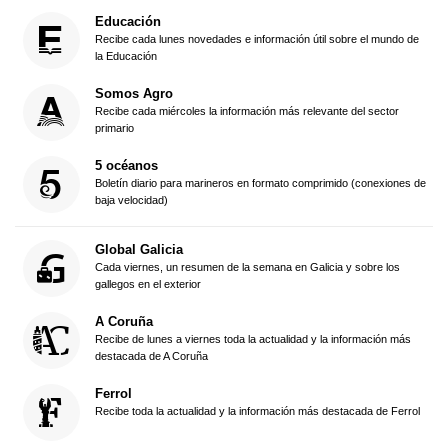
Educación
Recibe cada lunes novedades e información útil sobre el mundo de
la Educación
Somos Agro
Recibe cada miércoles la información más relevante del sector
primario
5 océanos
Boletín diario para marineros en formato comprimido (conexiones de
baja velocidad)
Global Galicia
Cada viernes, un resumen de la semana en Galicia y sobre los
gallegos en el exterior
A Coruña
Recibe de lunes a viernes toda la actualidad y la información más
destacada de A Coruña
Ferrol
Recibe toda la actualidad y la información más destacada de Ferrol