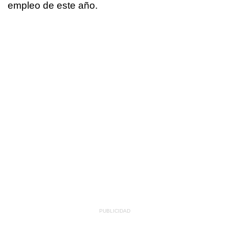
empleo de este año.