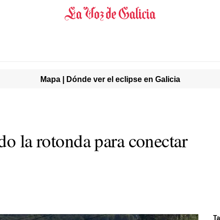
Mapa | Dónde ver el eclipse en Galicia
do la rotonda para conectar
Ta