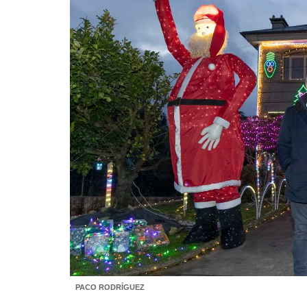
PACO RODRÍGUEZ