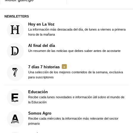
NEWSLETTERS
Hoy en La Voz
La información más destacada del día, de lunes a viernes a primera
hora de la mañana
Al final del día
Un resumen de las noticias que debes saber antes de acostarte
7 días 7 historias
Una selección de los mejores contenidos de la semana, exclusiva
para suscriptores
Educación
Recibe cada lunes novedades e información útil sobre el mundo de
la Educación
Somos Agro
Recibe cada miércoles la información más relevante del sector
primario