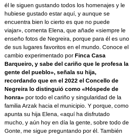
él le siguen gustando todos los homenajes y le
hubiese gustado estar aquí, y aunque se
encuentra bien lo cierto es que no puede
viajar», comenta Elena, que añade «siempre le
enseño fotos de Negreira, porque para él es uno
de sus lugares favoritos en el mundo. Conoce el
cambio experimentado por
Finca Casa
Barqueiro, y sabe del cariño que le profesa la
gente del pueblo», señala su hija,
recordando que en el 2022 el Concello de
Negreira lo distinguió como «Hóspede de
honra»
por todo el cariño y singularidad de la
familia Arzak hacia el municipio. Y porque, como
apunta su hija Elena, «aquí ha disfrutado
mucho, y aún hoy en día la gente, sobre todo de
Gonte, me sigue preguntando por él. También