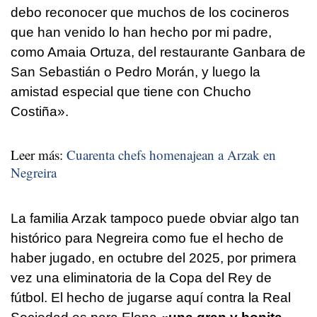
debo reconocer que muchos de los cocineros
que han venido lo han hecho por mi padre,
como Amaia Ortuza, del restaurante Ganbara de
San Sebastián o Pedro Morán, y luego la
amistad especial que tiene con Chucho
Costiña».
Leer más:
Cuarenta chefs homenajean a Arzak en
Negreira
La familia Arzak tampoco puede obviar algo tan
histórico para Negreira como fue el hecho de
haber jugado, en octubre del 2025, por primera
vez una eliminatoria de la Copa del Rey de
fútbol. El hecho de jugarse aquí contra la Real