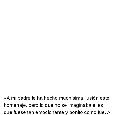
«A mí padre le ha hecho muchísima ilusión este
homenaje, pero lo que no se imaginaba él es
que fuese tan emocionante y bonito como fue. A