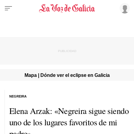
Mapa | Dónde ver el eclipse en Galicia
NEGREIRA
Elena Arzak: «Negreira sigue siendo
uno de los lugares favoritos de mi
padre»