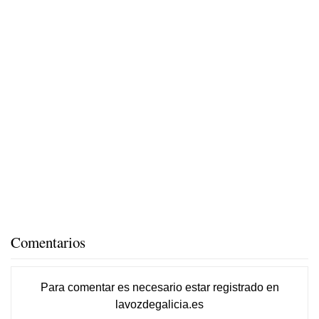
Comentarios
Para comentar es necesario
estar registrado
en
lavozdegalicia.es