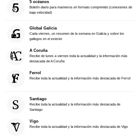
5 océanos
Boletín diario para marineros en formato comprimido (conexiones de
baja velocidad)
Global Galicia
Cada viernes, un resumen de la semana en Galicia y sobre los
gallegos en el exterior
A Coruña
Recibe de lunes a viernes toda la actualidad y la información más
destacada de A Coruña
Ferrol
Recibe toda la actualidad y la información más destacada de Ferrol
Santiago
Recibe toda la actualidad y la información más destacada de
Santiago
Vigo
Recibe toda la actualidad y la información más destacada de Vigo