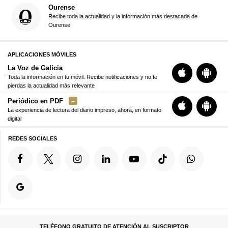
Ourense
Recibe toda la actualidad y la información más destacada de
Ourense
APLICACIONES MÓVILES
La Voz de Galicia
Toda la información en tu móvil. Recibe notificaciones y no te
pierdas la actualidad más relevante
Periódico en PDF
La experiencia de lectura del diario impreso, ahora, en formato
digital
REDES SOCIALES
TELÉFONO GRATUITO DE ATENCIÓN AL SUSCRIPTOR