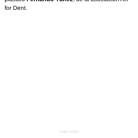
for Dent.