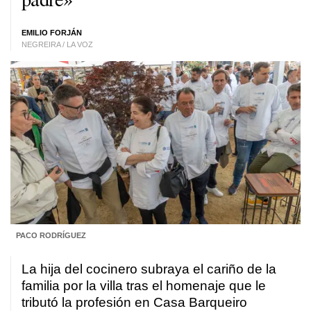
EMILIO FORJÁN
NEGREIRA / LA VOZ
PACO RODRÍGUEZ
La hija del cocinero subraya el cariño de la
familia por la villa tras el homenaje que le
tributó la profesión en Casa Barqueiro