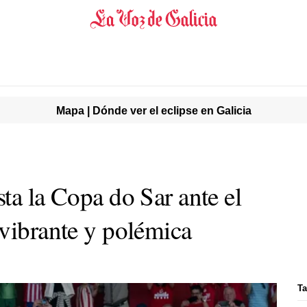
Mapa | Dónde ver el eclipse en Galicia
ta la Copa do Sar ante el
 vibrante y polémica
Ta