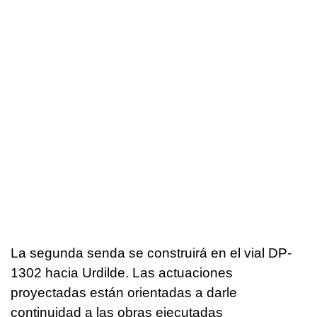
La segunda senda se construirá en el vial DP-
1302 hacia Urdilde. Las actuaciones
proyectadas están orientadas a darle
continuidad a las obras ejecutadas