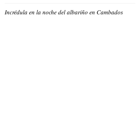
Incrédula en la noche del albariño en Cambados