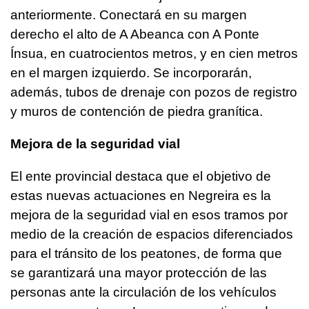
anteriormente. Conectará en su margen
derecho el alto de A Abeanca con A Ponte
Ínsua, en cuatrocientos metros, y en cien metros
en el margen izquierdo. Se incorporarán,
además, tubos de drenaje con pozos de registro
y muros de contención de piedra granítica.
Mejora de la seguridad vial
El ente provincial destaca que el objetivo de
estas nuevas actuaciones en Negreira es la
mejora de la seguridad vial en esos tramos por
medio de la creación de espacios diferenciados
para el tránsito de los peatones, de forma que
se garantizará una mayor protección de las
personas ante la circulación de los vehículos