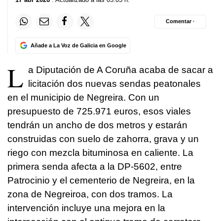
Comentar ·
Añade a La Voz de Galicia en Google
L
a Diputación de A Coruña acaba de sacar a
licitación dos nuevas sendas peatonales
en el municipio de Negreira. Con un
presupuesto de 725.971 euros, esos viales
tendrán un ancho de dos metros y estarán
construidas con suelo de zahorra, grava y un
riego con mezcla bituminosa en caliente. La
primera senda afecta a la DP-5602, entre
Patrocinio y el cementerio de Negreira, en la
zona de Negreiroa, con dos tramos. La
intervención incluye una mejora en la