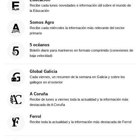
Recibe cada lunes novedades e información útil sobre el mundo de
la Educación
Somos Agro
Recibe cada miércoles la información más relevante del sector
primario
5 océanos
Boletín diario para marineros en formato comprimido (conexiones de
baja velocidad)
Global Galicia
Cada viernes, un resumen de la semana en Galicia y sobre los
gallegos en el exterior
A Coruña
Recibe de lunes a viernes toda la actualidad y la información más
destacada de A Coruña
Ferrol
Recibe toda la actualidad y la información más destacada de Ferrol