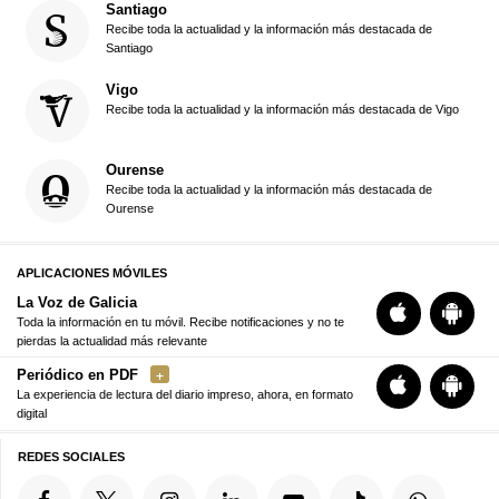
Santiago
Recibe toda la actualidad y la información más destacada de
Santiago
Vigo
Recibe toda la actualidad y la información más destacada de Vigo
Ourense
Recibe toda la actualidad y la información más destacada de
Ourense
APLICACIONES MÓVILES
La Voz de Galicia
Toda la información en tu móvil. Recibe notificaciones y no te
pierdas la actualidad más relevante
Periódico en PDF
La experiencia de lectura del diario impreso, ahora, en formato
digital
REDES SOCIALES