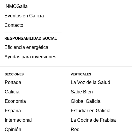
INMOGalia
Eventos en Galicia
Contacto
RESPONSABILIDAD SOCIAL
Eficiencia energética
Ayudas para inversiones
SECCIONES
VERTICALES
Portada
La Voz de la Salud
Galicia
Sabe Bien
Economía
Global Galicia
España
Estudiar en Galicia
Internacional
La Cocina de Frabisa
Opinión
Red