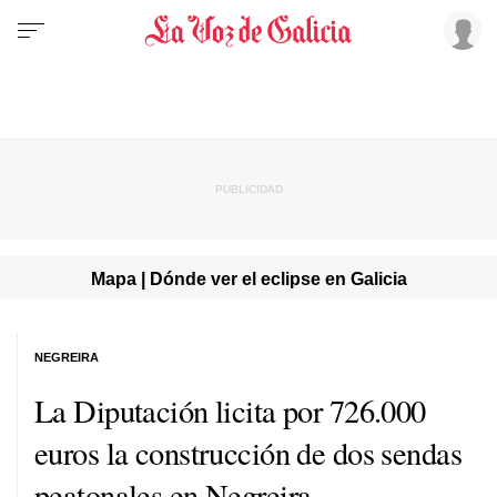
Mapa | Dónde ver el eclipse en Galicia
NEGREIRA
La Diputación licita por 726.000
euros la construcción de dos sendas
peatonales en Negreira