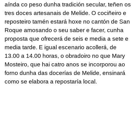
aínda co peso dunha tradición secular, teñen os
tres doces artesanais de Melide. O cociñeiro e
reposteiro tamén estará hoxe no cantón de San
Roque amosando o seu saber e facer, cunha
proposta que ofrecerá de seis e media a sete e
media tarde. E igual escenario acollerá, de
13.00 a 14.00 horas, o obradoiro no que Mary
Mosteiro, que hai catro anos se incorporou ao
forno dunha das docerías de Melide, ensinará
como se elabora a repostaría local.