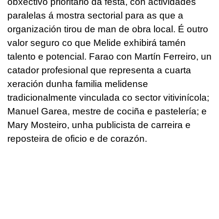
obxectivo prioritario da festa, con actividades
paralelas á mostra sectorial para as que a
organización tirou de man de obra local. É outro
valor seguro co que Melide exhibirá tamén
talento e potencial. Farao con Martín Ferreiro, un
catador profesional que representa a cuarta
xeración dunha familia melidense
tradicionalmente vinculada co sector vitivinícola;
Manuel Garea, mestre de cociña e pastelería; e
Mary Mosteiro, unha publicista de carreira e
reposteira de oficio e de corazón.