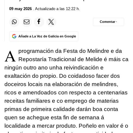
09 may 2026
. Actualizado a las 12:22 h.
Comentar ·
Añade a La Voz de Galicia en Google
A
programación da Festa do Melindre e da
Repostaría Tradicional de Melide é máis ca
ningún outro ano unha reivindicación e
exaltación do propio. Do coidadoso facer dos
doceiros locais na elaboración de melindres,
ricos e amendoados con respecto a centenarias
receitas familiares e co emprego de materias
primas de primeira calidade darán boa conta
quen se achegue esta fin de semana á
localidade a mercar produto. Poñelo en valor é o