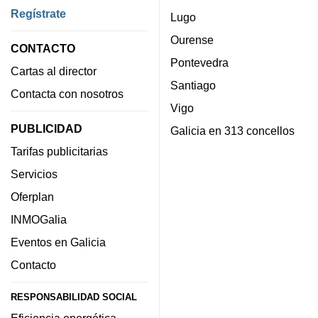
Regístrate
Lugo
Ourense
CONTACTO
Pontevedra
Cartas al director
Santiago
Contacta con nosotros
Vigo
PUBLICIDAD
Galicia en 313 concellos
Tarifas publicitarias
Servicios
Oferplan
INMOGalia
Eventos en Galicia
Contacto
RESPONSABILIDAD SOCIAL