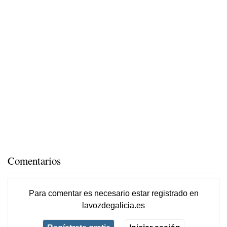
Comentarios
Para comentar es necesario
estar registrado
en
lavozdegalicia.es