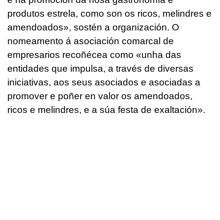
produtos estrela, como son os ricos, melindres e
amendoados», sostén a organización. O
nomeamento á asociación comarcal de
empresarios recoñécea como «unha das
entidades que impulsa, a través de diversas
iniciativas, aos seus asociados e asociadas a
promover e poñer en valor os amendoados,
ricos e melindres, e a súa festa de exaltación».