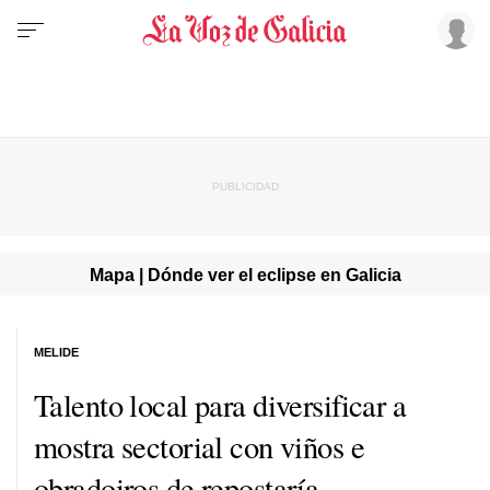
Mapa | Dónde ver el eclipse en Galicia
MELIDE
Talento local para diversificar
a
mostra sectorial con viños
e
obradoiros de repostaría