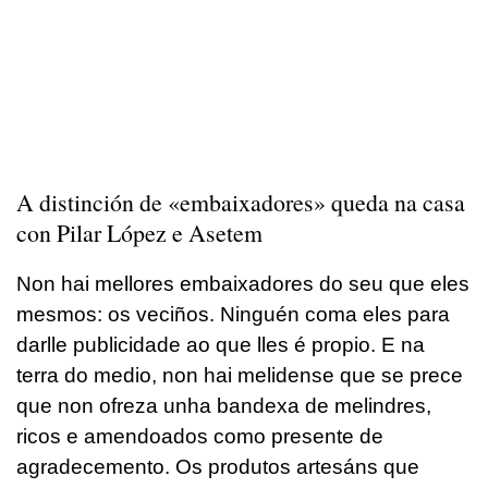
A distinción de «embaixadores» queda
na casa
con Pilar López e Asetem
Non hai mellores embaixadores do seu que eles
mesmos: os veciños. Ninguén coma eles para
darlle publicidade ao que lles é propio. E na
terra do medio, non hai melidense que se prece
que non ofreza unha bandexa de melindres,
ricos e amendoados como presente de
agradecemento. Os produtos artesáns que