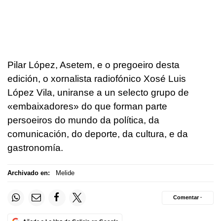
Pilar López, Asetem, e o pregoeiro desta
edición, o xornalista radiofónico Xosé Luis
López Vila, uniranse a un selecto grupo de
«embaixadores» do que forman parte
persoeiros do mundo da política, da
comunicación, do deporte, da cultura, e da
gastronomía.
Archivado en:
Melide
Comentar ·