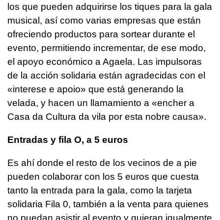
los que pueden adquirirse los tiques para la gala
musical, así como varias empresas que están
ofreciendo productos para sortear durante el
evento, permitiendo incrementar, de ese modo,
el apoyo económico a Agaela. Las impulsoras
de la acción solidaria están agradecidas con el
«interese e apoio»
que está generando la
velada, y hacen un llamamiento a
«encher a
Casa da Cultura da vila por esta nobre causa»
.
Entradas y fila O, a 5 euros
Es ahí donde el resto de los vecinos de a pie
pueden colaborar con los 5 euros que cuesta
tanto la entrada para la gala, como la tarjeta
solidaria Fila 0, también a la venta para quienes
no puedan asistir al evento y quieran igualmente