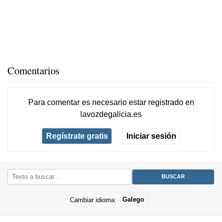
Comentarios
Para comentar es necesario
estar registrado
en
lavozdegalicia.es
Regístrate gratis
Iniciar sesión
Cambiar idioma:
Galego