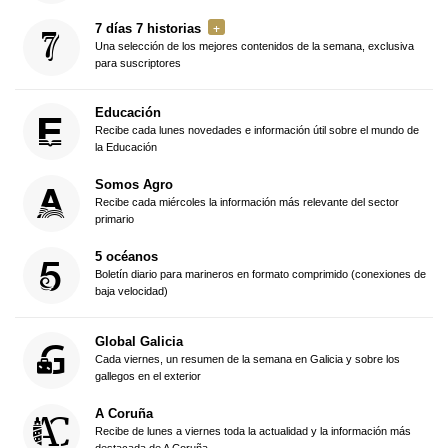
7 días 7 historias
Una selección de los mejores contenidos de la semana, exclusiva
para suscriptores
Educación
Recibe cada lunes novedades e información útil sobre el mundo de
la Educación
Somos Agro
Recibe cada miércoles la información más relevante del sector
primario
5 océanos
Boletín diario para marineros en formato comprimido (conexiones de
baja velocidad)
Global Galicia
Cada viernes, un resumen de la semana en Galicia y sobre los
gallegos en el exterior
A Coruña
Recibe de lunes a viernes toda la actualidad y la información más
destacada de A Coruña