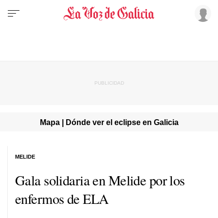
Mapa | Dónde ver el eclipse en Galicia
MELIDE
Gala solidaria en Melide por los
enfermos de ELA