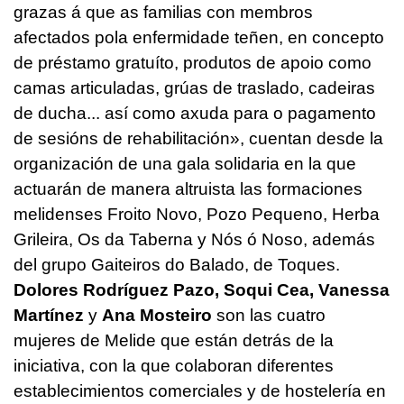
grazas á que as familias con membros
afectados pola enfermidade teñen, en concepto
de préstamo gratuíto, produtos de apoio como
camas articuladas, grúas de traslado, cadeiras
de ducha... así como axuda para o pagamento
de sesións de rehabilitación»
, cuentan desde la
organización de una gala solidaria en la que
actuarán de manera altruista las formaciones
melidenses
Froito Novo, Pozo Pequeno, Herba
Grileira, Os da Taberna
y
Nós ó Noso,
además
del grupo
Gaiteiros do Balado
, de Toques.
Dolores Rodríguez Pazo, Soqui Cea, Vanessa
Martínez
y
Ana Mosteiro
son las cuatro
mujeres de Melide que están detrás de la
iniciativa, con la que colaboran diferentes
establecimientos comerciales y de hostelería en