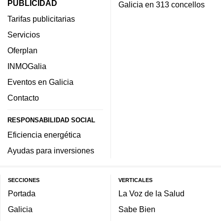
PUBLICIDAD
Galicia en 313 concellos
Tarifas publicitarias
Servicios
Oferplan
INMOGalia
Eventos en Galicia
Contacto
RESPONSABILIDAD SOCIAL
Eficiencia energética
Ayudas para inversiones
SECCIONES
VERTICALES
Portada
La Voz de la Salud
Galicia
Sabe Bien