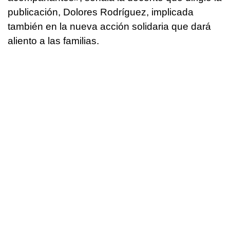
publicación, Dolores Rodríguez, implicada
también en la nueva acción solidaria que dará
aliento a las familias.