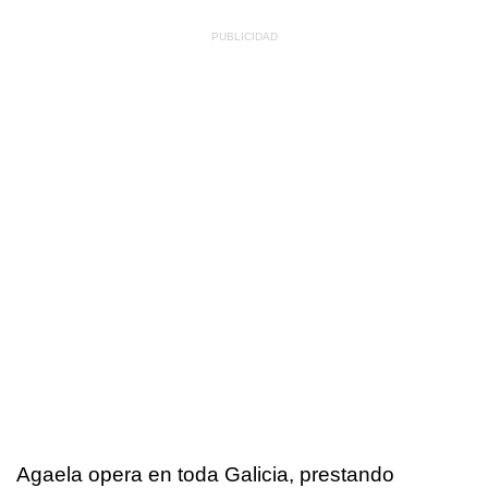
Agaela opera en toda Galicia, prestando