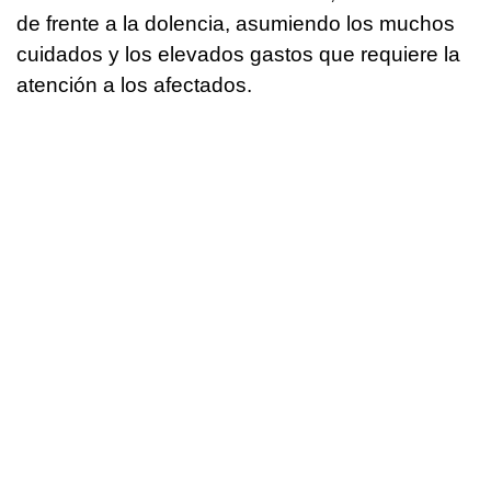
de frente a la dolencia, asumiendo los muchos
cuidados y los elevados gastos que requiere la
atención a los afectados.