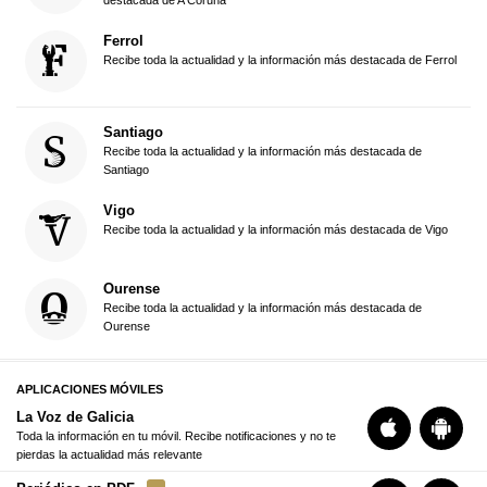
Ferrol
Recibe toda la actualidad y la información más destacada de Ferrol
Santiago
Recibe toda la actualidad y la información más destacada de
Santiago
Vigo
Recibe toda la actualidad y la información más destacada de Vigo
Ourense
Recibe toda la actualidad y la información más destacada de
Ourense
APLICACIONES MÓVILES
La Voz de Galicia
Toda la información en tu móvil. Recibe notificaciones y no te
pierdas la actualidad más relevante