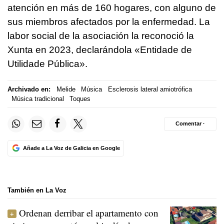
atención en más de 160 hogares, con alguno de
sus miembros afectados por la enfermedad. La
labor social de la asociación la reconoció la
Xunta en 2023, declarándola
«Entidade de
Utilidade Pública»
.
Archivado en:
Melide
Música
Esclerosis lateral amiotrófica
Música tradicional
Toques
Comentar ·
Añade a La Voz de Galicia en Google
También en La Voz
Ordenan derribar el apartamento con