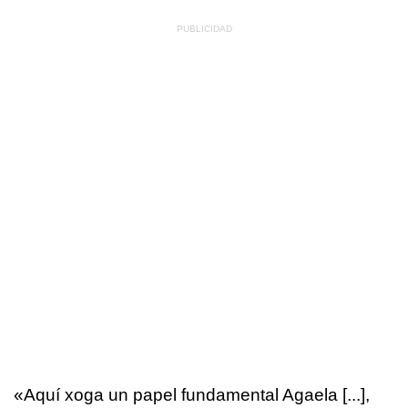
«Aquí xoga un papel fundamental Agaela [...],