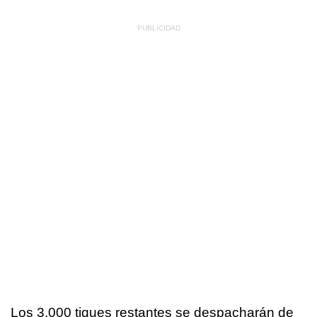
Los 3.000 tiques restantes se despacharán de