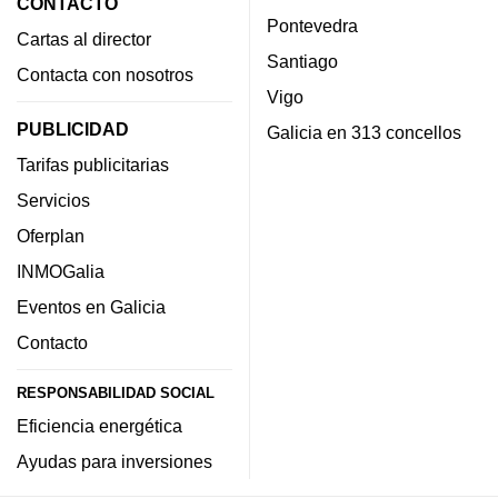
CONTACTO
Pontevedra
Cartas al director
Santiago
Contacta con nosotros
Vigo
PUBLICIDAD
Galicia en 313 concellos
Tarifas publicitarias
Servicios
Oferplan
INMOGalia
Eventos en Galicia
Contacto
RESPONSABILIDAD SOCIAL
Eficiencia energética
Ayudas para inversiones