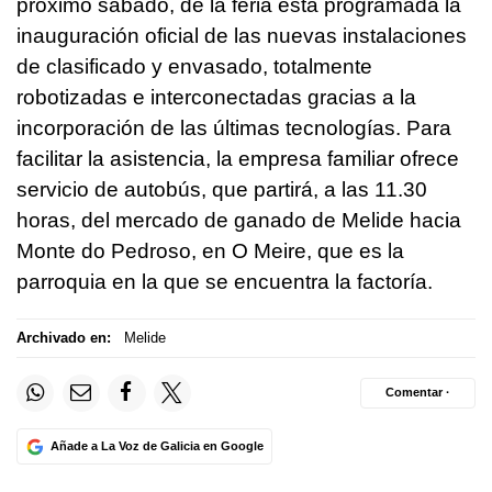
próximo sábado, de la feria está programada la
inauguración oficial de las nuevas instalaciones
de clasificado y envasado, totalmente
robotizadas e interconectadas gracias a la
incorporación de las últimas tecnologías. Para
facilitar la asistencia, la empresa familiar ofrece
servicio de autobús, que partirá, a las 11.30
horas, del mercado de ganado de Melide hacia
Monte do Pedroso, en O Meire, que es la
parroquia en la que se encuentra la factoría.
Archivado en:
Melide
Comentar ·
Añade a La Voz de Galicia en Google