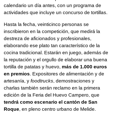
calendario un día antes, con un programa de
actividades que incluye un concurso de tortillas.
Hasta la fecha, veinticinco personas se
inscribieron en la competición, que medirá la
destreza de aficionados y profesionales,
elaborando ese plato tan característico de la
cocina tradicional. Estarán en juego, además de
la reputación y el orgullo de elaborar una buena
tortilla de patatas y huevo,
más de 1.000 euros
en premios
. Expositores de alimentación y de
artesanía, y
foodtrucks
, demostraciones y
charlas también serán reclamo en la primera
edición de la Feria del Huevo Campero, que
tendrá como escenario el cantón de San
Roque
, en pleno centro urbano de Melide.