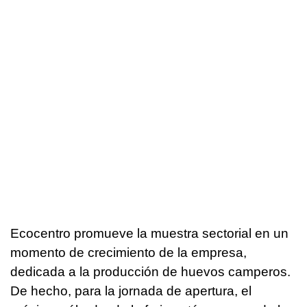
Ecocentro promueve la muestra sectorial en un
momento de crecimiento de la empresa,
dedicada a la producción de huevos camperos.
De hecho, para la jornada de apertura, el