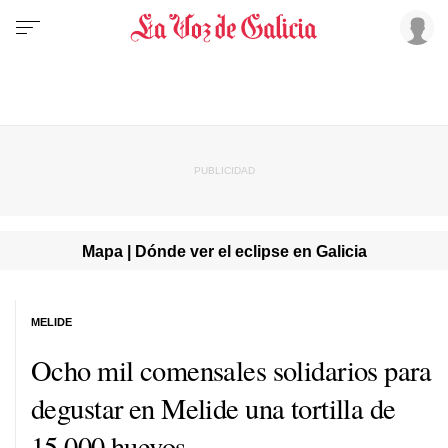
Mapa | Dónde ver el eclipse en Galicia
MELIDE
Ocho mil comensales solidarios para
degustar en Melide una tortilla de
15.000 huevos