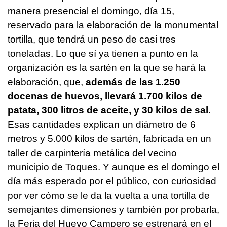
manera presencial el domingo, día 15,
reservado para la elaboración de la monumental
tortilla, que tendrá un peso de casi tres
toneladas. Lo que sí ya tienen a punto en la
organización es la sartén en la que se hará la
elaboración, que,
además de las 1.250
docenas de huevos, llevará 1.700 kilos de
patata, 300 litros de aceite, y 30 kilos de sal
.
Esas cantidades explican un diámetro de 6
metros y 5.000 kilos de sartén, fabricada en un
taller de carpintería metálica del vecino
municipio de Toques. Y aunque es el domingo el
día más esperado por el público, con curiosidad
por ver cómo se le da la vuelta a una tortilla de
semejantes dimensiones y también por probarla,
la Feria del Huevo Campero se estrenará en el