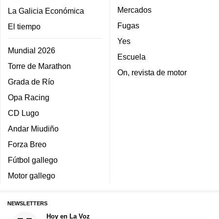
Mercados
La Galicia Económica
Fugas
El tiempo
Yes
Mundial 2026
Escuela
Torre de Marathon
On, revista de motor
Grada de Río
Opa Racing
CD Lugo
Andar Miudiño
Forza Breo
Fútbol gallego
Motor gallego
NEWSLETTERS
Hoy en La Voz