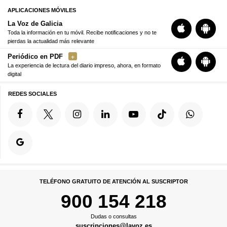
APLICACIONES MÓVILES
La Voz de Galicia
Toda la información en tu móvil. Recibe notificaciones y no te
pierdas la actualidad más relevante
Periódico en PDF
La experiencia de lectura del diario impreso, ahora, en formato
digital
REDES SOCIALES
TELÉFONO GRATUITO DE ATENCIÓN AL SUSCRIPTOR
900 154 218
Dudas o consultas
suscripciones@lavoz.es