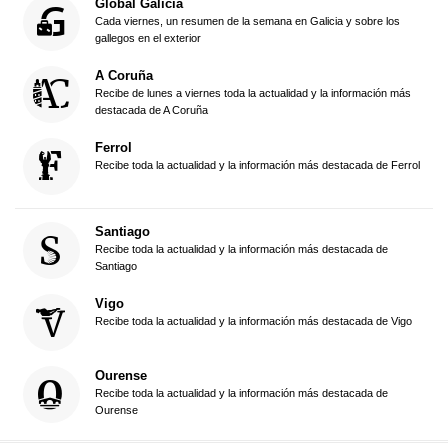
Global Galicia
Cada viernes, un resumen de la semana en Galicia y sobre los
gallegos en el exterior
A Coruña
Recibe de lunes a viernes toda la actualidad y la información más
destacada de A Coruña
Ferrol
Recibe toda la actualidad y la información más destacada de Ferrol
Santiago
Recibe toda la actualidad y la información más destacada de
Santiago
Vigo
Recibe toda la actualidad y la información más destacada de Vigo
Ourense
Recibe toda la actualidad y la información más destacada de
Ourense