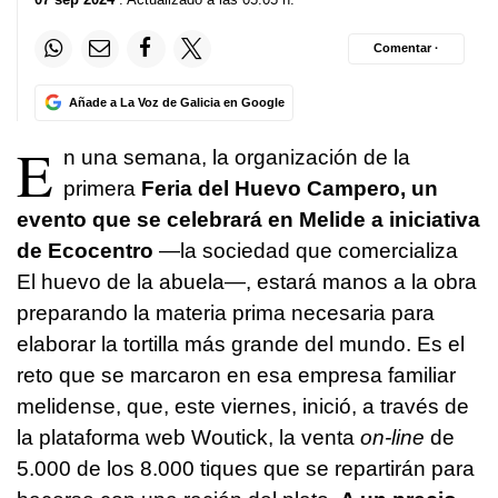
Comentar ·
Añade a La Voz de Galicia en Google
E
n una semana, la organización de la
primera
Feria del Huevo Campero, un
evento que se celebrará en Melide a iniciativa
de Ecocentro
—la sociedad que comercializa
El huevo de la abuela—, estará manos a la obra
preparando la materia prima necesaria para
elaborar la tortilla más grande del mundo. Es el
reto que se marcaron en esa empresa familiar
melidense, que, este viernes, inició, a través de
la plataforma web Woutick, la venta
on-line
de
5.000 de los 8.000 tiques que se repartirán para