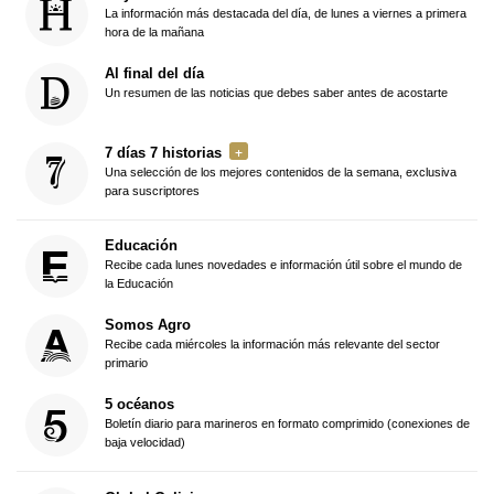
La información más destacada del día, de lunes a viernes a primera
hora de la mañana
Al final del día
Un resumen de las noticias que debes saber antes de acostarte
7 días 7 historias
Una selección de los mejores contenidos de la semana, exclusiva
para suscriptores
Educación
Recibe cada lunes novedades e información útil sobre el mundo de
la Educación
Somos Agro
Recibe cada miércoles la información más relevante del sector
primario
5 océanos
Boletín diario para marineros en formato comprimido (conexiones de
baja velocidad)