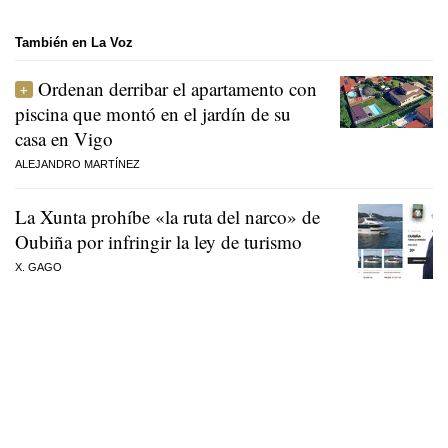
También en La Voz
Ordenan derribar el apartamento con
piscina que montó en el jardín de su
casa en Vigo
ALEJANDRO MARTÍNEZ
La Xunta prohíbe «la ruta del narco» de
Oubiña por infringir la ley de turismo
X. GAGO