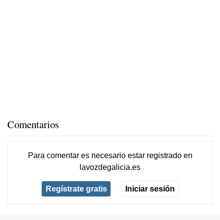
Comentarios
Para comentar es necesario
estar registrado
en
lavozdegalicia.es
Regístrate gratis
Iniciar sesión