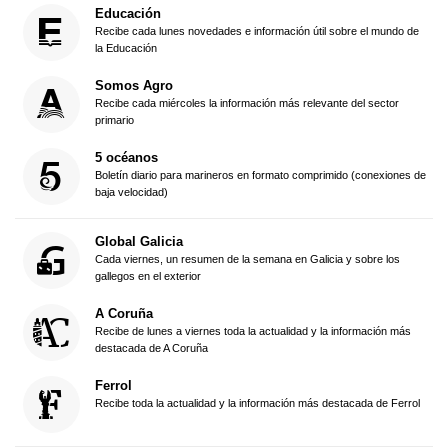
Educación
Recibe cada lunes novedades e información útil sobre el mundo de
la Educación
Somos Agro
Recibe cada miércoles la información más relevante del sector
primario
5 océanos
Boletín diario para marineros en formato comprimido (conexiones de
baja velocidad)
Global Galicia
Cada viernes, un resumen de la semana en Galicia y sobre los
gallegos en el exterior
A Coruña
Recibe de lunes a viernes toda la actualidad y la información más
destacada de A Coruña
Ferrol
Recibe toda la actualidad y la información más destacada de Ferrol