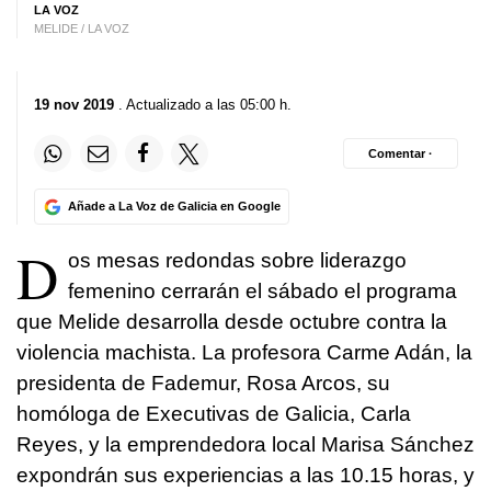
LA VOZ
MELIDE / LA VOZ
19 nov 2019
. Actualizado a las 05:00 h.
Comentar ·
Añade a La Voz de Galicia en Google
D
os mesas redondas sobre liderazgo
femenino cerrarán el sábado el programa
que Melide desarrolla desde octubre contra la
violencia machista. La profesora Carme Adán, la
presidenta de Fademur, Rosa Arcos, su
homóloga de Executivas de Galicia, Carla
Reyes, y la emprendedora local Marisa Sánchez
expondrán sus experiencias a las 10.15 horas, y