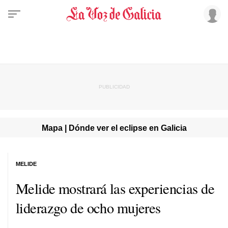
Mapa | Dónde ver el eclipse en Galicia
MELIDE
Melide mostrará las experiencias de
liderazgo de ocho mujeres