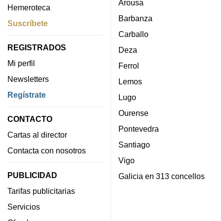
Arousa
Hemeroteca
Barbanza
Suscríbete
Carballo
REGISTRADOS
Deza
Mi perfil
Ferrol
Newsletters
Lemos
Regístrate
Lugo
Ourense
CONTACTO
Pontevedra
Cartas al director
Santiago
Contacta con nosotros
Vigo
PUBLICIDAD
Galicia en 313 concellos
Tarifas publicitarias
Servicios