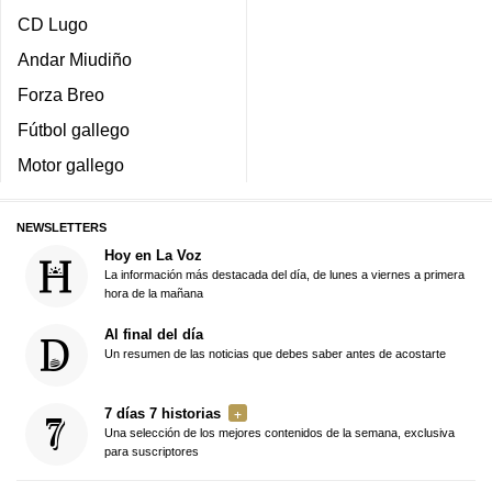
CD Lugo
Andar Miudiño
Forza Breo
Fútbol gallego
Motor gallego
NEWSLETTERS
Hoy en La Voz
La información más destacada del día, de lunes a viernes a primera
hora de la mañana
Al final del día
Un resumen de las noticias que debes saber antes de acostarte
7 días 7 historias
Una selección de los mejores contenidos de la semana, exclusiva
para suscriptores