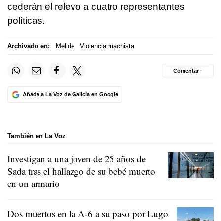
cederán el relevo a cuatro representantes
políticas.
Archivado en:
Melide
Violencia machista
Comentar ·
Añade a La Voz de Galicia en Google
También en La Voz
Investigan a una joven de 25 años de
Sada tras el hallazgo de su bebé muerto
en un armario
Dos muertos en la A-6 a su paso por Lugo