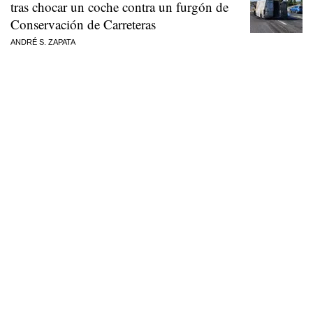
tras chocar un coche contra un furgón de
Conservación de Carreteras
ANDRÉ S. ZAPATA