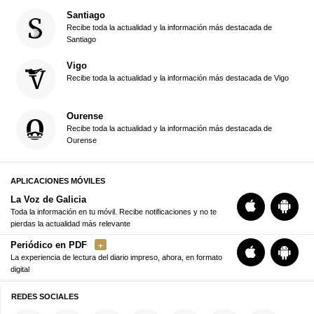
Santiago
Recibe toda la actualidad y la información más destacada de
Santiago
Vigo
Recibe toda la actualidad y la información más destacada de Vigo
Ourense
Recibe toda la actualidad y la información más destacada de
Ourense
APLICACIONES MÓVILES
La Voz de Galicia
Toda la información en tu móvil. Recibe notificaciones y no te
pierdas la actualidad más relevante
Periódico en PDF
La experiencia de lectura del diario impreso, ahora, en formato
digital
REDES SOCIALES