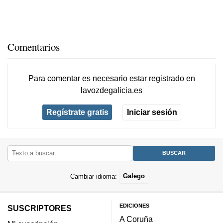
Comentarios
Para comentar es necesario
estar registrado
en
lavozdegalicia.es
Regístrate gratis
Iniciar sesión
Cambiar idioma:
Galego
EDICIONES
SUSCRIPTORES
A Coruña