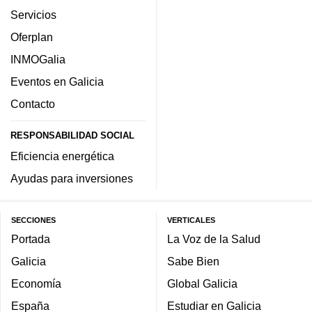
Servicios
Oferplan
INMOGalia
Eventos en Galicia
Contacto
RESPONSABILIDAD SOCIAL
Eficiencia energética
Ayudas para inversiones
SECCIONES
VERTICALES
Portada
La Voz de la Salud
Galicia
Sabe Bien
Economía
Global Galicia
España
Estudiar en Galicia