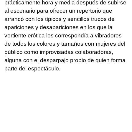
prácticamente hora y media después de subirse
al escenario para ofrecer un repertorio que
arrancó con los típicos y sencillos trucos de
apariciones y desapariciones en los que la
vertiente erótica les correspondía a vibradores
de todos los colores y tamaños con mujeres del
público como improvisadas colaboradoras,
alguna con el desparpajo propio de quien forma
parte del espectáculo.