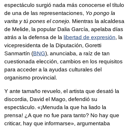
espectáculo surgió nada más conocerse el título
de una de las representaciones,
Yo pongo la
varita y tú pones el conejo.
Mientras la alcaldesa
de Melide, la popular Dalia García, apelaba días
atrás a la defensa de la
libertad de expresión
, la
vicepresidenta de la Diputación, Goretti
Sanmartín (
BNG
), anunciaba, a raíz de tan
cuestionada elección, cambios en los requisitos
para acceder a la ayudas culturales del
organismo provincial.
Y ante tamaño revuelo, el artista que desató la
discordia, David el Mago, defendió su
espectáculo. «¡Menuda la que ha liado la
prensa! ¿A que no fue para tanto? No hay que
criticar, hay que informarse», argumentaba