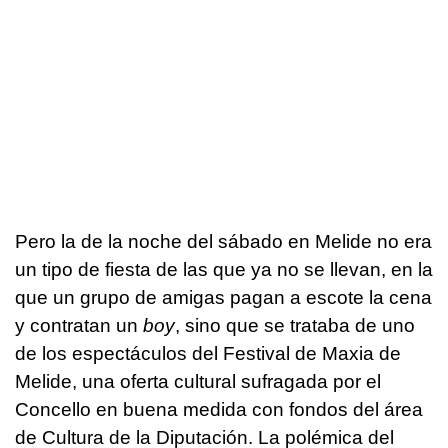
Pero la de la noche del sábado en Melide no era
un tipo de fiesta de las que ya no se llevan, en la
que un grupo de amigas pagan a escote la cena
y contratan un
boy
, sino que se trataba de uno
de los espectáculos del Festival de Maxia de
Melide, una oferta cultural sufragada por el
Concello en buena medida con fondos del área
de Cultura de la Diputación. La polémica del