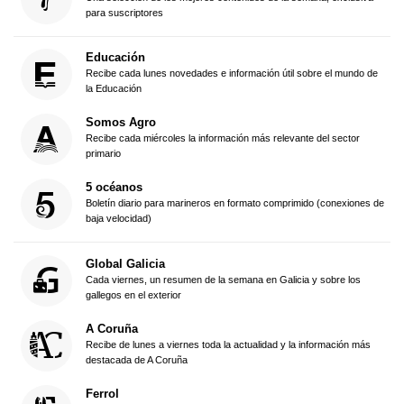
para suscriptores
Educación
Recibe cada lunes novedades e información útil sobre el mundo de
la Educación
Somos Agro
Recibe cada miércoles la información más relevante del sector
primario
5 océanos
Boletín diario para marineros en formato comprimido (conexiones de
baja velocidad)
Global Galicia
Cada viernes, un resumen de la semana en Galicia y sobre los
gallegos en el exterior
A Coruña
Recibe de lunes a viernes toda la actualidad y la información más
destacada de A Coruña
Ferrol