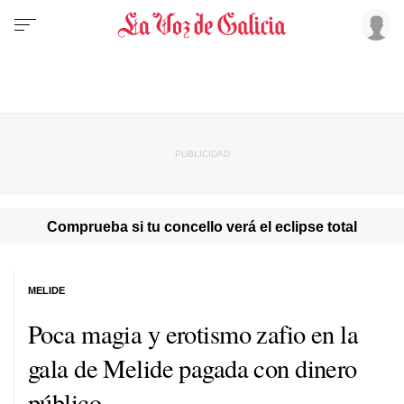
Comprueba si tu concello verá el eclipse total
MELIDE
Poca magia y erotismo zafio en la
gala de Melide pagada con dinero
público