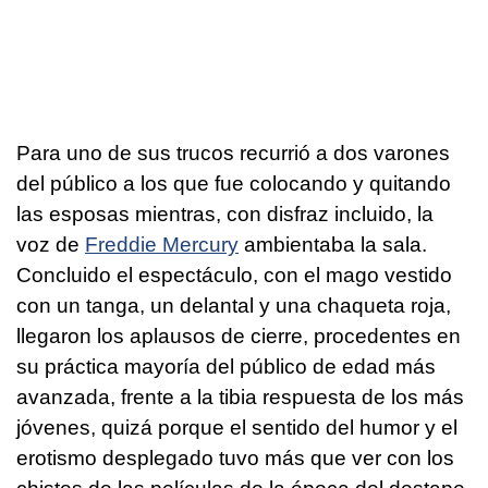
Para uno de sus trucos recurrió a dos varones
del público a los que fue colocando y quitando
las esposas mientras, con disfraz incluido, la
voz de
Freddie Mercury
ambientaba la sala.
Concluido el espectáculo, con el mago vestido
con un tanga, un delantal y una chaqueta roja,
llegaron los aplausos de cierre, procedentes en
su práctica mayoría del público de edad más
avanzada, frente a la tibia respuesta de los más
jóvenes, quizá porque el sentido del humor y el
erotismo desplegado tuvo más que ver con los