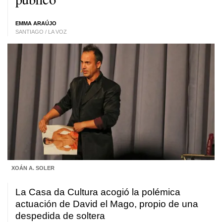
EMMA ARAÚJO
SANTIAGO / LA VOZ
XOÁN A. SOLER
La Casa da Cultura acogió la polémica
actuación de David el Mago, propio de una
despedida de soltera