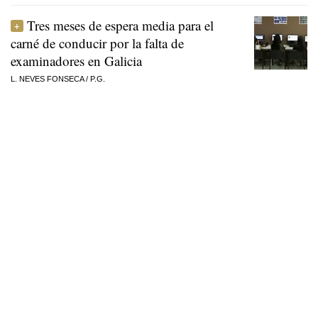
Tres meses de espera media para el
carné de conducir por la falta de
examinadores en Galicia
L. NEVES FONSECA
/
P.G.