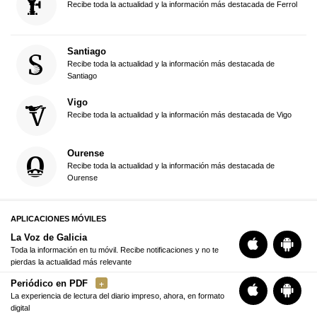
Recibe toda la actualidad y la información más destacada de Ferrol
Santiago
Recibe toda la actualidad y la información más destacada de
Santiago
Vigo
Recibe toda la actualidad y la información más destacada de Vigo
Ourense
Recibe toda la actualidad y la información más destacada de
Ourense
APLICACIONES MÓVILES
La Voz de Galicia
Toda la información en tu móvil. Recibe notificaciones y no te
pierdas la actualidad más relevante
Periódico en PDF
La experiencia de lectura del diario impreso, ahora, en formato
digital