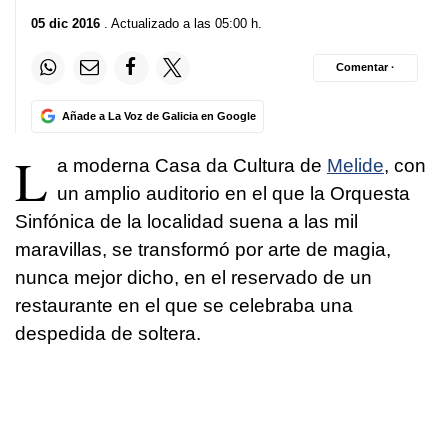
05 dic 2016
. Actualizado a las 05:00 h.
Comentar ·
Añade a La Voz de Galicia en Google
L
a moderna Casa da Cultura de
Melide
, con
un amplio auditorio en el que la Orquesta
Sinfónica de la localidad suena a las mil
maravillas, se transformó por arte de magia,
nunca mejor dicho, en el reservado de un
restaurante en el que se celebraba una
despedida de soltera.