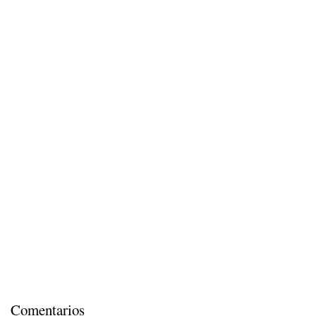
Comentarios