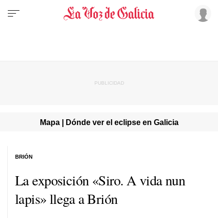
Mapa | Dónde ver el eclipse en Galicia
BRIÓN
La exposición «Siro. A vida nun
lapis» llega a Brión