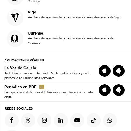
Santiago
Vigo
Recibe toda la actualidad y la información más destacada de Vigo
Ourense
Recibe toda la actualidad y la información más destacada de
Ourense
APLICACIONES MÓVILES
La Voz de Galicia
Toda la información en tu móvil. Recibe notificaciones y no te
pierdas la actualidad más relevante
Periódico en PDF
La experiencia de lectura del diario impreso, ahora, en formato
digital
REDES SOCIALES