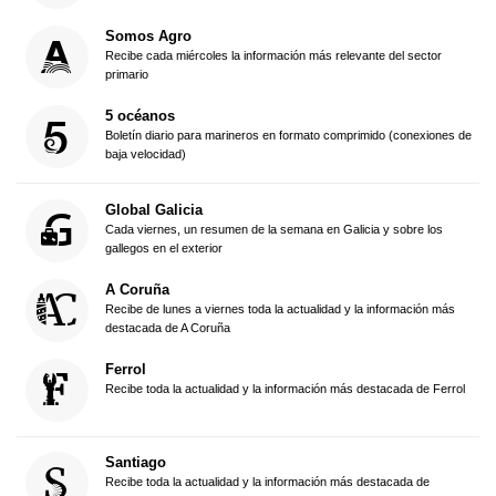
Somos Agro
Recibe cada miércoles la información más relevante del sector
primario
5 océanos
Boletín diario para marineros en formato comprimido (conexiones de
baja velocidad)
Global Galicia
Cada viernes, un resumen de la semana en Galicia y sobre los
gallegos en el exterior
A Coruña
Recibe de lunes a viernes toda la actualidad y la información más
destacada de A Coruña
Ferrol
Recibe toda la actualidad y la información más destacada de Ferrol
Santiago
Recibe toda la actualidad y la información más destacada de