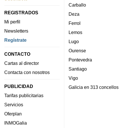
Carballo
REGISTRADOS
Deza
Mi perfil
Ferrol
Newsletters
Lemos
Regístrate
Lugo
Ourense
CONTACTO
Pontevedra
Cartas al director
Santiago
Contacta con nosotros
Vigo
PUBLICIDAD
Galicia en 313 concellos
Tarifas publicitarias
Servicios
Oferplan
INMOGalia