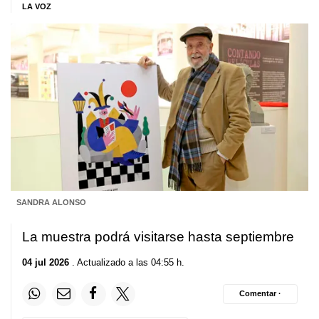
LA VOZ
SANDRA ALONSO
La muestra podrá visitarse hasta septiembre
04 jul 2026
. Actualizado a las 04:55 h.
Comentar ·