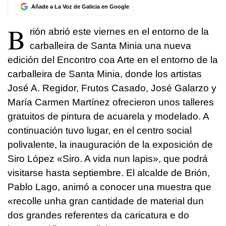
Añade a La Voz de Galicia en Google
B
rión abrió este viernes en el entorno de la
carballeira de Santa Minia una nueva
edición del Encontro coa Arte en el entorno de la
carballeira de Santa Minia, donde los artistas
José A. Regidor, Frutos Casado, José Galarzo y
María Carmen Martínez ofrecieron unos talleres
gratuitos de pintura de acuarela y modelado. A
continuación tuvo lugar, en el centro social
polivalente, la inauguración de la exposición de
Siro López «Siro. A vida nun lapis», que podrá
visitarse hasta septiembre. El alcalde de Brión,
Pablo Lago, animó a conocer una muestra que
«
recolle unha gran cantidade de material dun
dos grandes referentes da caricatura e do