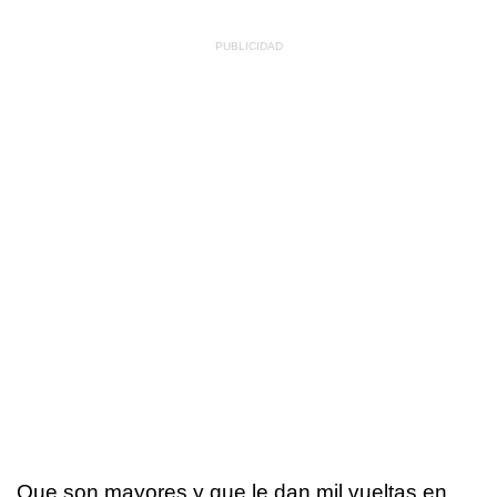
Que son mayores y que le dan mil vueltas en