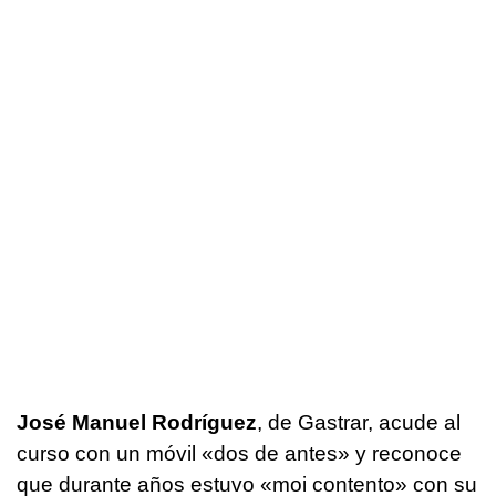
José Manuel Rodríguez
, de Gastrar, acude al
curso con un móvil
«dos de antes»
y reconoce
que durante años estuvo
«moi contento»
con su