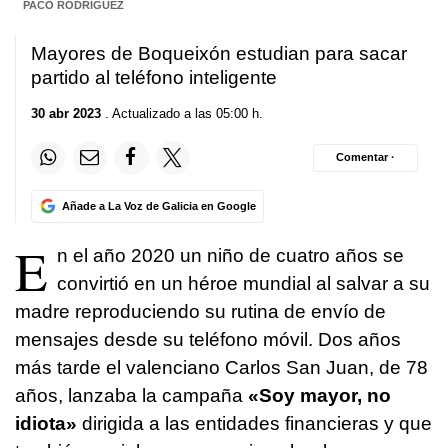
PACO RODRÍGUEZ
Mayores de Boqueixón estudian para sacar
partido al teléfono inteligente
30 abr 2023
. Actualizado a las 05:00 h.
Comentar ·
Añade a La Voz de Galicia en Google
E
n el año 2020 un niño de cuatro años se
convirtió en un héroe mundial al salvar a su
madre reproduciendo su rutina de envío de
mensajes desde su teléfono móvil. Dos años
más tarde el valenciano Carlos San Juan, de 78
años, lanzaba la campaña
«Soy mayor, no
idiota»
dirigida a las entidades financieras y que