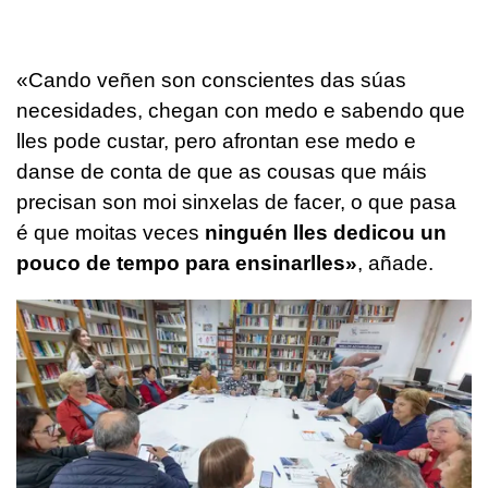
«Cando veñen son conscientes das súas
necesidades, chegan con medo e sabendo que
lles pode custar, pero afrontan ese medo e
danse de conta de que as cousas que máis
precisan son moi sinxelas de facer, o que pasa
é que moitas veces
ninguén lles dedicou un
pouco de tempo para ensinarlles»
, añade.