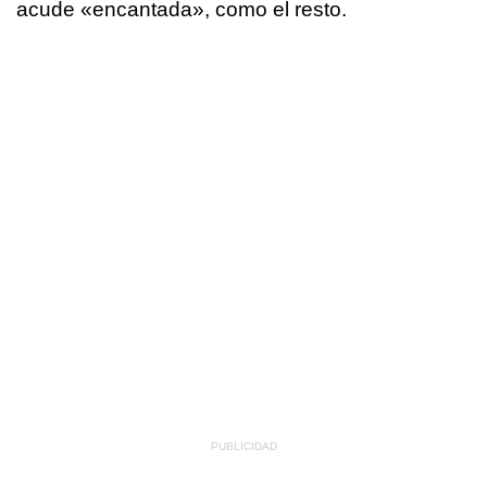
acude «encantada», como el resto.