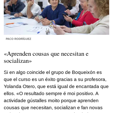
PACO RODRÍGUEZ
«Aprenden cousas que necesitan e
socializan»
Si en algo coincide el grupo de Boqueixón es
que el curso es un éxito gracias a su profesora,
Yolanda Otero, que está igual de encantada que
ellos.
«O resultado sempre é moi positivo. A
actividade gústalles moito porque aprenden
cousas que necesitan, socializan e fan novas