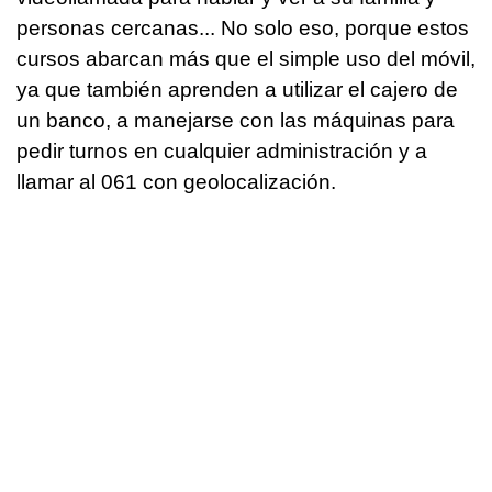
personas cercanas... No solo eso, porque estos
cursos abarcan más que el simple uso del móvil,
ya que también aprenden a utilizar el cajero de
un banco, a manejarse con las máquinas para
pedir turnos en cualquier administración y a
llamar al 061 con geolocalización.