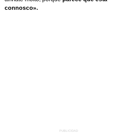
connosco».