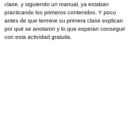
clase, y siguiendo un manual, ya estaban
practicando los primeros contenidos. Y poco
antes de que termine su primera clase explican
por qué se anotaron y lo que esperan conseguir
con esta actividad gratuita.