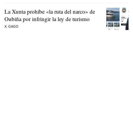
La Xunta prohíbe «la ruta del narco» de
Oubiña por infringir la ley de turismo
X. GAGO