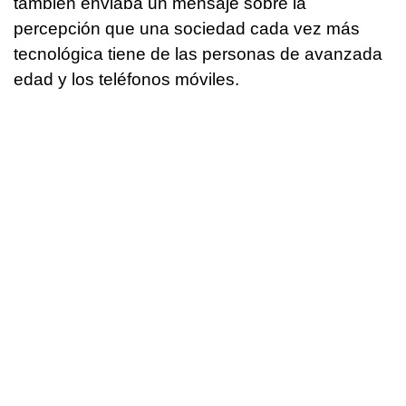
también enviaba un mensaje sobre la
percepción que una sociedad cada vez más
tecnológica tiene de las personas de avanzada
edad y los teléfonos móviles.