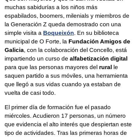
muchas sabidurías a los niños más
espabilados, boomers, milenials y miembros de
la Generación Z queda demostrado con una
simple visita a
Boqueixón
. En su biblioteca
municipal de O Forte, la
Fundación Amigos de
Galicia
, con la colaboración del Concello, está
impartiendo un curso de
alfabetización digital
para que las personas mayores del
rural
le
saquen partido a sus móviles, una herramienta
que llegó a sus vidas cuando ya estaban de
vuelta de casi todo.
El primer día de formación fue el pasado
miércoles. Acudieron 17 personas, un número
que evidencia el alto interés que despiertan este
tipo de actividades. Tras las primeras horas de