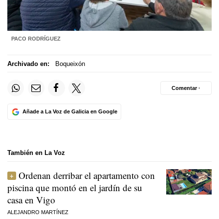
PACO RODRÍGUEZ
Archivado en:
Boqueixón
Comentar ·
Añade a La Voz de Galicia en Google
También en La Voz
Ordenan derribar el apartamento con
piscina que montó en el jardín de su
casa en Vigo
ALEJANDRO MARTÍNEZ