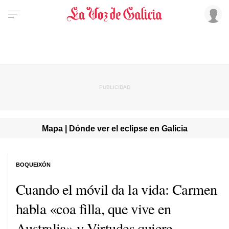
Mapa | Dónde ver el eclipse en Galicia
BOQUEIXÓN
Cuando el móvil da la vida: Carmen
habla «coa filla, que vive en
Australia» y Virtudes quiere