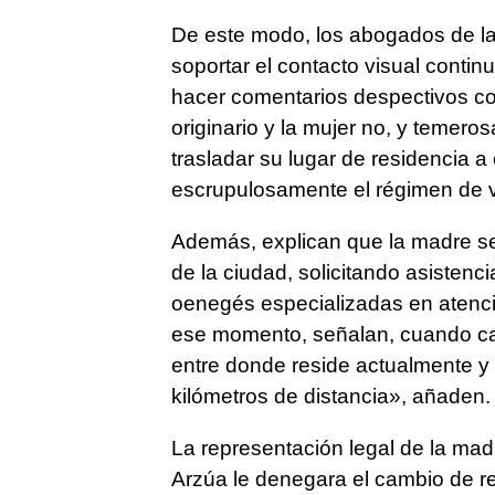
De este modo, los abogados de la
soportar el contacto visual conti
hacer comentarios despectivos con
originario y la mujer no, y temero
trasladar su lugar de residencia a
escrupulosamente el régimen de vi
Además, explican que la madre se
de la ciudad, solicitando asistenci
oenegés especializadas en atenci
ese momento, señalan, cuando cam
entre donde reside actualmente y 
kilómetros de distancia», añaden.
La representación legal de la ma
Arzúa le denegara el cambio de re