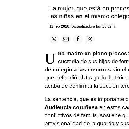
La mujer, que está en proces
las niñas en el mismo colegi
12 feb 2020
. Actualizado a las 23:32 h.
U
na madre en pleno proceso
custodia de sus hijas de for
de colegio a las menores sin el
que defendió el Juzgado de Primer
acaba de confirmar la sección ter
La sentencia, que es importante 
Audiencia coruñesa
en estos ca
conflictivos de familia, sostiene
provisionalidad de la guarda y cus