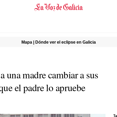
Mapa | Dónde ver el eclipse en Galicia
 a una madre cambiar a sus
 que el padre lo apruebe
Ta