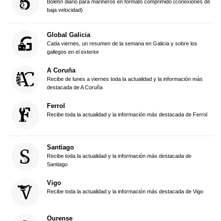
Boletín diario para marineros en formato comprimido (conexiones de
baja velocidad)
Global Galicia
Cada viernes, un resumen de la semana en Galicia y sobre los
gallegos en el exterior
A Coruña
Recibe de lunes a viernes toda la actualidad y la información más
destacada de A Coruña
Ferrol
Recibe toda la actualidad y la información más destacada de Ferrol
Santiago
Recibe toda la actualidad y la información más destacada de
Santiago
Vigo
Recibe toda la actualidad y la información más destacada de Vigo
Ourense