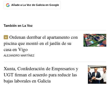
Añade a La Voz de Galicia en Google
También en La Voz
Ordenan derribar el apartamento con
piscina que montó en el jardín de su
casa en Vigo
ALEJANDRO MARTÍNEZ
Xunta, Confederación de Empresarios y
UGT firman el acuerdo para reducir las
bajas laborales en Galicia