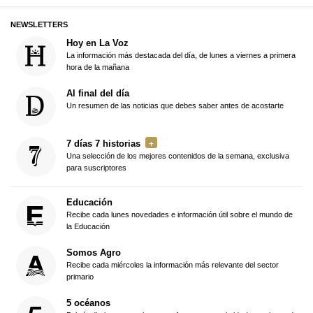
NEWSLETTERS
Hoy en La Voz
La información más destacada del día, de lunes a viernes a primera
hora de la mañana
Al final del día
Un resumen de las noticias que debes saber antes de acostarte
7 días 7 historias
Una selección de los mejores contenidos de la semana, exclusiva
para suscriptores
Educación
Recibe cada lunes novedades e información útil sobre el mundo de
la Educación
Somos Agro
Recibe cada miércoles la información más relevante del sector
primario
5 océanos