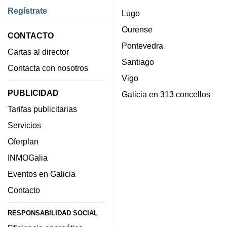
Regístrate
Lugo
Ourense
CONTACTO
Pontevedra
Cartas al director
Santiago
Contacta con nosotros
Vigo
PUBLICIDAD
Galicia en 313 concellos
Tarifas publicitarias
Servicios
Oferplan
INMOGalia
Eventos en Galicia
Contacto
RESPONSABILIDAD SOCIAL