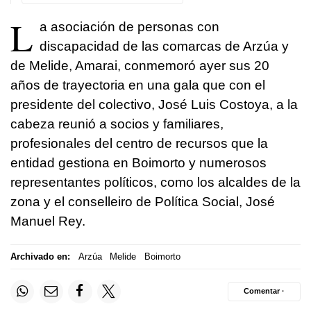
L
a asociación de personas con
discapacidad de las comarcas de Arzúa y
de Melide, Amarai, conmemoró ayer sus 20
años de trayectoria en una gala que con el
presidente del colectivo, José Luis Costoya, a la
cabeza reunió a socios y familiares,
profesionales del centro de recursos que la
entidad gestiona en Boimorto y numerosos
representantes políticos, como los alcaldes de la
zona y el conselleiro de Política Social, José
Manuel Rey.
Archivado en:
Arzúa
Melide
Boimorto
Comentar ·