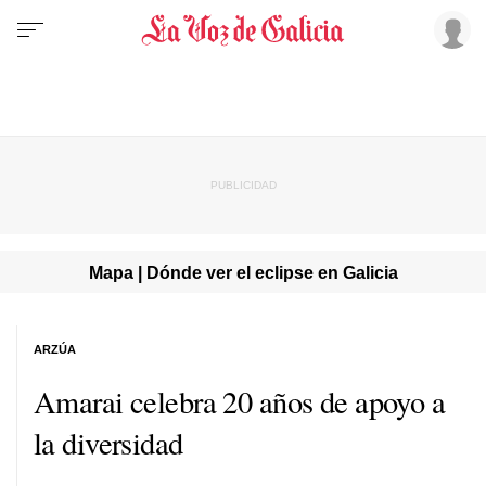
Mapa | Dónde ver el eclipse en Galicia
ARZÚA
Amarai celebra 20 años de apoyo a
la diversidad