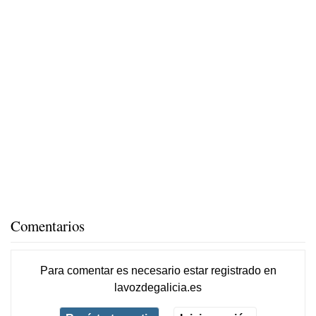
Comentarios
Para comentar es necesario
estar registrado
en
lavozdegalicia.es