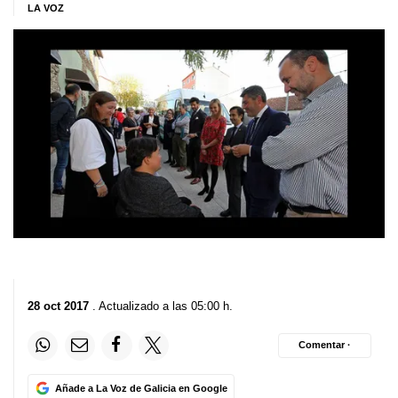
LA VOZ
28 oct 2017
. Actualizado a las 05:00 h.
Comentar ·
Añade a La Voz de Galicia en Google