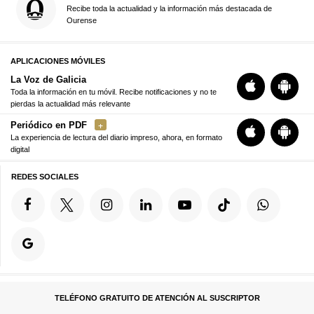
Recibe toda la actualidad y la información más destacada de
Ourense
APLICACIONES MÓVILES
La Voz de Galicia
Toda la información en tu móvil. Recibe notificaciones y no te
pierdas la actualidad más relevante
Periódico en PDF
La experiencia de lectura del diario impreso, ahora, en formato
digital
REDES SOCIALES
TELÉFONO GRATUITO DE ATENCIÓN AL SUSCRIPTOR