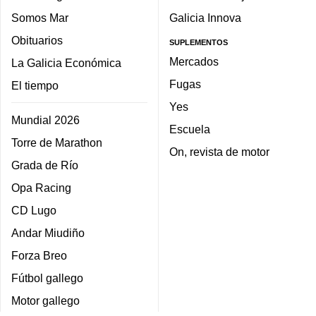
Somos Mar
Galicia Innova
Obituarios
SUPLEMENTOS
Mercados
La Galicia Económica
Fugas
El tiempo
Yes
Mundial 2026
Escuela
Torre de Marathon
On, revista de motor
Grada de Río
Opa Racing
CD Lugo
Andar Miudiño
Forza Breo
Fútbol gallego
Motor gallego