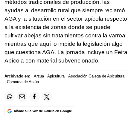
métodos tradicionales de producción, las
ayudas al desarrollo rural que siempre reclamó
AGA y la situación en el sector apícola respecto
a la existencia de zonas donde se puede
cultivar abejas sin tratamientos contra la varroa
mientras que aquí lo impide la legislación algo
que cuestiona AGA. La jornada incluye un Feira
Apícola con material subvencionado.
Archivado en:
Arzúa
Apicultura
Asociación Galega de Apicultura
Comarca de Arzúa
Añade a La Voz de Galicia en Google