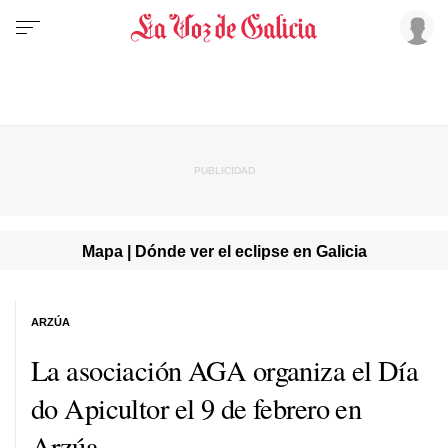
Mapa | Dónde ver el eclipse en Galicia
ARZÚA
La asociación AGA organiza el Día
do Apicultor el 9 de febrero en
Arzúa