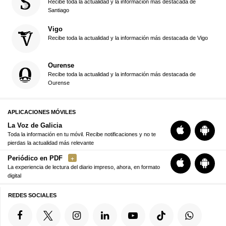
Recibe toda la actualidad y la información más destacada de
Santiago
Vigo
Recibe toda la actualidad y la información más destacada de Vigo
Ourense
Recibe toda la actualidad y la información más destacada de
Ourense
APLICACIONES MÓVILES
La Voz de Galicia
Toda la información en tu móvil. Recibe notificaciones y no te
pierdas la actualidad más relevante
Periódico en PDF
La experiencia de lectura del diario impreso, ahora, en formato
digital
REDES SOCIALES