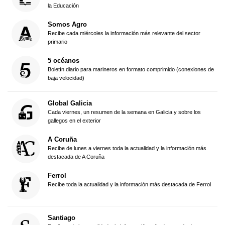
la Educación
Somos Agro
Recibe cada miércoles la información más relevante del sector
primario
5 océanos
Boletín diario para marineros en formato comprimido (conexiones de
baja velocidad)
Global Galicia
Cada viernes, un resumen de la semana en Galicia y sobre los
gallegos en el exterior
A Coruña
Recibe de lunes a viernes toda la actualidad y la información más
destacada de A Coruña
Ferrol
Recibe toda la actualidad y la información más destacada de Ferrol
Santiago