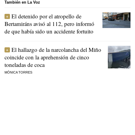
También en La Voz
El detenido por el atropello de
Bertamiráns avisó al 112, pero informó
de que había sido un accidente fortuito
El hallazgo de la narcolancha del Miño
coincide con la aprehensión de cinco
toneladas de coca
MÓNICA TORRES