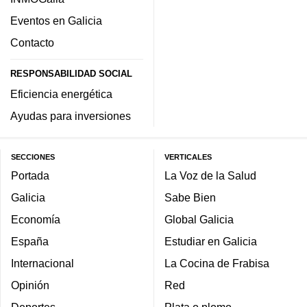
Eventos en Galicia
Contacto
RESPONSABILIDAD SOCIAL
Eficiencia energética
Ayudas para inversiones
SECCIONES
VERTICALES
Portada
La Voz de la Salud
Galicia
Sabe Bien
Economía
Global Galicia
España
Estudiar en Galicia
Internacional
La Cocina de Frabisa
Opinión
Red