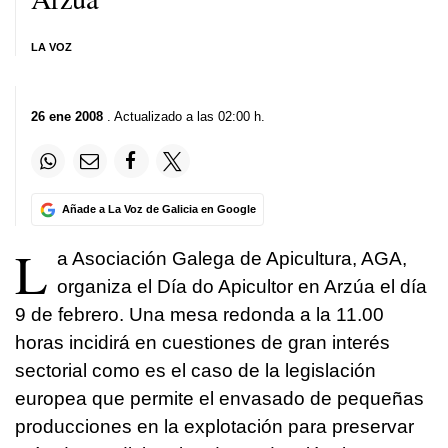
LA VOZ
26 ene 2008
. Actualizado a las 02:00 h.
Añade a La Voz de Galicia en Google
L
a Asociación Galega de Apicultura, AGA,
organiza el Día do Apicultor en Arzúa el día
9 de febrero. Una mesa redonda a la 11.00
horas incidirá en cuestiones de gran interés
sectorial como es el caso de la legislación
europea que permite el envasado de pequeñas
producciones en la explotación para preservar