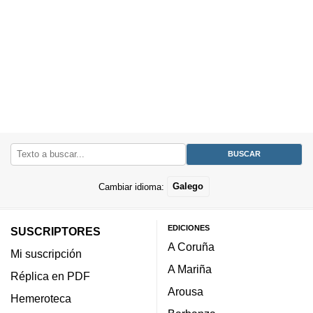
Cambiar idioma:
Galego
EDICIONES
SUSCRIPTORES
A Coruña
Mi suscripción
A Mariña
Réplica en PDF
Arousa
Hemeroteca