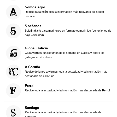
Somos Agro
Recibe cada miércoles la información más relevante del sector
primario
5 océanos
Boletín diario para marineros en formato comprimido (conexiones de
baja velocidad)
Global Galicia
Cada viernes, un resumen de la semana en Galicia y sobre los
gallegos en el exterior
A Coruña
Recibe de lunes a viernes toda la actualidad y la información más
destacada de A Coruña
Ferrol
Recibe toda la actualidad y la información más destacada de Ferrol
Santiago
Recibe toda la actualidad y la información más destacada de
Santiago