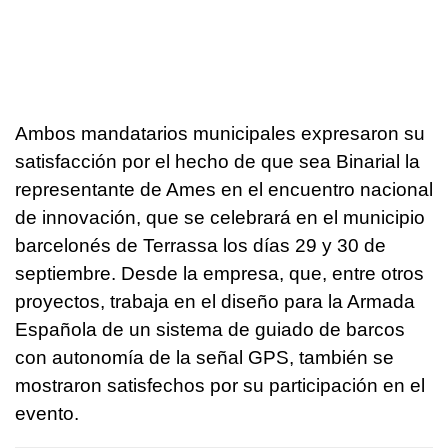
Ambos mandatarios municipales expresaron su
satisfacción por el hecho de que sea Binarial la
representante de Ames en el encuentro nacional
de innovación, que se celebrará en el municipio
barcelonés de Terrassa los días 29 y 30 de
septiembre. Desde la empresa, que, entre otros
proyectos, trabaja en el diseño para la Armada
Española de un sistema de guiado de barcos
con autonomía de la señal GPS, también se
mostraron satisfechos por su participación en el
evento.