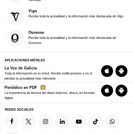
Vigo
Recibe toda la actualidad y la información más destacada de Vigo
Ourense
Recibe toda la actualidad y la información más destacada de
Ourense
APLICACIONES MÓVILES
La Voz de Galicia
Toda la información en tu móvil. Recibe notificaciones y no te
pierdas la actualidad más relevante
Periódico en PDF
La experiencia de lectura del diario impreso, ahora, en formato
digital
REDES SOCIALES