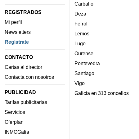
Carballo
REGISTRADOS
Deza
Mi perfil
Ferrol
Newsletters
Lemos
Regístrate
Lugo
Ourense
CONTACTO
Pontevedra
Cartas al director
Santiago
Contacta con nosotros
Vigo
PUBLICIDAD
Galicia en 313 concellos
Tarifas publicitarias
Servicios
Oferplan
INMOGalia