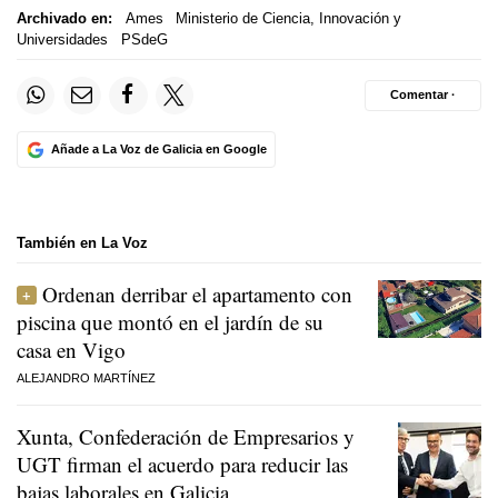
Archivado en:
Ames
Ministerio de Ciencia, Innovación y
Universidades
PSdeG
Comentar ·
Añade a La Voz de Galicia en Google
También en La Voz
Ordenan derribar el apartamento con
piscina que montó en el jardín de su
casa en Vigo
ALEJANDRO MARTÍNEZ
Xunta, Confederación de Empresarios y
UGT firman el acuerdo para reducir las
bajas laborales en Galicia