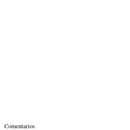
Comentarios