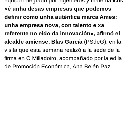
equipo integrado por ingenieros y matemáticos,
«é unha desas empresas que podemos
definir como unha auténtica marca Ames:
unha empresa nova, con talento e xa
referente no eido da innovación»
, afirmó el
alcalde amiense, Blas García
(PSdeG), en la
visita que esta semana realizó a la sede de la
firma en O Milladoiro, acompañado por la edila
de Promoción Económica, Ana Belén Paz.