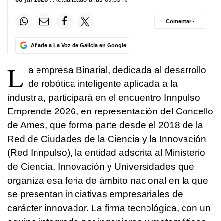
Comentar ·
Añade a La Voz de Galicia en Google
L
a empresa Binarial, dedicada al desarrollo
de robótica inteligente aplicada a la
industria, participará en el encuentro Innpulso
Emprende 2026, en representación del Concello
de Ames, que forma parte desde el 2018 de la
Red de Ciudades de la Ciencia y la Innovación
(Red Innpulso), la entidad adscrita al Ministerio
de Ciencia, Innovación y Universidades que
organiza esa feria de ámbito nacional en la que
se presentan iniciativas empresariales de
carácter innovador. La firma tecnológica, con un