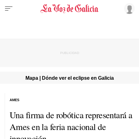
Mapa | Dónde ver el eclipse en Galicia
AMES
Una firma de robótica representará a
Ames en la feria nacional de
innovación