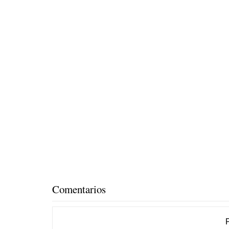
Comentarios