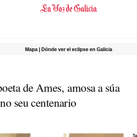
Mapa | Dónde ver el eclipse en Galicia
poeta de Ames, amosa a súa
 no seu centenario
Ta