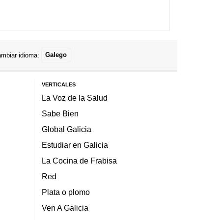
mbiar idioma:
Galego
VERTICALES
La Voz de la Salud
Sabe Bien
Global Galicia
Estudiar en Galicia
La Cocina de Frabisa
Red
Plata o plomo
Ven A Galicia