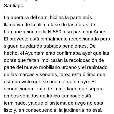
Santiago.
La apertura del carril bici es la parte más
llamativa de la última fase de las obras de
humanización de la N-550 a su paso por Ames.
El proyecto está formalmente recepcionado pero
siguen quedando trabajos pendientes. De
hecho, el Ayuntamiento confirmaba ayer que las
obras que faltan implicarán la recolocación de
parte del nuevo mobiliario urbano y el repintado
de las marcas y señales, tarea esta última que
está previsto que se acometa en mayo. El
acondicionamiento de la mediana que separa
ambos sentidos de tráfico tampoco está
terminado, ya que el sistema de riego no está
listo y, en consecuencia, la jardinería no está