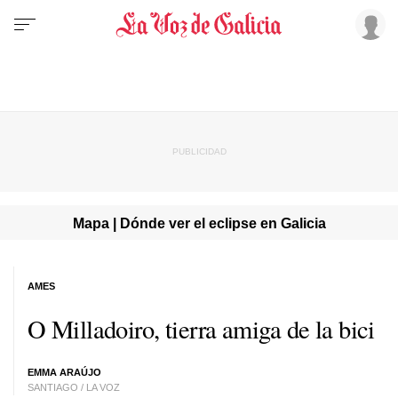
Mapa | Dónde ver el eclipse en Galicia
AMES
O Milladoiro, tierra amiga de la bici
EMMA ARAÚJO
SANTIAGO / LA VOZ