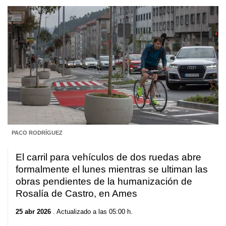
PACO RODRÍGUEZ
El carril para vehículos de dos ruedas abre
formalmente el lunes mientras se ultiman las
obras pendientes de la humanización de
Rosalía de Castro, en Ames
25 abr 2026
. Actualizado a las 05:00 h.