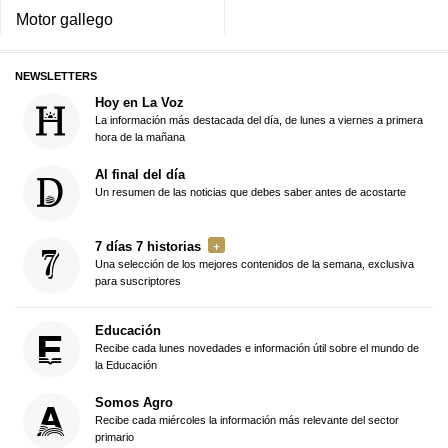
Motor gallego
NEWSLETTERS
Hoy en La Voz
La información más destacada del día, de lunes a viernes a primera
hora de la mañana
Al final del día
Un resumen de las noticias que debes saber antes de acostarte
7 días 7 historias
Una selección de los mejores contenidos de la semana, exclusiva
para suscriptores
Educación
Recibe cada lunes novedades e información útil sobre el mundo de
la Educación
Somos Agro
Recibe cada miércoles la información más relevante del sector
primario