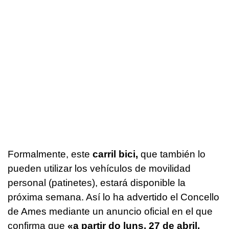
Formalmente, este
carril bici,
que también lo
pueden utilizar los vehículos de movilidad
personal (patinetes), estará disponible la
próxima semana. Así lo ha advertido el Concello
de Ames mediante un anuncio oficial en el que
confirma que
«
a partir do luns, 27 de abril,