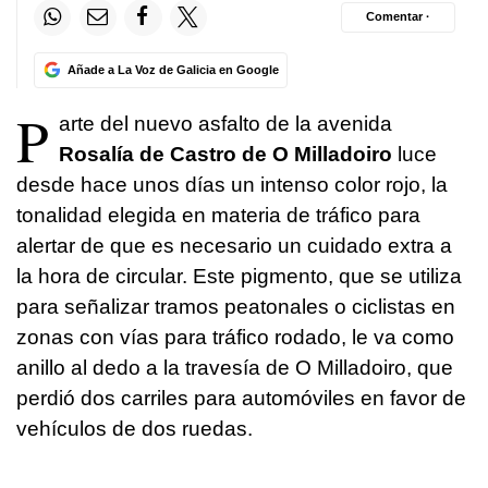
Comentar ·
Añade a La Voz de Galicia en Google
P
arte del nuevo asfalto de la avenida
Rosalía de Castro de O Milladoiro
luce
desde hace unos días un intenso color rojo, la
tonalidad elegida en materia de tráfico para
alertar de que es necesario un cuidado extra a
la hora de circular. Este pigmento, que se utiliza
para señalizar tramos peatonales o ciclistas en
zonas con vías para tráfico rodado, le va como
anillo al dedo a la travesía de O Milladoiro, que
perdió dos carriles para automóviles en favor de
vehículos de dos ruedas.