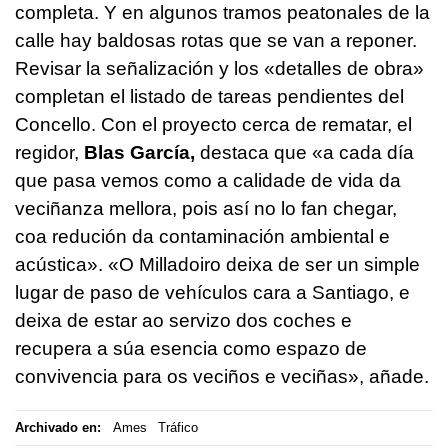
completa. Y en algunos tramos peatonales de la
calle hay baldosas rotas que se van a reponer.
Revisar la señalización y los «detalles de obra»
completan el listado de tareas pendientes del
Concello. Con el proyecto cerca de rematar, el
regidor,
Blas García,
destaca que «
a cada día
que pasa vemos como a calidade de vida da
veciñanza mellora, pois así no lo fan chegar,
coa redución da contaminación ambiental e
acústica». «O Milladoiro deixa de ser un simple
lugar de paso de vehículos cara a Santiago, e
deixa de estar ao servizo dos coches e
recupera a súa esencia como espazo de
convivencia para os veciños e veciñas»
, añade.
Archivado en:
Ames
Tráfico