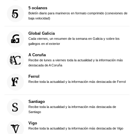
5 océanos
Boletín diario para marineros en formato comprimido (conexiones de
baja velocidad)
Global Galicia
Cada viernes, un resumen de la semana en Galicia y sobre los
gallegos en el exterior
A Coruña
Recibe de lunes a viernes toda la actualidad y la información más
destacada de A Coruña
Ferrol
Recibe toda la actualidad y la información más destacada de Ferrol
Santiago
Recibe toda la actualidad y la información más destacada de
Santiago
Vigo
Recibe toda la actualidad y la información más destacada de Vigo