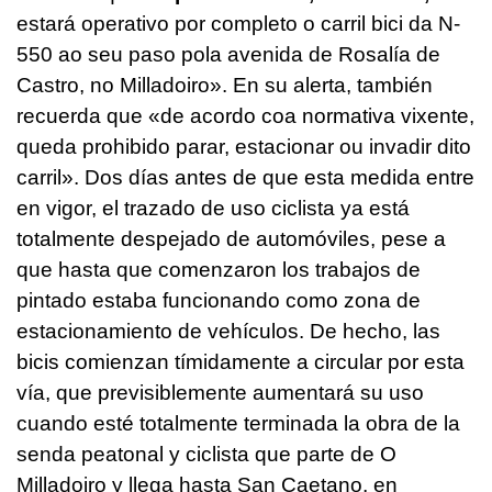
estará operativo por completo o carril bici da N-
550 ao seu paso pola avenida de Rosalía de
Castro, no Milladoiro».
En su alerta, también
recuerda que «
de acordo coa normativa vixente,
queda prohibido parar, estacionar ou invadir dito
carril».
Dos días antes de que esta medida entre
en vigor, el trazado de uso ciclista ya está
totalmente despejado de automóviles, pese a
que hasta que comenzaron los trabajos de
pintado estaba funcionando como zona de
estacionamiento de vehículos. De hecho, las
bicis comienzan tímidamente a circular por esta
vía, que previsiblemente aumentará su uso
cuando esté totalmente terminada la obra de la
senda peatonal y ciclista que parte de O
Milladoiro y llega hasta San Caetano, en