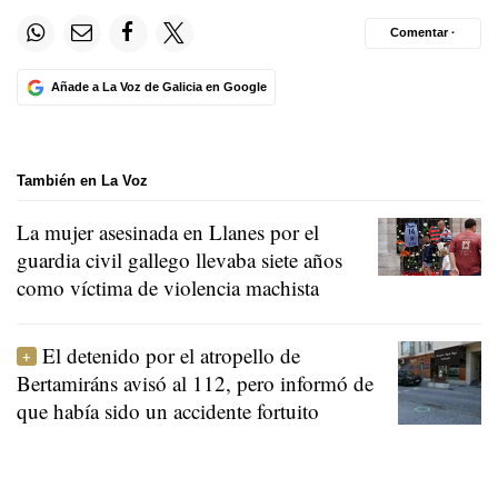
Comentar ·
Añade a La Voz de Galicia en Google
También en La Voz
La mujer asesinada en Llanes por el
guardia civil gallego llevaba siete años
como víctima de violencia machista
El detenido por el atropello de
Bertamiráns avisó al 112, pero informó de
que había sido un accidente fortuito