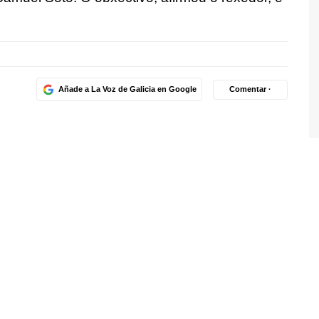
Añade a La Voz de Galicia en Google
Comentar ·