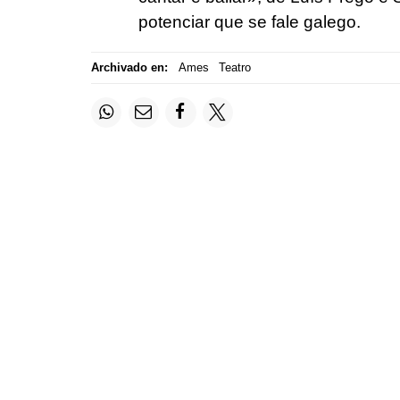
potenciar que se fale galego.
Archivado en:
Ames
Teatro