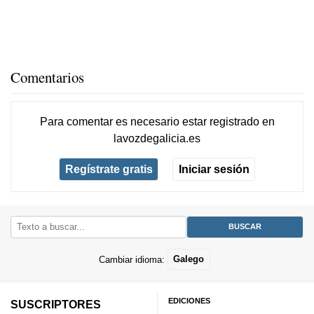
Comentarios
Para comentar es necesario
estar registrado
en
lavozdegalicia.es
Regístrate gratis
Iniciar sesión
Cambiar idioma:
Galego
EDICIONES
SUSCRIPTORES