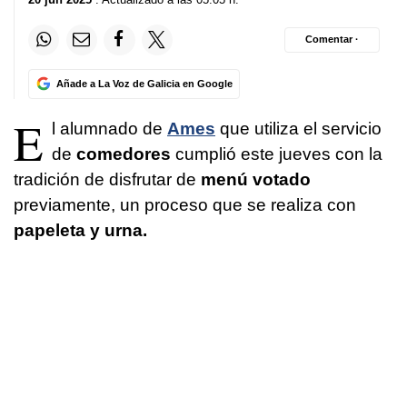
Comentar ·
Añade a La Voz de Galicia en Google
E
l alumnado de
Ames
que utiliza el servicio
de
comedores
cumplió este jueves con la
tradición de disfrutar de
menú votado
previamente, un proceso que se realiza con
papeleta y urna.