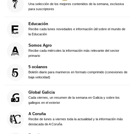
Una selección de los mejores contenidos de la semana, exclusiva
para suscriptores
Educación
Recibe cada lunes novedades e información útil sobre el mundo de
la Educación
Somos Agro
Recibe cada miércoles la información más relevante del sector
primario
5 océanos
Boletín diario para marineros en formato comprimido (conexiones de
baja velocidad)
Global Galicia
Cada viernes, un resumen de la semana en Galicia y sobre los
gallegos en el exterior
A Coruña
Recibe de lunes a viernes toda la actualidad y la información más
destacada de A Coruña