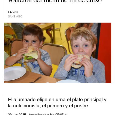
LA VOZ
SANTIAGO
El alumnado elige en urna el plato principal y
la nutricionista, el primero y el postre
20 jun 2025
. Actualizado a las 05:05 h.