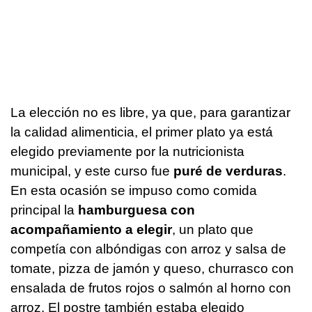
La elección no es libre, ya que, para garantizar
la calidad alimenticia, el primer plato ya está
elegido previamente por la nutricionista
municipal, y este curso fue
puré de verduras
.
En esta ocasión se impuso como comida
principal la
hamburguesa con
acompañamiento a elegir
, un plato que
competía con albóndigas con arroz y salsa de
tomate, pizza de jamón y queso, churrasco con
ensalada de frutos rojos o salmón al horno con
arroz. El postre también estaba elegido