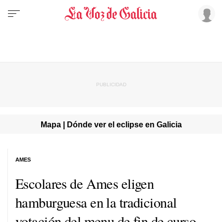
Mapa | Dónde ver el eclipse en Galicia
AMES
Escolares de Ames eligen
hamburguesa en la tradicional
votación del menu de fin de curso