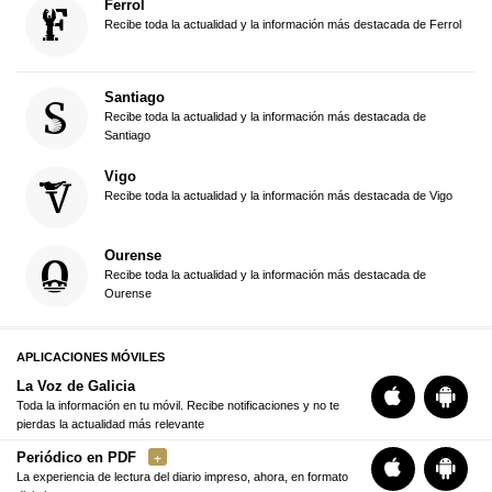
Ferrol
Recibe toda la actualidad y la información más destacada de Ferrol
Santiago
Recibe toda la actualidad y la información más destacada de
Santiago
Vigo
Recibe toda la actualidad y la información más destacada de Vigo
Ourense
Recibe toda la actualidad y la información más destacada de
Ourense
APLICACIONES MÓVILES
La Voz de Galicia
Toda la información en tu móvil. Recibe notificaciones y no te
pierdas la actualidad más relevante
Periódico en PDF
La experiencia de lectura del diario impreso, ahora, en formato