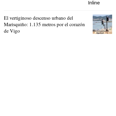
El vertiginoso descenso urbano del
Marisquiño: 1.135 metros por el corazón
de Vigo