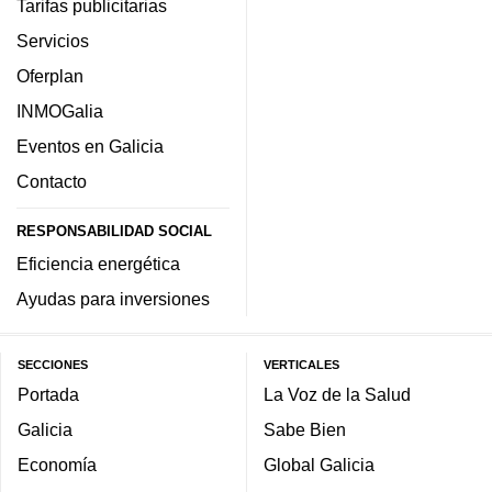
Tarifas publicitarias
Servicios
Oferplan
INMOGalia
Eventos en Galicia
Contacto
RESPONSABILIDAD SOCIAL
Eficiencia energética
Ayudas para inversiones
SECCIONES
VERTICALES
Portada
La Voz de la Salud
Galicia
Sabe Bien
Economía
Global Galicia