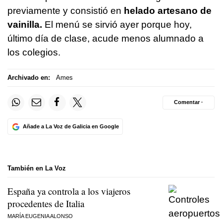
previamente y consistió en
helado artesano de
vainilla.
El menú se sirvió ayer porque hoy,
último día de clase, acude menos alumnado a
los colegios.
Archivado en:
Ames
Comentar ·
Añade a La Voz de Galicia en Google
También en La Voz
España ya controla a los viajeros
procedentes de Italia
MARÍA EUGENIA ALONSO