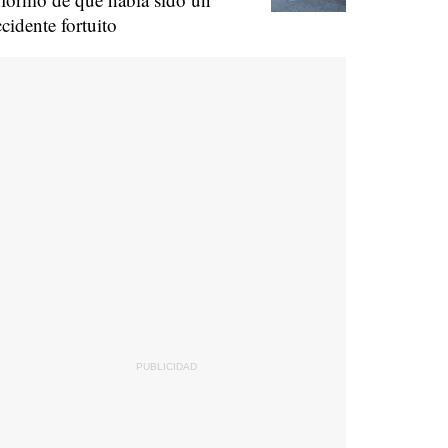
ccidente fortuito