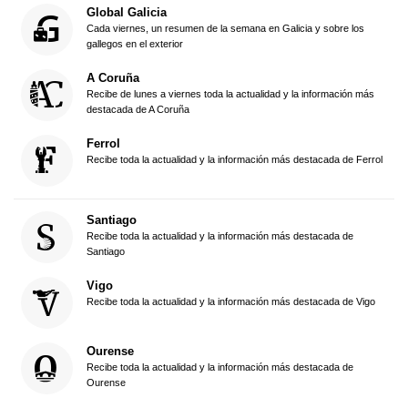
Global Galicia
Cada viernes, un resumen de la semana en Galicia y sobre los
gallegos en el exterior
A Coruña
Recibe de lunes a viernes toda la actualidad y la información más
destacada de A Coruña
Ferrol
Recibe toda la actualidad y la información más destacada de Ferrol
Santiago
Recibe toda la actualidad y la información más destacada de
Santiago
Vigo
Recibe toda la actualidad y la información más destacada de Vigo
Ourense
Recibe toda la actualidad y la información más destacada de
Ourense