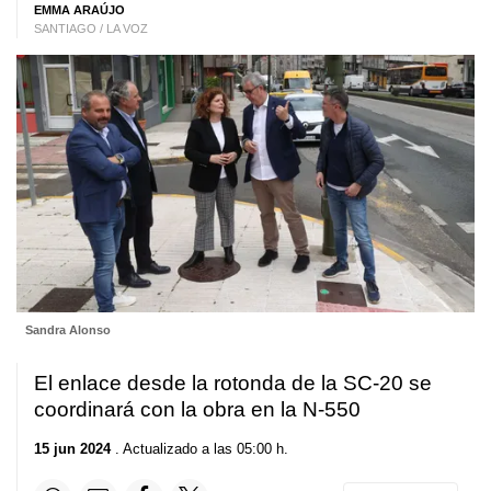
EMMA ARAÚJO
SANTIAGO / LA VOZ
Sandra Alonso
El enlace desde la rotonda de la SC-20 se
coordinará con la obra en la N-550
15 jun 2024
. Actualizado a las 05:00 h.