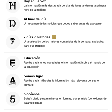
Hoy en La Voz
La información más destacada del día, de lunes a viernes a primera
hora de la mañana
Al final del día
Un resumen de las noticias que debes saber antes de acostarte
7 días 7 historias
Una selección de los mejores contenidos de la semana, exclusiva
para suscriptores
Educación
Recibe cada lunes novedades e información útil sobre el mundo de
la Educación
Somos Agro
Recibe cada miércoles la información más relevante del sector
primario
5 océanos
Boletín diario para marineros en formato comprimido (conexiones de
baja velocidad)