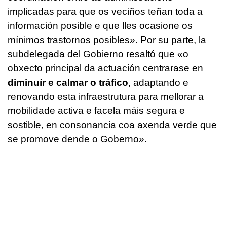
implicadas para que os veciños teñan toda a
información posible e que lles ocasione os
mínimos trastornos posibles».
Por su parte, la
subdelegada del Gobierno resaltó que
«o
obxecto principal da actuación centrarase en
diminuír e calmar o tráfico
, adaptando e
renovando esta infraestrutura para mellorar a
mobilidade activa e facela máis segura e
sostible, en consonancia coa axenda verde que
se promove dende o Goberno».