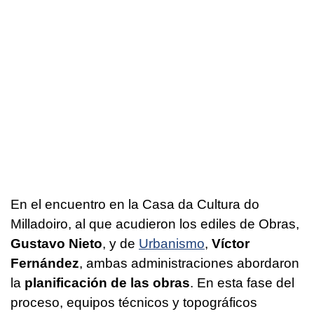
En el encuentro en la Casa da Cultura do
Milladoiro, al que acudieron los ediles de Obras,
Gustavo Nieto
, y de
Urbanismo
,
Víctor
Fernández
, ambas administraciones abordaron
la
planificación de las obras
. En esta fase del
proceso, equipos técnicos y topográficos