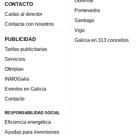
Ourense
CONTACTO
Pontevedra
Cartas al director
Santiago
Contacta con nosotros
Vigo
PUBLICIDAD
Galicia en 313 concellos
Tarifas publicitarias
Servicios
Oferplan
INMOGalia
Eventos en Galicia
Contacto
RESPONSABILIDAD SOCIAL
Eficiencia energética
Ayudas para inversiones