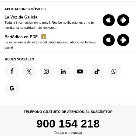
APLICACIONES MÓVILES
La Voz de Galicia
Toda la información en tu móvil. Recibe notificaciones y no te
pierdas la actualidad más relevante
Periódico en PDF
La experiencia de lectura del diario impreso, ahora, en formato
digital
REDES SOCIALES
TELÉFONO GRATUITO DE ATENCIÓN AL SUSCRIPTOR
900 154 218
Dudas o consultas