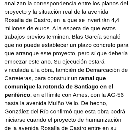
analizan la correspondencia entre los planos del
proyecto y la situación real de la avenida
Rosalía de Castro, en la que se invertirán 4,4
millones de euros. A la espera de que estos
trabajos previos terminen, Blas García señaló
que no puede establecer un plazo concreto para
que arranque este proyecto, pero sí que debería
empezar este año. Su ejecución estará
vinculada a la obra, también de Demarcación de
Carreteras, para construir un
ramal que
comunique la rotonda de Santiago en el
periférico
, en el límite con Ames, con la AG-56
hasta la avenida Muíño Vello. De hecho,
González del Río confirmó que esta obra podrá
iniciarse cuando el proyecto de humanización
de la avenida Rosalía de Castro entre en su