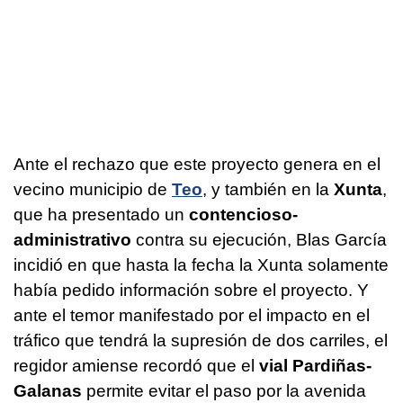
Ante el rechazo que este proyecto genera en el
vecino municipio de
Teo
, y también en la
Xunta
,
que ha presentado un
contencioso-
administrativo
contra su ejecución, Blas García
incidió en que hasta la fecha la Xunta solamente
había pedido información sobre el proyecto. Y
ante el temor manifestado por el impacto en el
tráfico que tendrá la supresión de dos carriles, el
regidor amiense recordó que el
vial Pardiñas-
Galanas
permite evitar el paso por la avenida