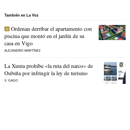
También en La Voz
Ordenan derribar el apartamento con
piscina que montó en el jardín de su
casa en Vigo
ALEJANDRO MARTÍNEZ
La Xunta prohíbe «la ruta del narco» de
Oubiña por infringir la ley de turismo
X. GAGO