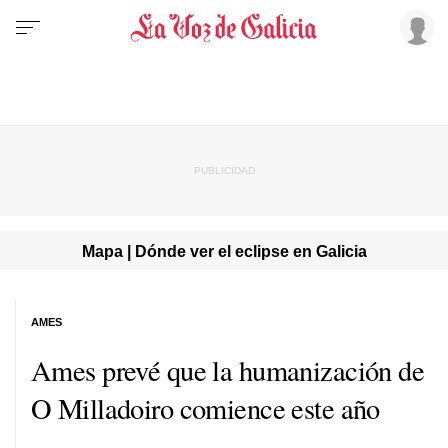
Mapa | Dónde ver el eclipse en Galicia
AMES
Ames prevé que la humanización de
O Milladoiro comience este año