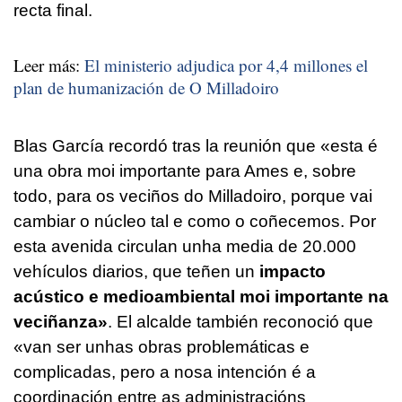
recta final.
Leer más:
El ministerio adjudica por 4,4 millones el
plan de humanización de O Milladoiro
Blas García recordó tras la reunión que «
esta é
una obra moi importante para Ames e, sobre
todo, para os veciños do Milladoiro, porque vai
cambiar o núcleo tal e como o coñecemos. Por
esta avenida circulan unha media de 20.000
vehículos diarios, que teñen un
impacto
acústico e medioambiental moi importante na
veciñanza»
. El alcalde también reconoció que
«van ser unhas obras problemáticas e
complicadas, pero a nosa intención é a
coordinación entre as administracións