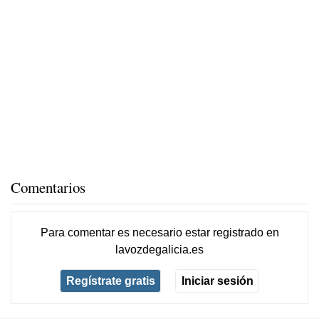
Comentarios
Para comentar es necesario
estar registrado
en
lavozdegalicia.es
Regístrate gratis
Iniciar sesión