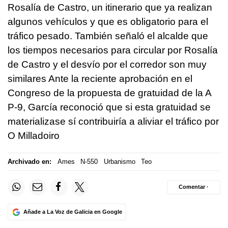
Rosalía de Castro, un itinerario que ya realizan
algunos vehículos y que es obligatorio para el
tráfico pesado. También señaló el alcalde que
los tiempos necesarios para circular por Rosalía
de Castro y el desvío por el corredor son muy
similares Ante la reciente aprobación en el
Congreso de la propuesta de gratuidad de la A
P-9, García reconoció que si esta gratuidad se
materializase sí contribuiría a aliviar el tráfico por
O Milladoiro
Archivado en:
Ames
N-550
Urbanismo
Teo
Comentar ·
Añade a La Voz de Galicia en Google