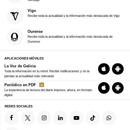
Vigo
Recibe toda la actualidad y la información más destacada de Vigo
Ourense
Recibe toda la actualidad y la información más destacada de
Ourense
APLICACIONES MÓVILES
La Voz de Galicia
Toda la información en tu móvil. Recibe notificaciones y no te
pierdas la actualidad más relevante
Periódico en PDF
La experiencia de lectura del diario impreso, ahora, en formato
digital
REDES SOCIALES