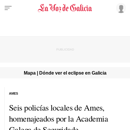
Mapa | Dónde ver el eclipse en Galicia
AMES
Seis policías locales de Ames,
homenajeados por la Academia
Galega de Seguridade