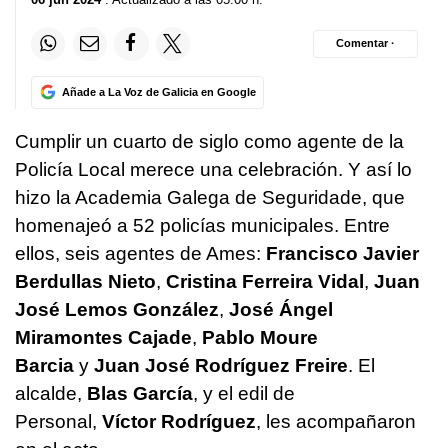
Comentar ·
Añade a La Voz de Galicia en Google
Cumplir un cuarto de siglo como agente de la
Policía Local merece una celebración. Y así lo
hizo la Academia Galega de Seguridade, que
homenajeó a 52 policías municipales. Entre
ellos, seis agentes de Ames:
Francisco Javier
Berdullas Nieto
,
Cristina Ferreira Vidal
,
Juan
José Lemos González
,
José Ángel
Miramontes Cajade
,
Pablo Moure
Barcia
y
Juan José Rodríguez Freire
. El
alcalde,
Blas García
, y el edil de
Personal,
Víctor Rodríguez
, les acompañaron