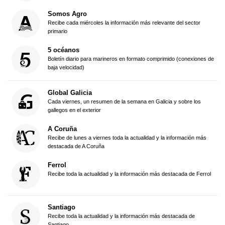
Somos Agro
Recibe cada miércoles la información más relevante del sector
primario
5 océanos
Boletín diario para marineros en formato comprimido (conexiones de
baja velocidad)
Global Galicia
Cada viernes, un resumen de la semana en Galicia y sobre los
gallegos en el exterior
A Coruña
Recibe de lunes a viernes toda la actualidad y la información más
destacada de A Coruña
Ferrol
Recibe toda la actualidad y la información más destacada de Ferrol
Santiago
Recibe toda la actualidad y la información más destacada de
Santiago