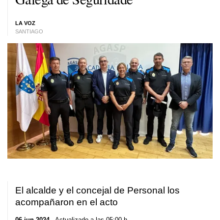
LA VOZ
SANTIAGO
El alcalde y el concejal de Personal los
acompañaron en el acto
06 jun 2024
. Actualizado a las 05:00 h.