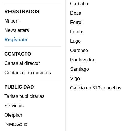
Carballo
REGISTRADOS
Deza
Mi perfil
Ferrol
Newsletters
Lemos
Regístrate
Lugo
Ourense
CONTACTO
Pontevedra
Cartas al director
Santiago
Contacta con nosotros
Vigo
PUBLICIDAD
Galicia en 313 concellos
Tarifas publicitarias
Servicios
Oferplan
INMOGalia