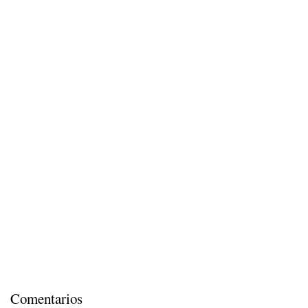
Comentarios