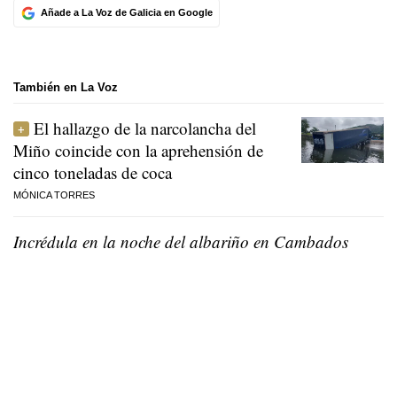
Añade a La Voz de Galicia en Google
También en La Voz
El hallazgo de la narcolancha del
Miño coincide con la aprehensión de
cinco toneladas de coca
MÓNICA TORRES
Incrédula en la noche del albariño en Cambados