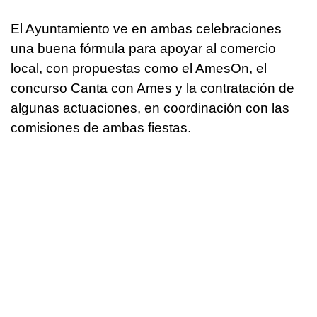
El Ayuntamiento ve en ambas celebraciones
una buena fórmula para apoyar al comercio
local, con propuestas como el AmesOn, el
concurso Canta con Ames y la contratación de
algunas actuaciones, en coordinación con las
comisiones de ambas fiestas.