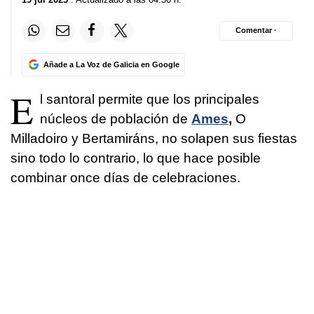
Comentar ·
Añade a La Voz de Galicia en Google
E
l santoral permite que los principales
núcleos de población de
Ames
,
O
Milladoiro y Bertamiráns, no solapen sus fiestas
sino todo lo contrario, lo que hace posible
combinar once días de celebraciones.