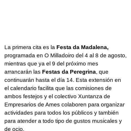
La primera cita es la
Festa da Madalena,
programada en O Milladoiro del 4 al 8 de agosto,
mientras que ya el 9 del próximo mes
arrancarán las
Festas da Peregrina
, que
continuarán hasta el día 14. Esta extensión en
el calendario facilita que las comisiones de
ambos festejos y el colectivo Xuntanza de
Empresarios de Ames colaboren para organizar
actividades para todos los públicos y también
para atender a todo tipo de gustos musicales y
de ocio.