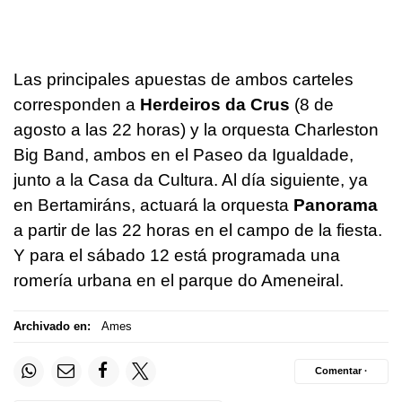
Las principales apuestas de ambos carteles
corresponden a
Herdeiros da Crus
(8 de
agosto a las 22 horas) y la orquesta Charleston
Big Band, ambos en el Paseo da Igualdade,
junto a la Casa da Cultura. Al día siguiente, ya
en Bertamiráns, actuará la orquesta
Panorama
a partir de las 22 horas en el campo de la fiesta.
Y para el sábado 12 está programada una
romería urbana en el parque do Ameneiral.
Archivado en:
Ames
Comentar ·