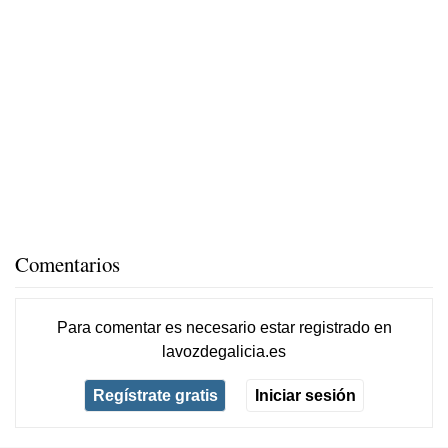
Comentarios
Para comentar es necesario
estar registrado
en
lavozdegalicia.es
Regístrate gratis
Iniciar sesión