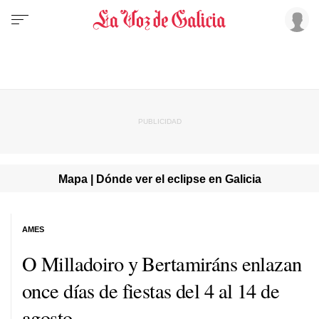
Mapa | Dónde ver el eclipse en Galicia
AMES
O Milladoiro y Bertamiráns enlazan
once días de fiestas del 4 al 14 de
agosto