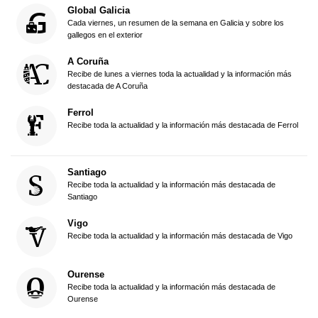
Global Galicia
Cada viernes, un resumen de la semana en Galicia y sobre los
gallegos en el exterior
A Coruña
Recibe de lunes a viernes toda la actualidad y la información más
destacada de A Coruña
Ferrol
Recibe toda la actualidad y la información más destacada de Ferrol
Santiago
Recibe toda la actualidad y la información más destacada de
Santiago
Vigo
Recibe toda la actualidad y la información más destacada de Vigo
Ourense
Recibe toda la actualidad y la información más destacada de
Ourense