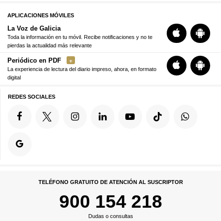
APLICACIONES MÓVILES
La Voz de Galicia
Toda la información en tu móvil. Recibe notificaciones y no te
pierdas la actualidad más relevante
Periódico en PDF
La experiencia de lectura del diario impreso, ahora, en formato
digital
REDES SOCIALES
TELÉFONO GRATUITO DE ATENCIÓN AL SUSCRIPTOR
900 154 218
Dudas o consultas