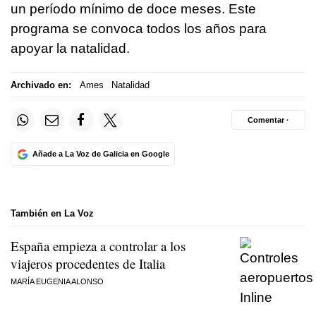
un período mínimo de doce meses. Este
programa se convoca todos los años para
apoyar la natalidad.
Archivado en:
Ames
Natalidad
Comentar ·
Añade a La Voz de Galicia en Google
También en La Voz
España empieza a controlar a los
viajeros procedentes de Italia
MARÍA EUGENIA ALONSO