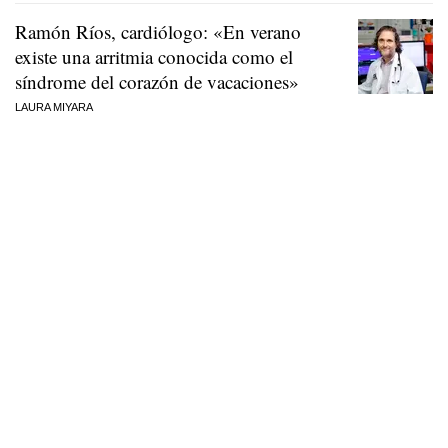
Ramón Ríos, cardiólogo: «En verano
existe una arritmia conocida como el
síndrome del corazón de vacaciones»
LAURA MIYARA