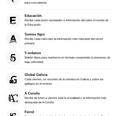
para suscriptores
Educación
Recibe cada lunes novedades e información útil sobre el mundo de
la Educación
Somos Agro
Recibe cada miércoles la información más relevante del sector
primario
5 océanos
Boletín diario para marineros en formato comprimido (conexiones de
baja velocidad)
Global Galicia
Cada viernes, un resumen de la semana en Galicia y sobre los
gallegos en el exterior
A Coruña
Recibe de lunes a viernes toda la actualidad y la información más
destacada de A Coruña
Ferrol