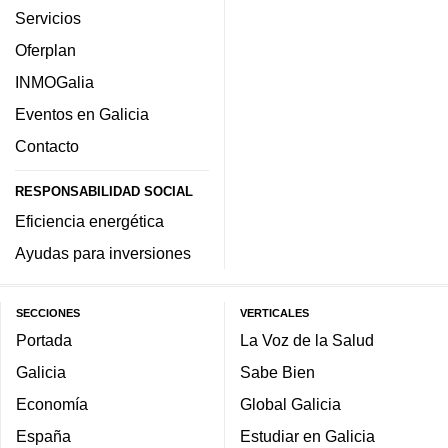
Servicios
Oferplan
INMOGalia
Eventos en Galicia
Contacto
RESPONSABILIDAD SOCIAL
Eficiencia energética
Ayudas para inversiones
SECCIONES
VERTICALES
Portada
La Voz de la Salud
Galicia
Sabe Bien
Economía
Global Galicia
España
Estudiar en Galicia