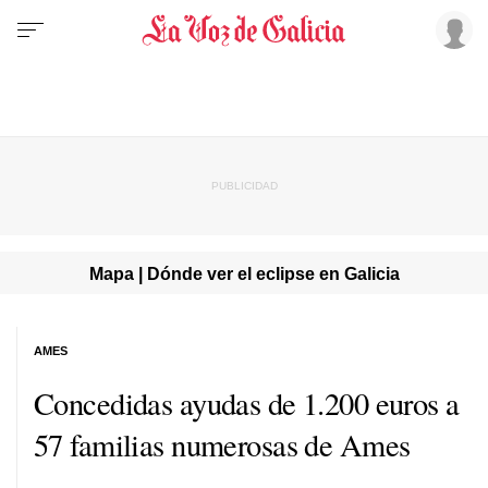
Mapa | Dónde ver el eclipse en Galicia
AMES
Concedidas ayudas de 1.200 euros a
57 familias numerosas de Ames