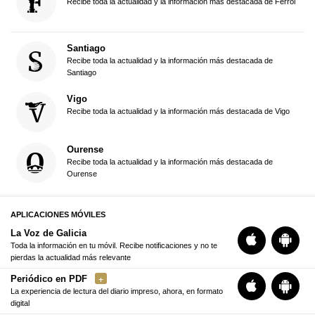
Recibe toda la actualidad y la información más destacada de Ferrol
Santiago
Recibe toda la actualidad y la información más destacada de
Santiago
Vigo
Recibe toda la actualidad y la información más destacada de Vigo
Ourense
Recibe toda la actualidad y la información más destacada de
Ourense
APLICACIONES MÓVILES
La Voz de Galicia
Toda la información en tu móvil. Recibe notificaciones y no te
pierdas la actualidad más relevante
Periódico en PDF
La experiencia de lectura del diario impreso, ahora, en formato
digital