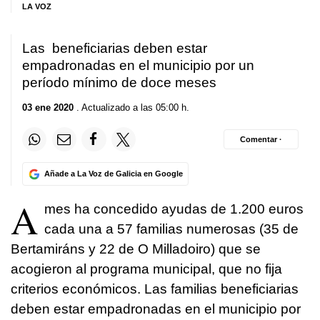
LA VOZ
Las beneficiarias deben estar
empadronadas en el municipio por un
período mínimo de doce meses
03 ene 2020
. Actualizado a las 05:00 h.
Comentar ·
Añade a La Voz de Galicia en Google
A
mes ha concedido ayudas de 1.200 euros
cada una a 57 familias numerosas (35 de
Bertamiráns y 22 de O Milladoiro) que se
acogieron al programa municipal, que no fija
criterios económicos. Las familias beneficiarias
deben estar empadronadas en el municipio por