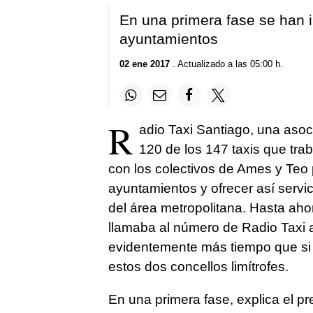
En una primera fase se han i
ayuntamientos
02 ene 2017
. Actualizado a las 05:00 h.
R
adio Taxi Santiago, una asoc
120 de los 147 taxis que tra
con los colectivos de Ames y Teo 
ayuntamientos y ofrecer así servic
del área metropolitana. Hasta aho
llamaba al número de Radio Taxi 
evidentemente más tiempo que si 
estos dos concellos limítrofes.
En una primera fase, explica el pr