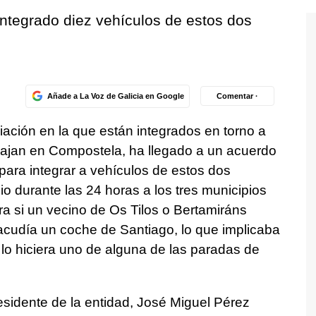
ntegrado diez vehículos de estos dos
Añade a La Voz de Galicia en Google
Comentar ·
iación en la que están integrados en torno a
bajan en Compostela, ha llegado a un acuerdo
para integrar a vehículos de estos dos
io durante las 24 horas a los tres municipios
ra si un vecino de Os Tilos o Bertamiráns
acudía un coche de Santiago, lo que implicaba
lo hiciera uno de alguna de las paradas de
esidente de la entidad, José Miguel Pérez