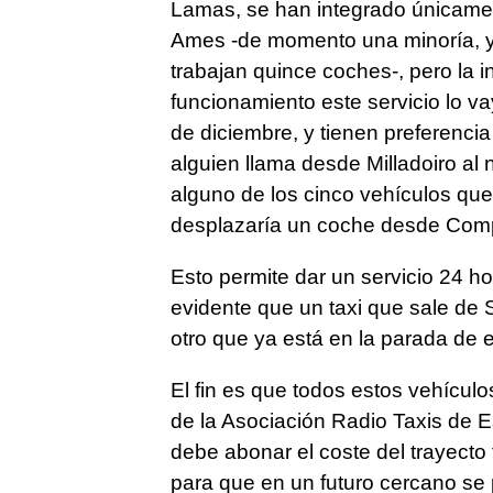
Lamas, se han integrado únicamen
Ames -de momento una minoría, ya
trabajan quince coches-, pero la 
funcionamiento este servicio lo 
de diciembre, y tienen preferencia
alguien llama desde Milladoiro al
alguno de los cinco vehículos que
desplazaría un coche desde Comp
Esto permite dar un servicio 24 h
evidente que un taxi que sale de 
otro que ya está en la parada de 
El fin es que todos estos vehículo
de la Asociación Radio Taxis de E
debe abonar el coste del trayecto 
para que en un futuro cercano se