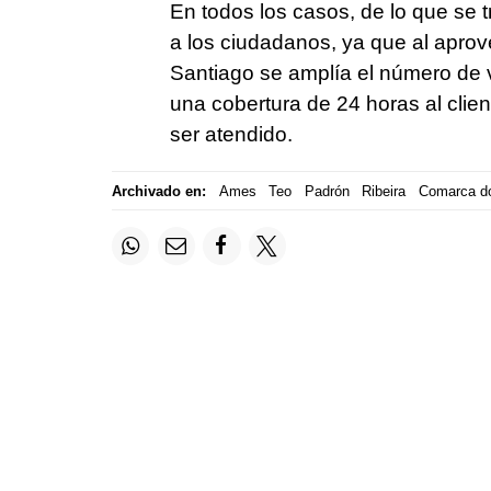
En todos los casos, de lo que se 
a los ciudadanos, ya que al aprov
Santiago se amplía el número de 
una cobertura de 24 horas al cli
ser atendido.
Archivado en:
Ames
Teo
Padrón
Ribeira
Comarca d