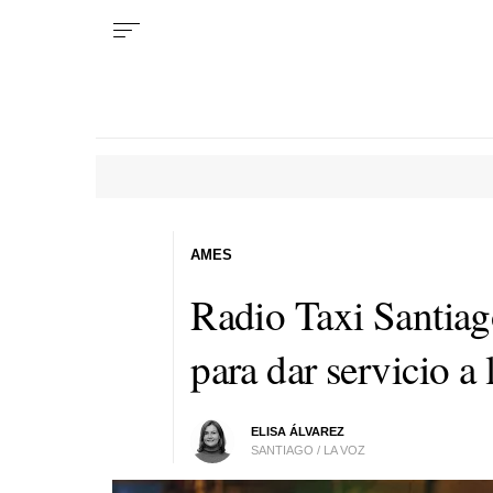
AMES
Radio Taxi Santiag
para dar servicio a 
ELISA ÁLVAREZ
SANTIAGO / LA VOZ