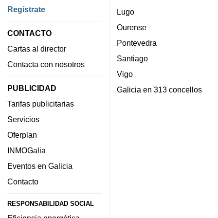
Regístrate
Lugo
Ourense
CONTACTO
Pontevedra
Cartas al director
Santiago
Contacta con nosotros
Vigo
PUBLICIDAD
Galicia en 313 concellos
Tarifas publicitarias
Servicios
Oferplan
INMOGalia
Eventos en Galicia
Contacto
RESPONSABILIDAD SOCIAL