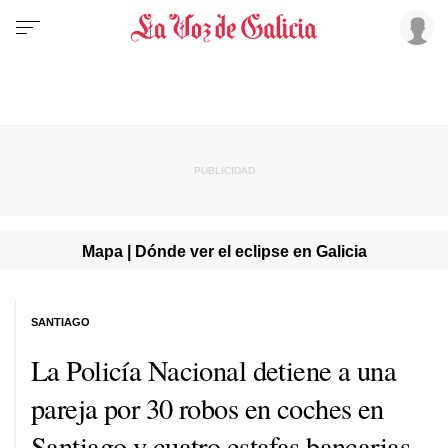
Mapa | Dónde ver el eclipse en Galicia
SANTIAGO
La Policía Nacional detiene a una
pareja por 30 robos en coches en
Santiago y cuatro estafas bancarias