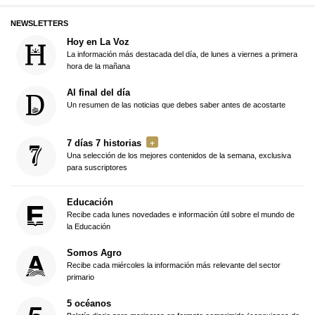
NEWSLETTERS
Hoy en La Voz
La información más destacada del día, de lunes a viernes a primera
hora de la mañana
Al final del día
Un resumen de las noticias que debes saber antes de acostarte
7 días 7 historias
Una selección de los mejores contenidos de la semana, exclusiva
para suscriptores
Educación
Recibe cada lunes novedades e información útil sobre el mundo de
la Educación
Somos Agro
Recibe cada miércoles la información más relevante del sector
primario
5 océanos