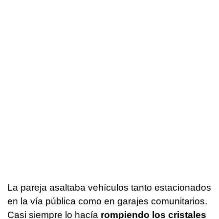
La pareja asaltaba vehículos tanto estacionados
en la vía pública como en garajes comunitarios.
Casi siempre lo hacía
rompiendo los cristales