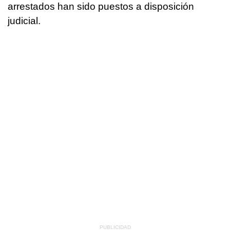
arrestados han sido puestos a disposición
judicial.