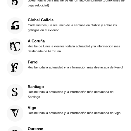
Boletín diario para marineros en formato comprimido (conexiones de
baja velocidad)
Global Galicia
Cada viernes, un resumen de la semana en Galicia y sobre los
gallegos en el exterior
A Coruña
Recibe de lunes a viernes toda la actualidad y la información más
destacada de A Coruña
Ferrol
Recibe toda la actualidad y la información más destacada de Ferrol
Santiago
Recibe toda la actualidad y la información más destacada de
Santiago
Vigo
Recibe toda la actualidad y la información más destacada de Vigo
Ourense