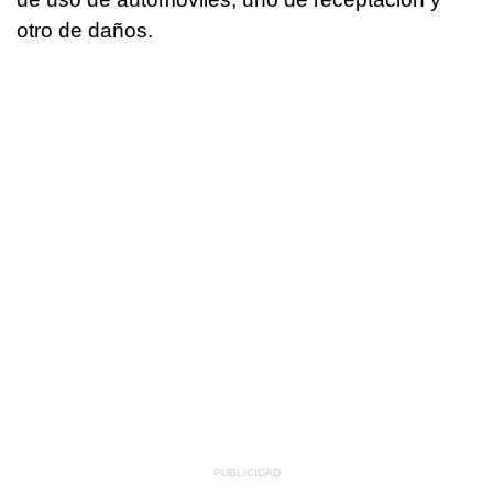
otro de daños.