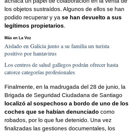
achaca un papel de colaboración en la venta de
los objetos sustraídos. Algunos de ellos se han
podido recuperar y ya
se han devuelto a sus
legítimos propietarios
.
Más en La Voz
Aislado en Galicia junto a su familia un turista
positivo por hantavirus
Los centros de salud gallegos podrán ofrecer hasta
catorce categorías profesionales
Finalmente, en la madrugada del 28 de junio, la
Brigada de Seguridad Ciudadana de Santiago
localizó al sospechoso a bordo de uno de los
coches que se habían denunciado
como
robados, por lo que fue detenido. Una vez
finalizadas las gestiones documentales, los