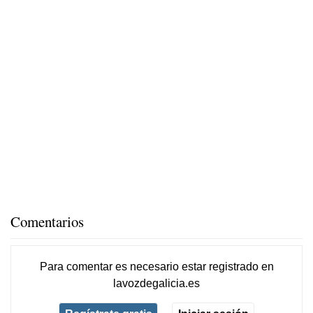
Comentarios
Para comentar es necesario
estar registrado
en
lavozdegalicia.es