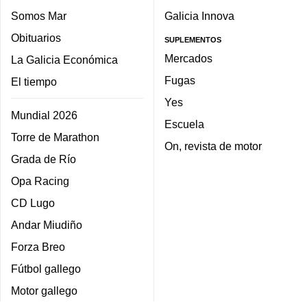
Somos Mar
Galicia Innova
Obituarios
SUPLEMENTOS
Mercados
La Galicia Económica
Fugas
El tiempo
Yes
Mundial 2026
Escuela
Torre de Marathon
On, revista de motor
Grada de Río
Opa Racing
CD Lugo
Andar Miudiño
Forza Breo
Fútbol gallego
Motor gallego