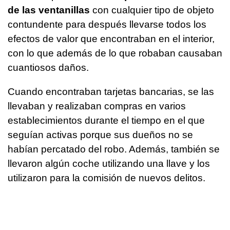
de las ventanillas
con cualquier tipo de objeto
contundente para después llevarse todos los
efectos de valor que encontraban en el interior,
con lo que además de lo que robaban causaban
cuantiosos daños.
Cuando encontraban tarjetas bancarias, se las
llevaban y realizaban compras en varios
establecimientos durante el tiempo en el que
seguían activas porque sus dueños no se
habían percatado del robo. Además, también se
llevaron algún coche utilizando una llave y los
utilizaron para la comisión de nuevos delitos.