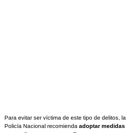
Para evitar ser víctima de este tipo de delitos, la
Policía Nacional recomienda
adoptar medidas