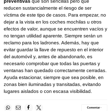
preventivas
que son sencillas pero que
reducen sustancialmente el riesgo de ser
víctima de este tipo de casos. Para empezar, no
dejar a la vista en los coches mochilas u otros
efectos de valor, aunque se encuentren vacíos y
no tengan utilidad aparente. Siempre serán un
reclamo para los ladrones. Además, hay que
evitar guardar la llave de repuesto en el interior
del automóvil y, antes de abandonarlo, es
necesario comprobar que todas las puertas y
ventanas han quedado correctamente cerradas.
Ayuda estacionar, siempre que sea posible, en
zonas bien iluminadas y transitadas, evitando
lugares aislados o con escasa visibilidad.
Comentar ·