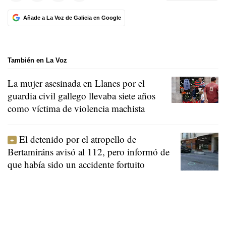
Añade a La Voz de Galicia en Google
También en La Voz
La mujer asesinada en Llanes por el
guardia civil gallego llevaba siete años
como víctima de violencia machista
El detenido por el atropello de
Bertamiráns avisó al 112, pero informó de
que había sido un accidente fortuito