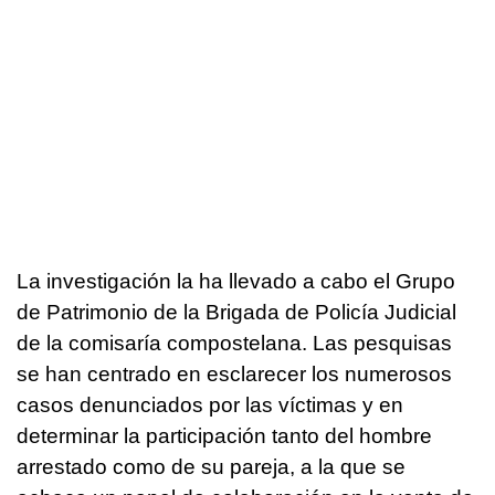
La investigación la ha llevado a cabo el Grupo
de Patrimonio de la Brigada de Policía Judicial
de la comisaría compostelana. Las pesquisas
se han centrado en esclarecer los numerosos
casos denunciados por las víctimas y en
determinar la participación tanto del hombre
arrestado como de su pareja, a la que se