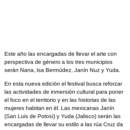
Este año las encargadas de llevar el arte con
perspectiva de género a los tres municipios
serán Nana, Isa Bermúdez, Janín Nuz y Yuda.
En esta nueva edición el festival busca reforzar
las actividades de inmersión cultural para poner
el foco en el territorio y en las historias de las
mujeres habitan en él. Las mexicanas Janín
(San Luis de Potosí) y Yuda (Jalisco) serán las
encargadas de llevar su estilo a las rúa Cruz da