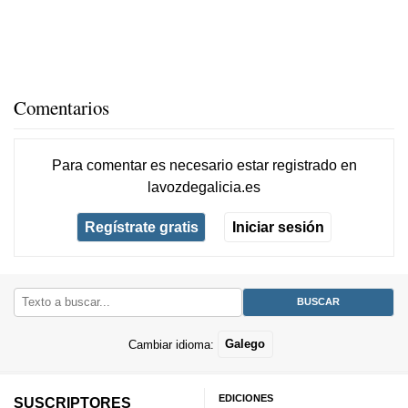
Comentarios
Para comentar es necesario
estar registrado
en
lavozdegalicia.es
Regístrate gratis
Iniciar sesión
Cambiar idioma:
Galego
EDICIONES
SUSCRIPTORES