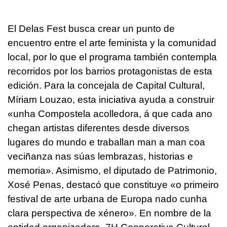
El Delas Fest busca crear un punto de
encuentro entre el arte feminista y la comunidad
local, por lo que el programa también contempla
recorridos por los barrios protagonistas de esta
edición. Para la concejala de Capital Cultural,
Míriam Louzao, esta iniciativa ayuda a construir
«
unha Compostela acolledora, á que cada ano
chegan artistas diferentes desde diversos
lugares do mundo e traballan man a man coa
veciñanza nas súas lembrazas, historias e
memoria
». Asimismo, el diputado de Patrimonio,
Xosé Penas, destacó que constituye «
o primeiro
festival de arte urbana de Europa nado cunha
clara perspectiva de xénero
». En nombre de la