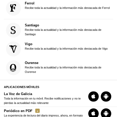
Ferrol
Recibe toda la actualidad y la información más destacada de Ferrol
Santiago
Recibe toda la actualidad y la información más destacada de
Santiago
Vigo
Recibe toda la actualidad y la información más destacada de Vigo
Ourense
Recibe toda la actualidad y la información más destacada de
Ourense
APLICACIONES MÓVILES
La Voz de Galicia
Toda la información en tu móvil. Recibe notificaciones y no te
pierdas la actualidad más relevante
Periódico en PDF
La experiencia de lectura del diario impreso, ahora, en formato