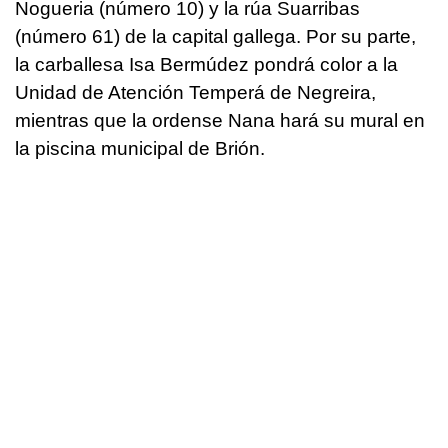
Nogueria (número 10) y la rúa Suarribas
(número 61) de la capital gallega. Por su parte,
la carballesa Isa Bermúdez pondrá color a la
Unidad de Atención Temperá de Negreira,
mientras que la ordense Nana hará su mural en
la piscina municipal de Brión.