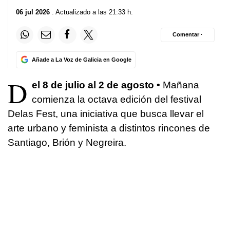
06 jul 2026
. Actualizado a las 21:33 h.
Comentar ·
Añade a La Voz de Galicia en Google
D
el 8 de julio al 2 de agosto •
Mañana
comienza la octava edición del festival
Delas Fest, una iniciativa que busca llevar el
arte urbano y feminista a distintos rincones de
Santiago, Brión y Negreira.