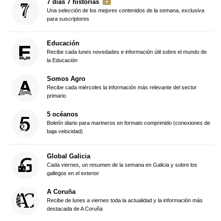
7 días 7 historias
Una selección de los mejores contenidos de la semana, exclusiva
para suscriptores
Educación
Recibe cada lunes novedades e información útil sobre el mundo de
la Educación
Somos Agro
Recibe cada miércoles la información más relevante del sector
primario
5 océanos
Boletín diario para marineros en formato comprimido (conexiones de
baja velocidad)
Global Galicia
Cada viernes, un resumen de la semana en Galicia y sobre los
gallegos en el exterior
A Coruña
Recibe de lunes a viernes toda la actualidad y la información más
destacada de A Coruña