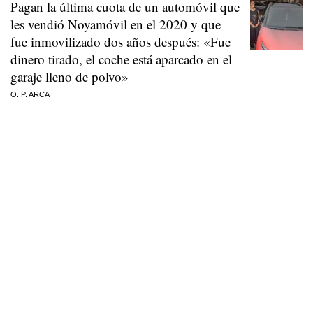
Pagan la última cuota de un automóvil que
les vendió Noyamóvil en el 2020 y que
fue inmovilizado dos años después: «Fue
dinero tirado, el coche está aparcado en el
garaje lleno de polvo»
O. P. ARCA