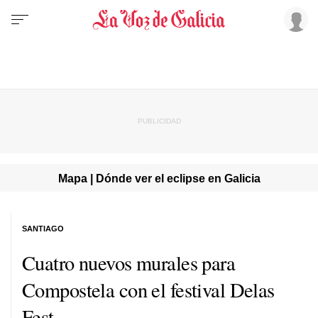
Mapa | Dónde ver el eclipse en Galicia
SANTIAGO
Cuatro nuevos murales para
Compostela con el festival Delas
Fest