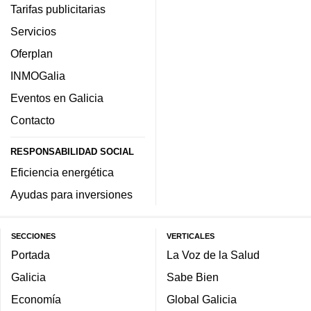
Tarifas publicitarias
Servicios
Oferplan
INMOGalia
Eventos en Galicia
Contacto
RESPONSABILIDAD SOCIAL
Eficiencia energética
Ayudas para inversiones
SECCIONES
VERTICALES
Portada
La Voz de la Salud
Galicia
Sabe Bien
Economía
Global Galicia