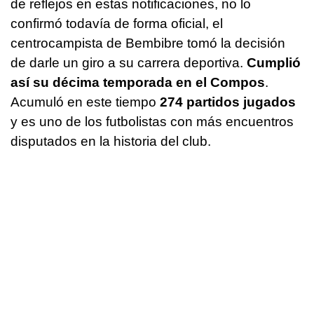
de reflejos en estas notificaciones, no lo
confirmó todavía de forma oficial, el
centrocampista de Bembibre tomó la decisión
de darle un giro a su carrera deportiva.
Cumplió
así su décima temporada en el Compos
.
Acumuló en este tiempo
274 partidos jugados
y es uno de los futbolistas con más encuentros
disputados en la historia del club.