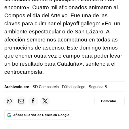
encontro». Cuatro mil aficionados animaron al
Compos el día del Arteixo. Fue una de las
claves para culminar el playoff gallego: «Foi un
ambiente espectacular o de San Lázaro. A
afección sempre nos acompañou en todas as
promocións de ascenso. Este domingo temos
que encher outra vez o campo para poder levar
un bo resultado para Cataluña», sentencia el
centrocampista.
Archivado en:
SD Compostela
Fútbol gallego
Segunda B
Comentar ·
Añade a La Voz de Galicia en Google