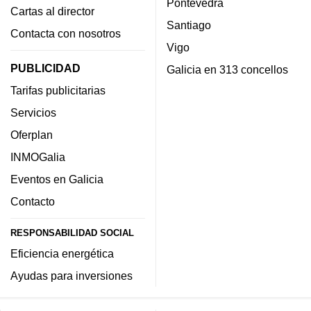
Pontevedra
Cartas al director
Santiago
Contacta con nosotros
Vigo
PUBLICIDAD
Galicia en 313 concellos
Tarifas publicitarias
Servicios
Oferplan
INMOGalia
Eventos en Galicia
Contacto
RESPONSABILIDAD SOCIAL
Eficiencia energética
Ayudas para inversiones