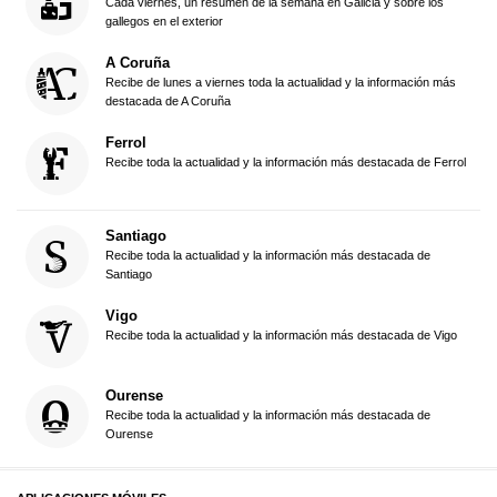
Cada viernes, un resumen de la semana en Galicia y sobre los
gallegos en el exterior
A Coruña
Recibe de lunes a viernes toda la actualidad y la información más
destacada de A Coruña
Ferrol
Recibe toda la actualidad y la información más destacada de Ferrol
Santiago
Recibe toda la actualidad y la información más destacada de
Santiago
Vigo
Recibe toda la actualidad y la información más destacada de Vigo
Ourense
Recibe toda la actualidad y la información más destacada de
Ourense