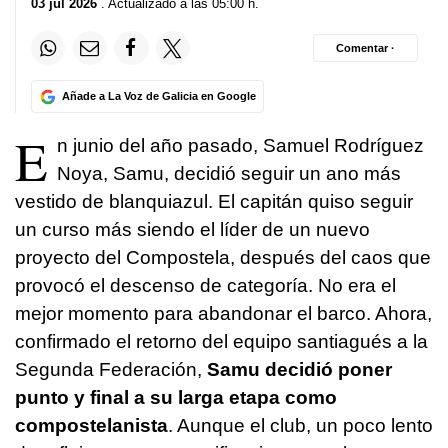
03 jul 2026
. Actualizado a las 05:00 h.
Comentar ·
Añade a La Voz de Galicia en Google
E
n junio del año pasado, Samuel Rodríguez
Noya, Samu, decidió seguir un ano más
vestido de blanquiazul. El capitán quiso seguir
un curso más siendo el líder de un nuevo
proyecto del Compostela, después del caos que
provocó el descenso de categoría. No era el
mejor momento para abandonar el barco. Ahora,
confirmado el retorno del equipo santiagués a la
Segunda Federación,
Samu decidió poner
punto y final a su larga etapa como
compostelanista
. Aunque el club, un poco lento