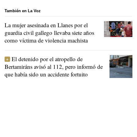
También en La Voz
La mujer asesinada en Llanes por el
guardia civil gallego llevaba siete años
como víctima de violencia machista
El detenido por el atropello de
Bertamiráns avisó al 112, pero informó de
que había sido un accidente fortuito