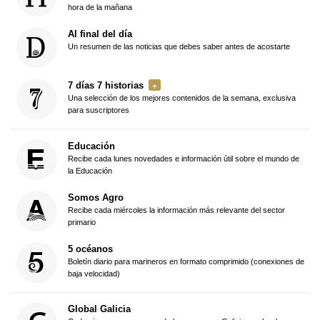
hora de la mañana
Al final del día
Un resumen de las noticias que debes saber antes de acostarte
7 días 7 historias
Una selección de los mejores contenidos de la semana, exclusiva
para suscriptores
Educación
Recibe cada lunes novedades e información útil sobre el mundo de
la Educación
Somos Agro
Recibe cada miércoles la información más relevante del sector
primario
5 océanos
Boletín diario para marineros en formato comprimido (conexiones de
baja velocidad)
Global Galicia