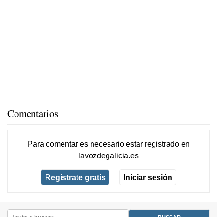
Comentarios
Para comentar es necesario
estar registrado
en
lavozdegalicia.es
Regístrate gratis
Iniciar sesión