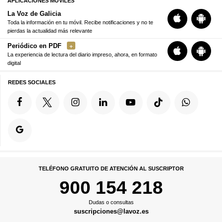
APLICACIONES MÓVILES
La Voz de Galicia
Toda la información en tu móvil. Recibe notificaciones y no te
pierdas la actualidad más relevante
Periódico en PDF
La experiencia de lectura del diario impreso, ahora, en formato
digital
REDES SOCIALES
TELÉFONO GRATUITO DE ATENCIÓN AL SUSCRIPTOR
900 154 218
Dudas o consultas
suscripciones@lavoz.es