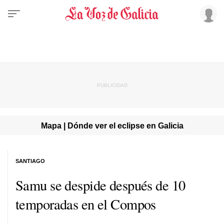
Mapa | Dónde ver el eclipse en Galicia
SANTIAGO
Samu se despide después de 10
temporadas en el Compos