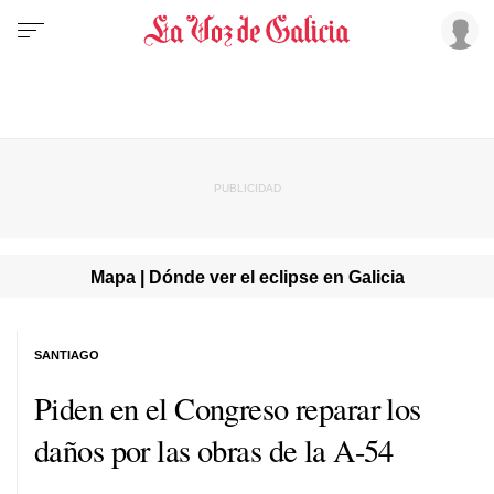
Mapa | Dónde ver el eclipse en Galicia
SANTIAGO
Piden en el Congreso reparar los
daños por las obras de la A-54