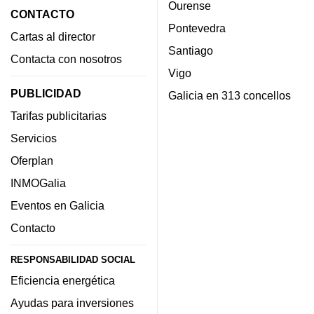
Ourense
CONTACTO
Pontevedra
Cartas al director
Santiago
Contacta con nosotros
Vigo
PUBLICIDAD
Galicia en 313 concellos
Tarifas publicitarias
Servicios
Oferplan
INMOGalia
Eventos en Galicia
Contacto
RESPONSABILIDAD SOCIAL
Eficiencia energética
Ayudas para inversiones