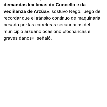
demandas lexítimas do Concello e da
veciñanza de Arzúa»
, sostuvo Rego, luego de
recordar que el tránsito continuo de maquinaria
pesada por las carreteras secundarias del
municipio arzuano ocasionó
«fochancas e
graves danos»
, señaló.