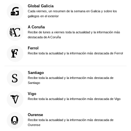
Global Galicia
Cada viernes, un resumen de la semana en Galicia y sobre los
gallegos en el exterior
A Coruña
Recibe de lunes a viernes toda la actualidad y la información más
destacada de A Coruña
Ferrol
Recibe toda la actualidad y la información más destacada de Ferrol
Santiago
Recibe toda la actualidad y la información más destacada de
Santiago
Vigo
Recibe toda la actualidad y la información más destacada de Vigo
Ourense
Recibe toda la actualidad y la información más destacada de
Ourense