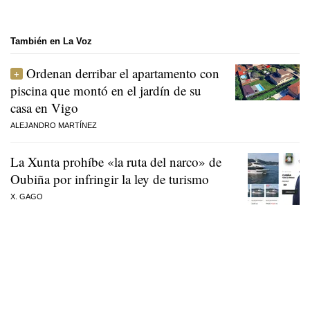
También en La Voz
Ordenan derribar el apartamento con
piscina que montó en el jardín de su
casa en Vigo
ALEJANDRO MARTÍNEZ
La Xunta prohíbe «la ruta del narco» de
Oubiña por infringir la ley de turismo
X. GAGO