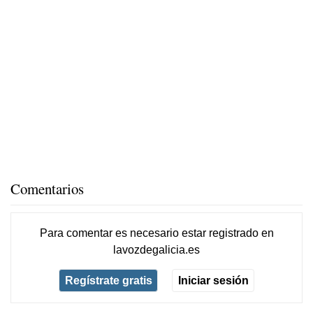
Comentarios
Para comentar es necesario
estar registrado
en
lavozdegalicia.es
Regístrate gratis
Iniciar sesión