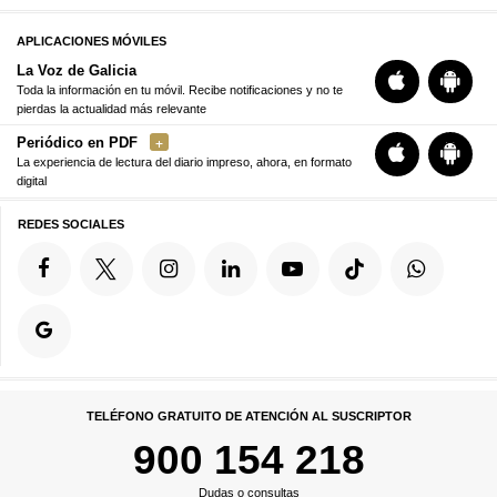
APLICACIONES MÓVILES
La Voz de Galicia
Toda la información en tu móvil. Recibe notificaciones y no te
pierdas la actualidad más relevante
Periódico en PDF
La experiencia de lectura del diario impreso, ahora, en formato
digital
REDES SOCIALES
TELÉFONO GRATUITO DE ATENCIÓN AL SUSCRIPTOR
900 154 218
Dudas o consultas