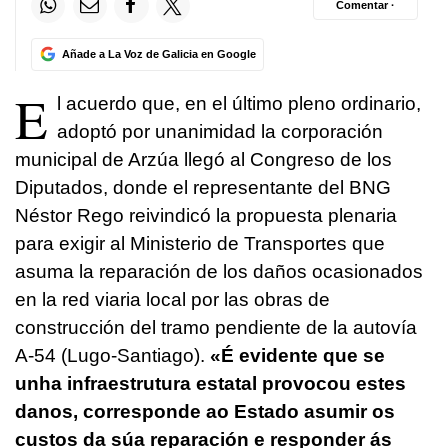
Comentar ·
Añade a La Voz de Galicia en Google
E
l acuerdo que, en el último pleno ordinario,
adoptó por unanimidad la corporación
municipal de Arzúa llegó al Congreso de los
Diputados, donde el representante del BNG
Néstor Rego reivindicó la propuesta plenaria
para exigir al Ministerio de Transportes que
asuma la reparación de los daños ocasionados
en la red viaria local por las obras de
construcción del tramo pendiente de la autovía
A-54 (Lugo-Santiago).
«É evidente que se
unha infraestrutura estatal provocou estes
danos, corresponde ao Estado asumir os
custos da súa reparación e responder ás