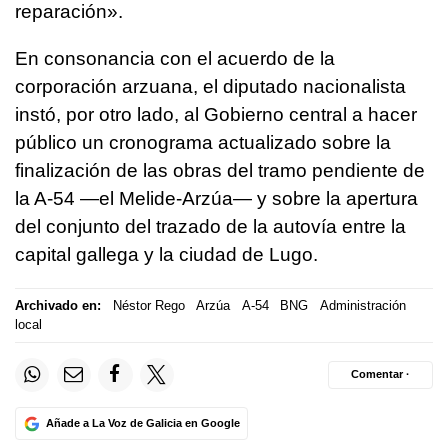
reparación»
.
En consonancia con el acuerdo de la
corporación arzuana, el diputado nacionalista
instó, por otro lado, al Gobierno central a hacer
público un cronograma actualizado sobre la
finalización de las obras del tramo pendiente de
la A-54 —el Melide-Arzúa— y sobre la apertura
del conjunto del trazado de la autovía entre la
capital gallega y la ciudad de Lugo.
Archivado en:
Néstor Rego
Arzúa
A-54
BNG
Administración
local
Comentar ·
Añade a La Voz de Galicia en Google