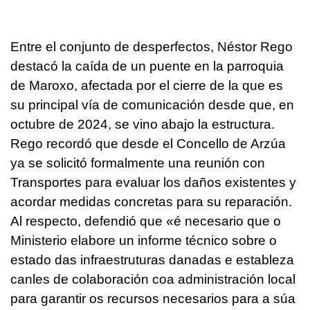
Entre el conjunto de desperfectos, Néstor Rego
destacó la caída de un puente en la parroquia
de Maroxo, afectada por el cierre de la que es
su principal vía de comunicación desde que, en
octubre de 2024, se vino abajo la estructura.
Rego recordó que desde el Concello de Arzúa
ya se solicitó formalmente una reunión con
Transportes para evaluar los daños existentes y
acordar medidas concretas para su reparación.
Al respecto, defendió que
«é necesario que o
Ministerio elabore un informe técnico sobre o
estado das infraestruturas danadas e estableza
canles de colaboración coa administración local
para garantir os recursos necesarios para a súa