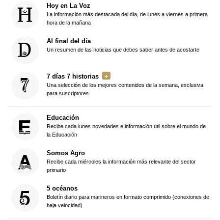
Hoy en La Voz
La información más destacada del día, de lunes a viernes a primera
hora de la mañana
Al final del día
Un resumen de las noticias que debes saber antes de acostarte
7 días 7 historias
Una selección de los mejores contenidos de la semana, exclusiva
para suscriptores
Educación
Recibe cada lunes novedades e información útil sobre el mundo de
la Educación
Somos Agro
Recibe cada miércoles la información más relevante del sector
primario
5 océanos
Boletín diario para marineros en formato comprimido (conexiones de
baja velocidad)