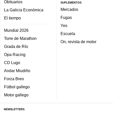
Obituarios
SUPLEMENTOS
Mercados
La Galicia Económica
Fugas
El tiempo
Yes
Mundial 2026
Escuela
Torre de Marathon
On, revista de motor
Grada de Río
Opa Racing
CD Lugo
Andar Miudiño
Forza Breo
Fútbol gallego
Motor gallego
NEWSLETTERS