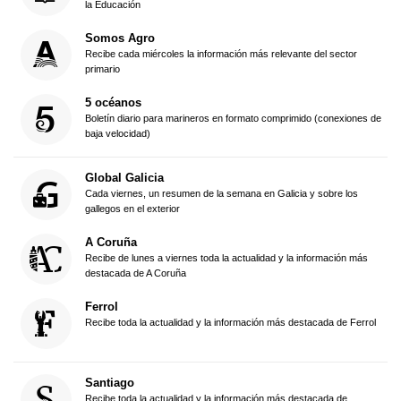
la Educación
Somos Agro
Recibe cada miércoles la información más relevante del sector
primario
5 océanos
Boletín diario para marineros en formato comprimido (conexiones de
baja velocidad)
Global Galicia
Cada viernes, un resumen de la semana en Galicia y sobre los
gallegos en el exterior
A Coruña
Recibe de lunes a viernes toda la actualidad y la información más
destacada de A Coruña
Ferrol
Recibe toda la actualidad y la información más destacada de Ferrol
Santiago
Recibe toda la actualidad y la información más destacada de