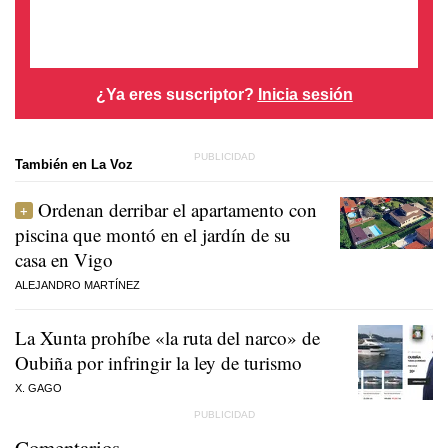
¿Ya eres suscriptor?
Inicia sesión
También en La Voz
Ordenan derribar el apartamento con
piscina que montó en el jardín de su
casa en Vigo
ALEJANDRO MARTÍNEZ
La Xunta prohíbe «la ruta del narco» de
Oubiña por infringir la ley de turismo
X. GAGO