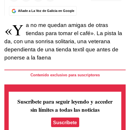
Añade a La Voz de Galicia en Google
«Y
a no me quedan amigas de otras
tiendas para tomar el café». La pista la
da, con una sonrisa solitaria, una veterana
dependienta de una tienda textil que antes de
ponerse a la faena
Contenido exclusivo para suscriptores
Suscríbete para seguir leyendo
y acceder
sin límites a todas las noticias
Suscríbete