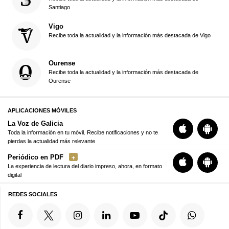
Santiago
Vigo
Recibe toda la actualidad y la información más destacada de Vigo
Ourense
Recibe toda la actualidad y la información más destacada de
Ourense
APLICACIONES MÓVILES
La Voz de Galicia
Toda la información en tu móvil. Recibe notificaciones y no te
pierdas la actualidad más relevante
Periódico en PDF
La experiencia de lectura del diario impreso, ahora, en formato
digital
REDES SOCIALES