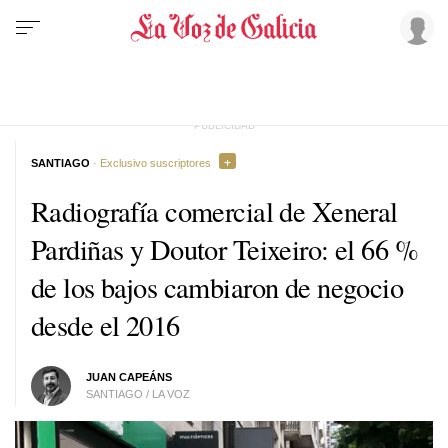
SANTIAGO
· Exclusivo suscriptores
Radiografía comercial de Xeneral
Pardiñas y Doutor Teixeiro: el 66 %
de los bajos cambiaron de negocio
desde el 2016
JUAN CAPEÁNS
SANTIAGO / LA VOZ