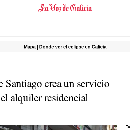
Mapa | Dónde ver el eclipse en Galicia
 Santiago crea un servicio
el alquiler residencial
Ta