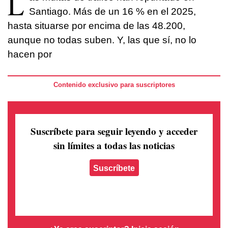
L
Santiago. Más de un 16 % en el 2025,
hasta situarse por encima de las 48.200,
aunque no todas suben. Y, las que sí, no lo
hacen por
Contenido exclusivo para suscriptores
Suscríbete para seguir leyendo
y acceder
sin límites a todas las noticias
Suscríbete