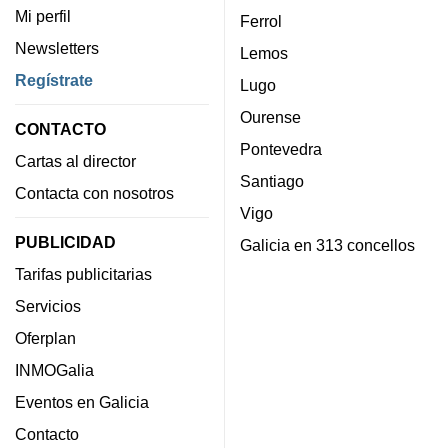
Mi perfil
Ferrol
Newsletters
Lemos
Regístrate
Lugo
Ourense
CONTACTO
Pontevedra
Cartas al director
Santiago
Contacta con nosotros
Vigo
PUBLICIDAD
Galicia en 313 concellos
Tarifas publicitarias
Servicios
Oferplan
INMOGalia
Eventos en Galicia
Contacto