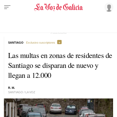
SANTIAGO
· Exclusivo suscriptores
Las multas en zonas de residentes de
Santiago se disparan de nuevo y
llegan a 12.000
R. M.
SANTIAGO / LA VOZ