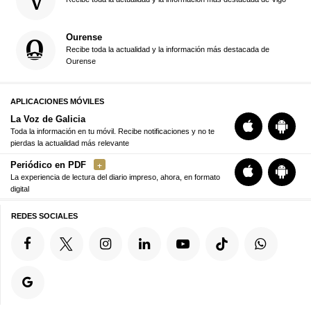
Ourense
Recibe toda la actualidad y la información más destacada de
Ourense
APLICACIONES MÓVILES
La Voz de Galicia
Toda la información en tu móvil. Recibe notificaciones y no te
pierdas la actualidad más relevante
Periódico en PDF
La experiencia de lectura del diario impreso, ahora, en formato
digital
REDES SOCIALES