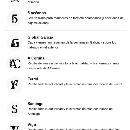
primario
5 océanos
Boletín diario para marineros en formato comprimido (conexiones de
baja velocidad)
Global Galicia
Cada viernes, un resumen de la semana en Galicia y sobre los
gallegos en el exterior
A Coruña
Recibe de lunes a viernes toda la actualidad y la información más
destacada de A Coruña
Ferrol
Recibe toda la actualidad y la información más destacada de Ferrol
Santiago
Recibe toda la actualidad y la información más destacada de
Santiago
Vigo
Recibe toda la actualidad y la información más destacada de Vigo