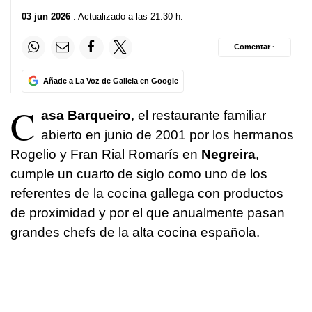
03 jun 2026
. Actualizado a las 21:30 h.
Comentar ·
Añade a La Voz de Galicia en Google
C
asa Barqueiro
, el restaurante familiar
abierto en junio de 2001 por los hermanos
Rogelio y Fran Rial Romarís en
Negreira
,
cumple un cuarto de siglo como uno de los
referentes de la cocina gallega con productos
de proximidad y por el que anualmente pasan
grandes chefs de la alta cocina española.