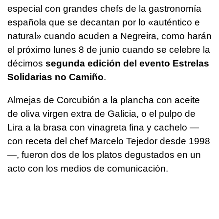
especial con grandes chefs de la gastronomía
española que se decantan por lo «
auténtico e
natural
» cuando acuden a Negreira, como harán
el próximo lunes 8 de junio cuando se celebre la
décimos
segunda edición del evento Estrelas
Solidarias no Camiño
.
Almejas de Corcubión a la plancha con aceite
de oliva virgen extra de Galicia, o el pulpo de
Lira a la brasa con vinagreta fina y cachelo —
con receta del chef Marcelo Tejedor desde 1998
—, fueron dos de los platos degustados en un
acto con los medios de comunicación.