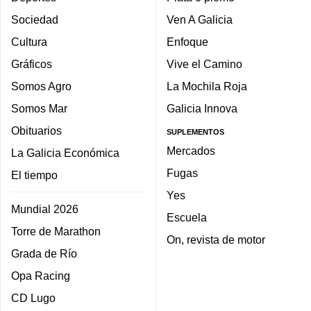
Sociedad
Ven A Galicia
Cultura
Enfoque
Gráficos
Vive el Camino
Somos Agro
La Mochila Roja
Somos Mar
Galicia Innova
Obituarios
SUPLEMENTOS
Mercados
La Galicia Económica
Fugas
El tiempo
Yes
Mundial 2026
Escuela
Torre de Marathon
On, revista de motor
Grada de Río
Opa Racing
CD Lugo