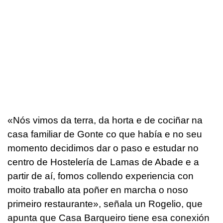
«
Nós vimos da terra, da horta e de cociñar na
casa familiar de Gonte co que había e no seu
momento decidimos dar o paso e estudar no
centro de Hostelería de Lamas de Abade e a
partir de aí, fomos collendo experiencia con
moito traballo ata poñer en marcha o noso
primeiro restaurante
», señala un Rogelio, que
apunta que Casa Barqueiro tiene esa conexión