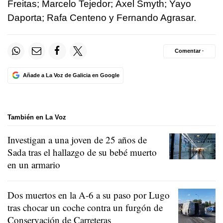
Freitas; Marcelo Tejedor; Áxel Smyth; Yayo
Daporta; Rafa Centeno y Fernando Agrasar.
Comentar ·
Añade a La Voz de Galicia en Google
También en La Voz
Investigan a una joven de 25 años de
Sada tras el hallazgo de su bebé muerto
en un armario
Dos muertos en la A-6 a su paso por Lugo
tras chocar un coche contra un furgón de
Conservación de Carreteras