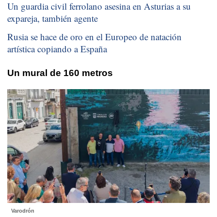
Un guardia civil ferrolano asesina en Asturias a su
expareja, también agente
Rusia se hace de oro en el Europeo de natación
artística copiando a España
Un mural de 160 metros
Varodrón