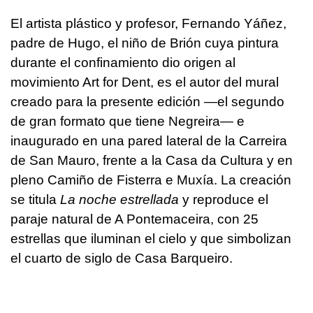
El artista plástico y profesor, Fernando Yáñez,
padre de Hugo, el niño de Brión cuya pintura
durante el confinamiento dio origen al
movimiento Art for Dent, es el autor del mural
creado para la presente edición —el segundo
de gran formato que tiene Negreira— e
inaugurado en una pared lateral de la Carreira
de San Mauro, frente a la Casa da Cultura y en
pleno Camiño de Fisterra e Muxía. La creación
se titula
La noche estrellada
y reproduce el
paraje natural de A Pontemaceira, con 25
estrellas que iluminan el cielo y que simbolizan
el cuarto de siglo de Casa Barqueiro.