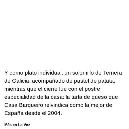
Y como plato individual, un solomillo de Ternera
de Galicia, acompañado de pastel de patata,
mientras que el cierre fue con el postre
especialidad de la casa: la tarta de queso que
Casa Barqueiro reivindica como la mejor de
España desde el 2004.
Más en La Voz