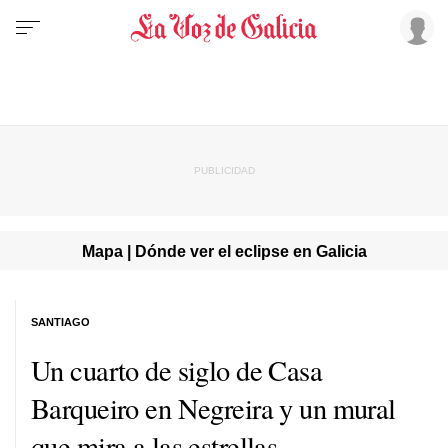
Mapa | Dónde ver el eclipse en Galicia
SANTIAGO
Un cuarto de siglo de Casa
Barqueiro en Negreira y un mural
que mira a las estrellas