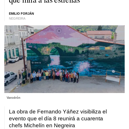
EMILIO FORJÁN
NEGREIRA
Varodrón
La obra de Fernando Yáñez visibiliza el
evento que el día 8 reunirá a cuarenta
chefs Michelín en Negreira