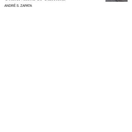
ANDRÉ S. ZAPATA