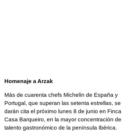
Homenaje a Arzak
Más de cuarenta chefs Michelín de España y
Portugal, que superan las setenta estrellas, se
darán cita el próximo lunes 8 de junio en Finca
Casa Barqueiro, en la mayor concentración de
talento gastronómico de la península Ibérica.