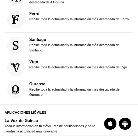
destacada de A Coruña
Ferrol
Recibe toda la actualidad y la información más destacada de Ferrol
Santiago
Recibe toda la actualidad y la información más destacada de
Santiago
Vigo
Recibe toda la actualidad y la información más destacada de Vigo
Ourense
Recibe toda la actualidad y la información más destacada de
Ourense
APLICACIONES MÓVILES
La Voz de Galicia
Toda la información en tu móvil. Recibe notificaciones y no te
pierdas la actualidad más relevante