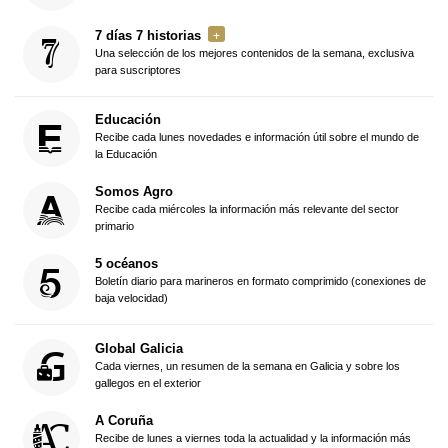
7 días 7 historias
Una selección de los mejores contenidos de la semana, exclusiva
para suscriptores
Educación
Recibe cada lunes novedades e información útil sobre el mundo de
la Educación
Somos Agro
Recibe cada miércoles la información más relevante del sector
primario
5 océanos
Boletín diario para marineros en formato comprimido (conexiones de
baja velocidad)
Global Galicia
Cada viernes, un resumen de la semana en Galicia y sobre los
gallegos en el exterior
A Coruña
Recibe de lunes a viernes toda la actualidad y la información más