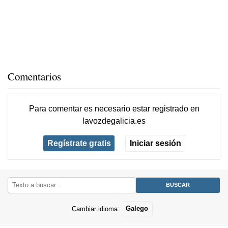
Comentarios
Para comentar es necesario
estar registrado
en
lavozdegalicia.es
Regístrate gratis
Iniciar sesión
Cambiar idioma:
Galego