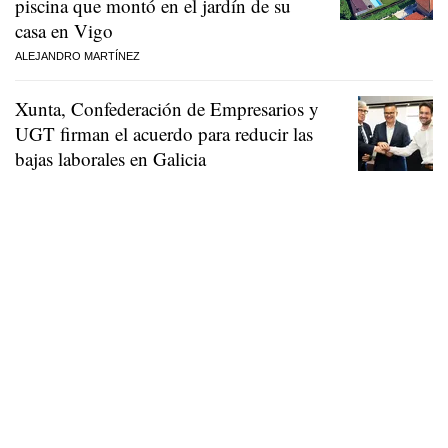
piscina que montó en el jardín de su
casa en Vigo
ALEJANDRO MARTÍNEZ
Xunta, Confederación de Empresarios y
UGT firman el acuerdo para reducir las
bajas laborales en Galicia