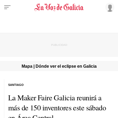
Mapa | Dónde ver el eclipse en Galicia
SANTIAGO
La Maker Faire Galicia reunirá a
más de 150 inventores este sábado
en Área Central