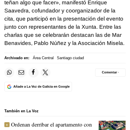
teñan algo que facer
», manifestó Enrique
Saavedra, cofundador y coorganizador de la
cita, que participó en la presentación del evento
junto con representantes de la Xunta. Entre las
charlas que se celebrarán destacan las de Mar
Benavides, Pablo Núñez y la Asociación Misela.
Archivado en:
Área Central
Santiago ciudad
Comentar ·
Añade a La Voz de Galicia en Google
También en La Voz
Ordenan derribar el apartamento con