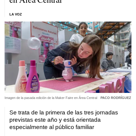
LA VOZ
Imagen de la pasada edición de la Maker Faire en Área Central
PACO RODRÍGUEZ
Se trata de la primera de las tres jornadas
previstas este año y está orientada
especialmente al público familiar