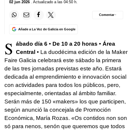
02 jun 2026
. Actualizado a las 04:50 h.
Comentar ·
Añade a La Voz de Galicia en Google
S
ábado día 6 • De 10 a 20 horas • Área
Central •
La duodécima edición de la Maker
Faire Galicia celebrará este sábado la primera
de las tres jornadas previstas este año. Estará
dedicada al emprendimiento e innovación social
con actividades para todos los públicos, pero,
especialmente, orientadas al ámbito familiar.
Serán más de 150 «makers» los que participen,
según anunció la concejala de Promoción
Económica, María Rozas. «
Os contidos non son
só para nenos, senón que queremos que todos