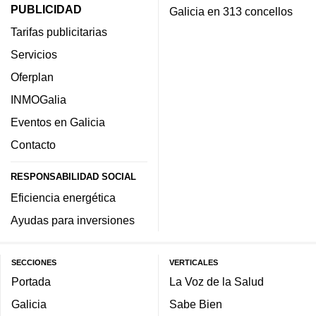
PUBLICIDAD
Galicia en 313 concellos
Tarifas publicitarias
Servicios
Oferplan
INMOGalia
Eventos en Galicia
Contacto
RESPONSABILIDAD SOCIAL
Eficiencia energética
Ayudas para inversiones
SECCIONES
VERTICALES
Portada
La Voz de la Salud
Galicia
Sabe Bien