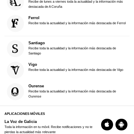
Recibe de lunes a viernes toda la actualidad y la información más
destacada de A Coruña
Ferrol
Recibe toda la actualidad y la información más destacada de Ferrol
Santiago
Recibe toda la actualidad y la información más destacada de
Santiago
Vigo
Recibe toda la actualidad y la información más destacada de Vigo
Ourense
Recibe toda la actualidad y la información más destacada de
Ourense
APLICACIONES MÓVILES
La Voz de Galicia
Toda la información en tu móvil. Recibe notificaciones y no te
pierdas la actualidad más relevante