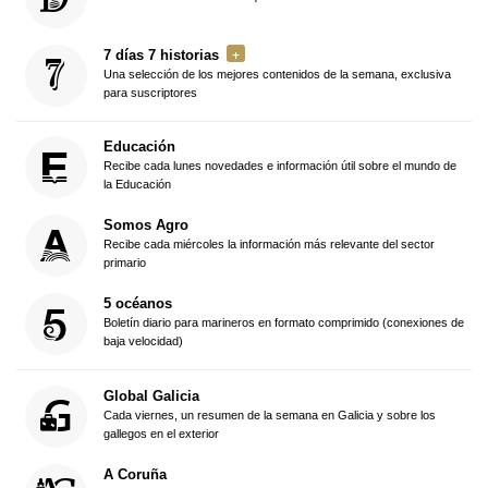
7 días 7 historias
Una selección de los mejores contenidos de la semana, exclusiva
para suscriptores
Educación
Recibe cada lunes novedades e información útil sobre el mundo de
la Educación
Somos Agro
Recibe cada miércoles la información más relevante del sector
primario
5 océanos
Boletín diario para marineros en formato comprimido (conexiones de
baja velocidad)
Global Galicia
Cada viernes, un resumen de la semana en Galicia y sobre los
gallegos en el exterior
A Coruña