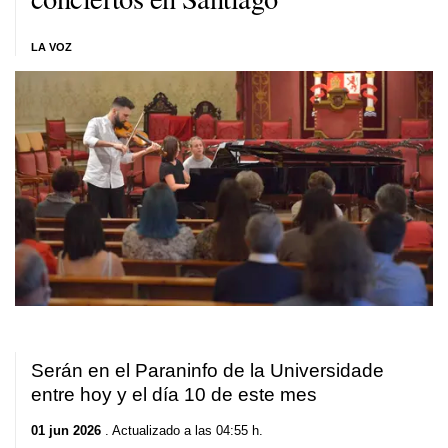
LA VOZ
Serán en el Paraninfo de la Universidade
entre hoy y el día 10 de este mes
01 jun 2026
. Actualizado a las 04:55 h.