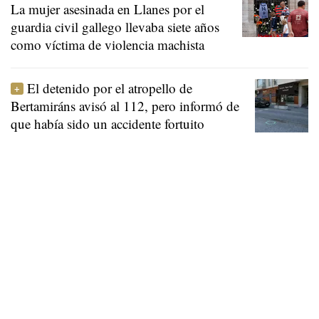
La mujer asesinada en Llanes por el
guardia civil gallego llevaba siete años
como víctima de violencia machista
El detenido por el atropello de
Bertamiráns avisó al 112, pero informó de
que había sido un accidente fortuito