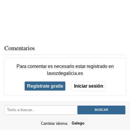
Comentarios
Para comentar es necesario
estar registrado
en
lavozdegalicia.es
Regístrate gratis
Iniciar sesión
Cambiar idioma:
Galego