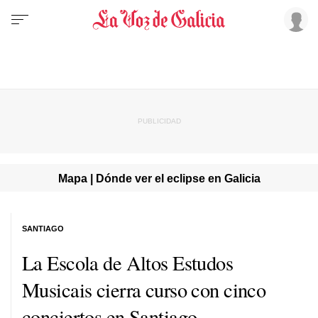
Mapa | Dónde ver el eclipse en Galicia
SANTIAGO
La Escola de Altos Estudos
Musicais
cierra curso con cinco
conciertos en Santiago