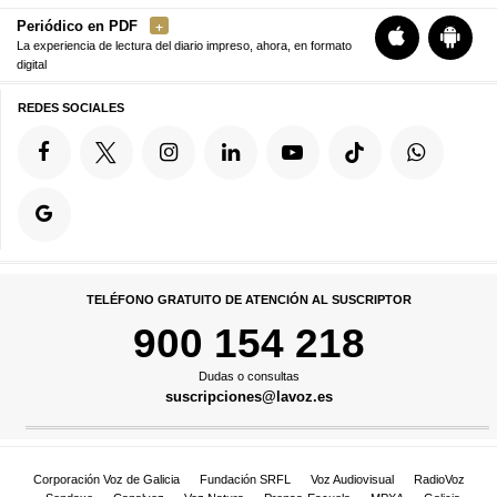
Periódico en PDF
La experiencia de lectura del diario impreso, ahora, en formato
digital
REDES SOCIALES
TELÉFONO GRATUITO DE ATENCIÓN AL SUSCRIPTOR
900 154 218
Dudas o consultas
suscripciones@lavoz.es
Corporación Voz de Galicia
Fundación SRFL
Voz Audiovisual
RadioVoz