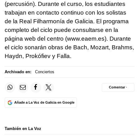
(percusión). Durante el curso, los estudiantes
trabajan en contacto continuo con los solistas
de la Real Filharmonía de Galicia. El programa
completo del ciclo puede consultarse en la
página web del centro (www.eaem.es). Durante
el ciclo sonarán obras de Bach, Mozart, Brahms,
Haydn, Prokófiev y Falla.
Archivado en:
Conciertos
Comentar ·
Añade a La Voz de Galicia en Google
También en La Voz