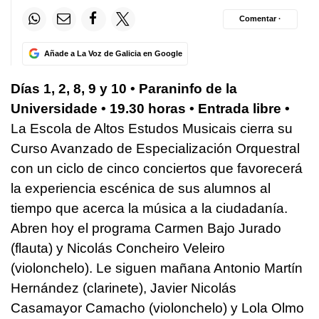
Comentar ·
Añade a La Voz de Galicia en Google
Días 1, 2, 8, 9 y 10 • Paraninfo de la
Universidade •
19.30 horas •
Entrada libre
•
La
Escola de Altos Estudos Musicais
cierra su
Curso Avanzado de Especialización
Orquestral
con un ciclo de cinco conciertos que favorecerá
la experiencia escénica de sus alumnos al
tiempo que acerca la música a la ciudadanía.
Abren hoy el programa Carmen Bajo Jurado
(flauta) y Nicolás Concheiro Veleiro
(violonchelo). Le siguen mañana Antonio Martín
Hernández (clarinete), Javier Nicolás
Casamayor Camacho (violonchelo) y Lola Olmo