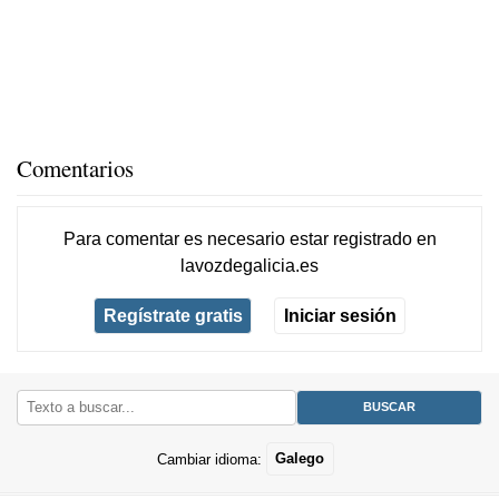
Comentarios
Para comentar es necesario
estar registrado
en
lavozdegalicia.es
Regístrate gratis
Iniciar sesión
Cambiar idioma:
Galego