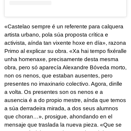
«
Castelao sempre é un referente para calquera
artista urbano, pola súa proposta crítica e
activista, aínda tan vixente hoxe en día
», razona
Primo al explicar su obra. «
Xa hai tempo fixéralle
unha homenaxe, precisamente desta mesma
obra, pero só aparecía Alexandre Bóveda morto,
non os nenos, que estaban ausentes, pero
presentes no imaxinario colectivo. Agora, dinlle
a volta. Os presentes son os nenos e a
ausencia é a do propio mestre, aínda que temos
a súa derradeira mirada, a dos seus alumnos
que choran
…», prosigue, ahondando en el
mensaje que traslada la nueva pieza. «
Que se