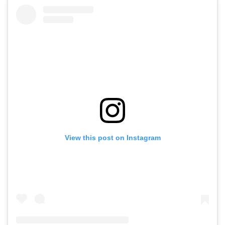
View this post on Instagram