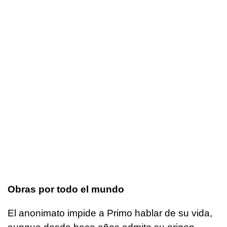
Obras por todo el mundo
El anonimato impide a Primo hablar de su vida,