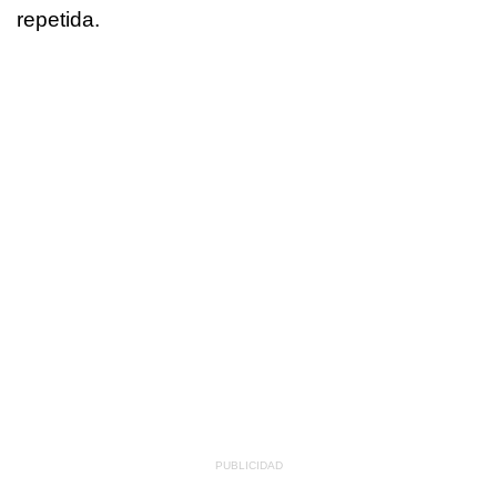
repetida.