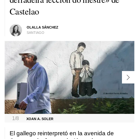
Castelao
OLALLA SÁNCHEZ
SANTIAGO
1/8
XOAN A. SOLER
El gallego reinterpretó en la avenida de