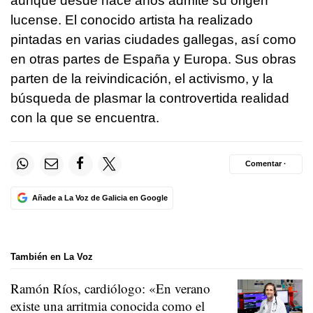
aunque desde hace años admite su origen
lucense. El conocido artista ha realizado
pintadas en varias ciudades gallegas, así como
en otras partes de España y Europa. Sus obras
parten de la reivindicación, el activismo, y la
búsqueda de plasmar la controvertida realidad
con la que se encuentra.
Comentar ·
Añade a La Voz de Galicia en Google
También en La Voz
Ramón Ríos, cardiólogo: «En verano
existe una arritmia conocida como el