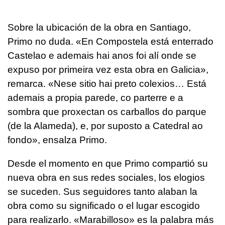
Sobre la ubicación de la obra en Santiago,
Primo no duda. «
En Compostela está enterrado
Castelao e ademais hai anos foi alí onde se
expuso por primeira vez esta obra en Galicia
»,
remarca. «
Nese sitio hai preto colexios… Está
ademais a propia parede, co parterre e a
sombra que proxectan os carballos do parque
(de la Alameda),
e, por suposto a Catedral ao
fondo
», ensalza Primo.
Desde el momento en que Primo compartió su
nueva obra en sus redes sociales, los elogios
se suceden. Sus seguidores tanto alaban la
obra como su significado o el lugar escogido
para realizarlo. «Marabilloso» es la palabra más