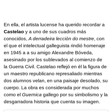
En ella, el artista lucense ha querido recordar a
Castelao
y a uno de sus cuadros más
conocidos,
A derradeira lección do mestre
, con
el que el intelectual galleguista rindió homenaje
en 1945 a a su amigo Alexandre Bóveda,
asesinado por los sublevados al comienzo de
la Guerra Civil. Castelao reflejó en él la figura de
un maestro republicano represaliado mientras
dos alumnos velan, en una paisaje desolado, su
cuerpo. La obra es considerada por muchos
como el
Guernica
gallego por su simbolismo y la
desgarradora historia que cuenta su imagen.