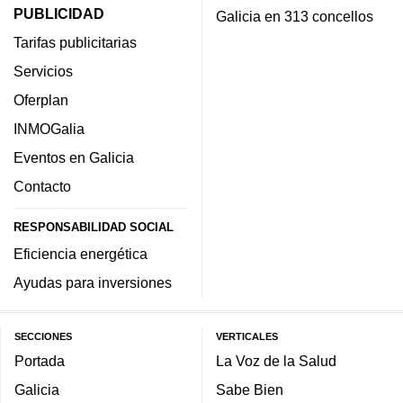
PUBLICIDAD
Galicia en 313 concellos
Tarifas publicitarias
Servicios
Oferplan
INMOGalia
Eventos en Galicia
Contacto
RESPONSABILIDAD SOCIAL
Eficiencia energética
Ayudas para inversiones
SECCIONES
VERTICALES
Portada
La Voz de la Salud
Galicia
Sabe Bien