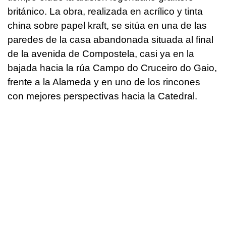
británico. La obra, realizada en acrílico y tinta
china sobre papel kraft, se sitúa en una de las
paredes de la casa abandonada situada al final
de la avenida de Compostela, casi ya en la
bajada hacia la rúa Campo do Cruceiro do Gaio,
frente a la Alameda y en uno de los rincones
con mejores perspectivas hacia la Catedral.