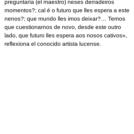
preguntaría
(el maestro)
neses derradeiros
momentos?; cal é o futuro que lles espera a este
nenos?; que mundo lles imos deixar?… Temos
que cuestionarnos de novo, desde este outro
lado, que futuro lles espera aos nosos cativos
»,
reflexiona el conocido artista lucense.