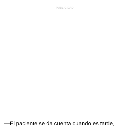
—El paciente se da cuenta cuando es tarde,