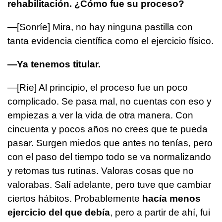
rehabilitación. ¿Cómo fue su proceso?
—[Sonríe] Mira, no hay ninguna pastilla con
tanta evidencia científica como el ejercicio físico.
—Ya tenemos titular.
—[Ríe] Al principio, el proceso fue un poco
complicado. Se pasa mal, no cuentas con eso y
empiezas a ver la vida de otra manera. Con
cincuenta y pocos años no crees que te pueda
pasar. Surgen miedos que antes no tenías, pero
con el paso del tiempo todo se va normalizando
y retomas tus rutinas. Valoras cosas que no
valorabas. Salí adelante, pero tuve que cambiar
ciertos hábitos. Probablemente
hacía menos
ejercicio del que debía
, pero a partir de ahí, fui