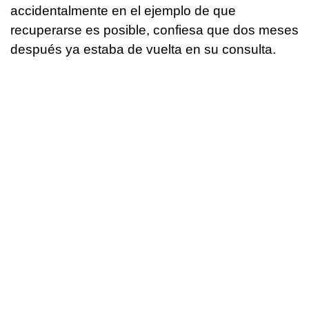
accidentalmente en el ejemplo de que
recuperarse es posible, confiesa que dos meses
después ya estaba de vuelta en su consulta.