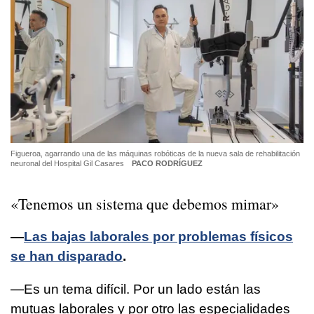
Figueroa, agarrando una de las máquinas robóticas de la nueva sala de rehabilitación
neuronal del Hospital Gil Casares
PACO RODRÍGUEZ
«Tenemos un sistema que debemos mimar»
—
Las bajas laborales por problemas físicos
se han disparado
.
—Es un tema difícil. Por un lado están las
mutuas laborales y por otro las especialidades