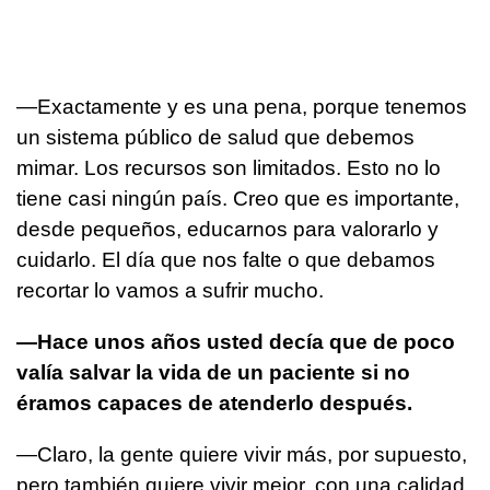
—Exactamente y es una pena, porque tenemos
un sistema público de salud que debemos
mimar. Los recursos son limitados. Esto no lo
tiene casi ningún país. Creo que es importante,
desde pequeños, educarnos para valorarlo y
cuidarlo. El día que nos falte o que debamos
recortar lo vamos a sufrir mucho.
—Hace unos años usted decía que de poco
valía salvar la vida de un paciente si no
éramos capaces de atenderlo después.
—Claro, la gente quiere vivir más, por supuesto,
pero también quiere vivir mejor, con una calidad