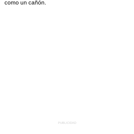
como un cañón.