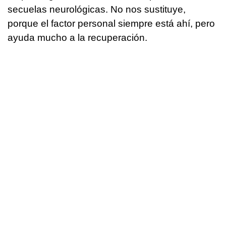
secuelas neurológicas. No nos sustituye,
porque el factor personal siempre está ahí, pero
ayuda mucho a la recuperación.