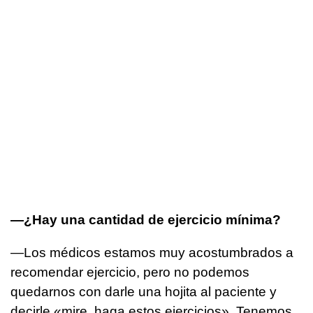
—¿Hay una cantidad de ejercicio mínima?
—Los médicos estamos muy acostumbrados a
recomendar ejercicio, pero no podemos
quedarnos con darle una hojita al paciente y
decirle «mire, haga estos ejercicios». Tenemos