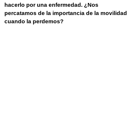
hacerlo por una enfermedad. ¿Nos
percatamos de la importancia de la movilidad
cuando la perdemos?