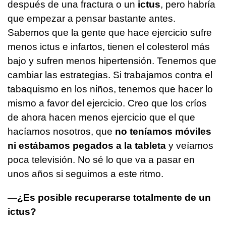
después de una fractura o un
ictus
, pero habría
que empezar a pensar bastante antes.
Sabemos que la gente que hace ejercicio sufre
menos ictus e infartos, tienen el colesterol más
bajo y sufren menos hipertensión. Tenemos que
cambiar las estrategias. Si trabajamos contra el
tabaquismo en los niños, tenemos que hacer lo
mismo a favor del ejercicio. Creo que los críos
de ahora hacen menos ejercicio que el que
hacíamos nosotros, que
no teníamos móviles
ni estábamos pegados a la tableta
y veíamos
poca televisión. No sé lo que va a pasar en
unos años si seguimos a este ritmo.
—¿Es posible recuperarse totalmente de un
ictus?