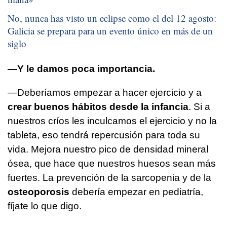
No, nunca has visto un eclipse como el del 12 agosto:
Galicia se prepara para un evento único en más de un
siglo
—Y le damos poca importancia.
—Deberíamos empezar a hacer ejercicio y a
crear buenos hábitos desde la infancia
. Si a
nuestros críos les inculcamos el ejercicio y no la
tableta, eso tendrá repercusión para toda su
vida. Mejora nuestro pico de densidad mineral
ósea, que hace que nuestros huesos sean más
fuertes. La prevención de la sarcopenia y de la
osteoporosis
debería empezar en pediatría,
fíjate lo que digo.