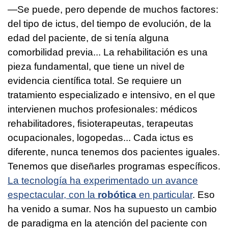
—Se puede, pero depende de muchos factores:
del tipo de ictus, del tiempo de evolución, de la
edad del paciente, de si tenía alguna
comorbilidad previa... La rehabilitación es una
pieza fundamental, que tiene un nivel de
evidencia científica total. Se requiere un
tratamiento especializado e intensivo, en el que
intervienen muchos profesionales: médicos
rehabilitadores, fisioterapeutas, terapeutas
ocupacionales, logopedas... Cada ictus es
diferente, nunca tenemos dos pacientes iguales.
Tenemos que diseñarles programas específicos.
La tecnología ha experimentado un avance
espectacular, con la
robótica
en particular
. Eso
ha venido a sumar. Nos ha supuesto un cambio
de paradigma en la atención del paciente con