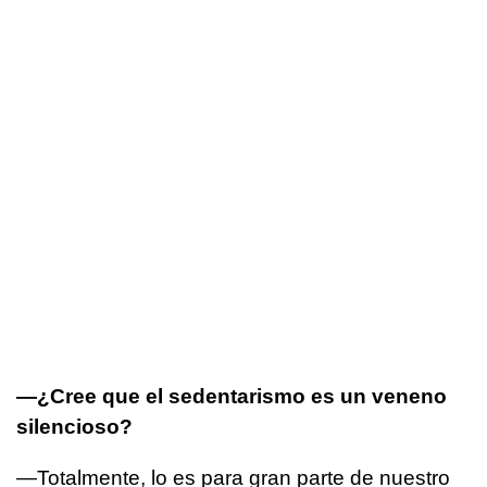
—¿Cree que el sedentarismo es un veneno
silencioso?
—Totalmente, lo es para gran parte de nuestro