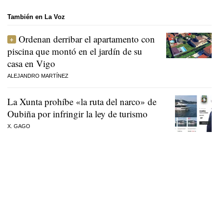
También en La Voz
Ordenan derribar el apartamento con
piscina que montó en el jardín de su
casa en Vigo
ALEJANDRO MARTÍNEZ
La Xunta prohíbe «la ruta del narco» de
Oubiña por infringir la ley de turismo
X. GAGO