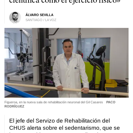
ÁLVARO SEVILLA
SANTIAGO / LA VOZ
Figueroa, en la nueva sala de rehabilitación neuronal del Gil Casares
PACO
RODRÍGUEZ
El jefe del Servizo de Rehabilitación del
CHUS alerta sobre el sedentarismo, que se