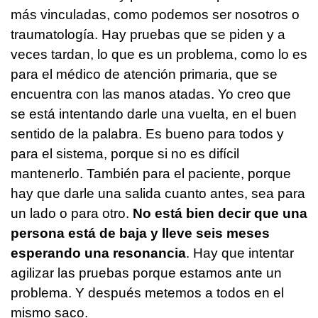
más vinculadas, como podemos ser nosotros o
traumatología. Hay pruebas que se piden y a
veces tardan, lo que es un problema, como lo es
para el médico de atención primaria, que se
encuentra con las manos atadas. Yo creo que
se está intentando darle una vuelta, en el buen
sentido de la palabra. Es bueno para todos y
para el sistema, porque si no es difícil
mantenerlo. También para el paciente, porque
hay que darle una salida cuanto antes, sea para
un lado o para otro.
No está bien decir que una
persona está de baja y lleve seis meses
esperando una resonancia
. Hay que intentar
agilizar las pruebas porque estamos ante un
problema. Y después metemos a todos en el
mismo saco.