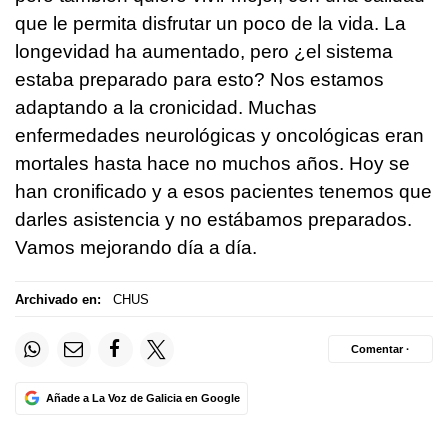
que le permita disfrutar un poco de la vida. La
longevidad ha aumentado, pero ¿el sistema
estaba preparado para esto? Nos estamos
adaptando a la cronicidad. Muchas
enfermedades neurológicas y oncológicas eran
mortales hasta hace no muchos años. Hoy se
han cronificado y a esos pacientes tenemos que
darles asistencia y no estábamos preparados.
Vamos mejorando día a día.
Archivado en:
CHUS
Comentar ·
Añade a La Voz de Galicia en Google