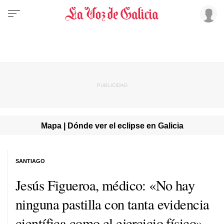
Mapa | Dónde ver el eclipse en Galicia
SANTIAGO
Jesús Figueroa, médico: «No hay
ninguna pastilla con tanta evidencia
científica como el ejercicio físico»