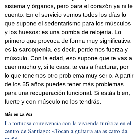
sistema y órganos, pero para el corazón ya ni te
cuento. En el servicio vemos todos los días lo
que supone el sedentarismo para los músculos
y los huesos: es una bomba de relojería. Lo
primero que provoca de forma muy significativa
es la
sarcopenia
, es decir, perdemos fuerza y
músculo. Con la edad, eso supone que te vas a
caer mucho y, si te caes, te vas a fracturar, por
lo que tenemos otro problema muy serio. A partir
de los 65 años puedes tener más problemas
para una recuperación funcional. Si estás bien,
fuerte y con músculo no los tendrás.
Más en La Voz
La tortuosa convivencia con la vivienda turística en el
centro de Santiago: «
Tocan a guitarra ata as catro da
mañá
»