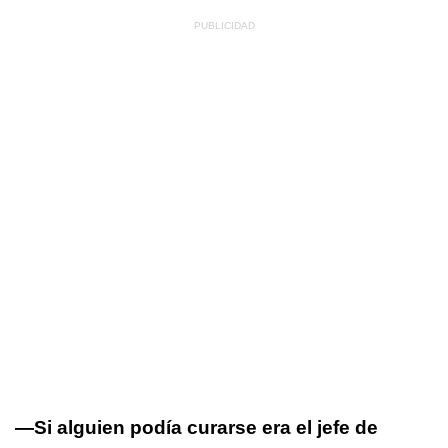
—Si alguien podía curarse era el jefe de