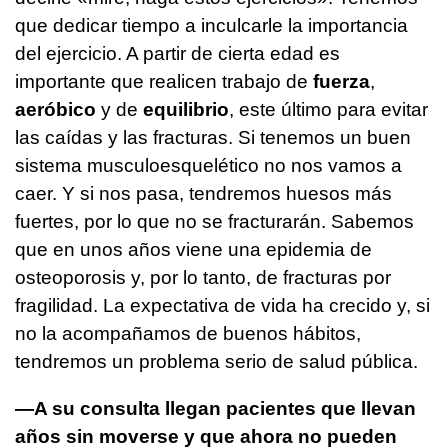
que dedicar tiempo a inculcarle la importancia
del ejercicio. A partir de cierta edad es
importante que realicen trabajo de
fuerza
,
aeróbico
y de
equilibrio
, este último para evitar
las caídas y las fracturas. Si tenemos un buen
sistema musculoesquelético no nos vamos a
caer. Y si nos pasa, tendremos huesos más
fuertes, por lo que no se fracturarán. Sabemos
que en unos años viene una epidemia de
osteoporosis y, por lo tanto, de fracturas por
fragilidad. La expectativa de vida ha crecido y, si
no la acompañamos de buenos hábitos,
tendremos un problema serio de salud pública.
—A su consulta llegan pacientes que llevan
años sin moverse y que ahora no pueden