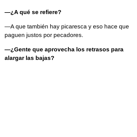
—¿A qué se refiere?
—A que también hay picaresca y eso hace que
paguen justos por pecadores.
—¿Gente que aprovecha los retrasos para
alargar las bajas?