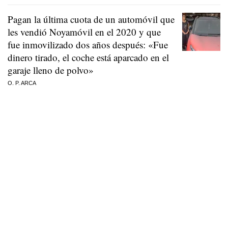
Pagan la última cuota de un automóvil que
les vendió Noyamóvil en el 2020 y que
fue inmovilizado dos años después: «Fue
dinero tirado, el coche está aparcado en el
garaje lleno de polvo»
O. P. ARCA