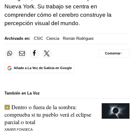
Nueva York. Su trabajo se centra en
comprender cómo el cerebro construye la
percepción visual del mundo.
Archivado en:
CSIC
Ciencia
Román Rodríguez
Comentar ·
Añade a La Voz de Galicia en Google
También en La Voz
Dentro o fuera de la sombra:
comprueba si tu pueblo verá el eclipse
parcial o total
XAVIER FONSECA