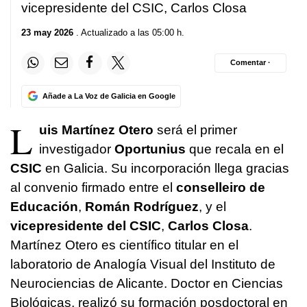
vicepresidente del CSIC, Carlos Closa
23 may 2026
. Actualizado a las 05:00 h.
Comentar ·
Añade a La Voz de Galicia en Google
L
uis Martínez Otero
será el primer
investigador
Oportunius
que recala en el
CSIC
en Galicia. Su incorporación llega gracias
al convenio firmado entre el
conselleiro de
Educación
,
Román Rodríguez
, y el
vicepresidente del CSIC
,
Carlos
Closa
.
Martínez Otero es científico titular en el
laboratorio de Analogía Visual del Instituto de
Neurociencias de Alicante. Doctor en Ciencias
Biológicas, realizó su formación posdoctoral en