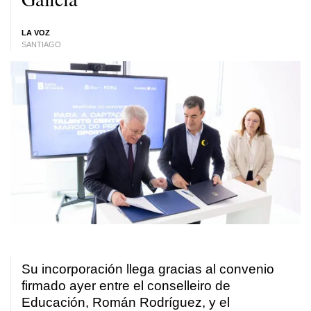
LA VOZ
SANTIAGO
Su incorporación llega gracias al convenio
firmado ayer entre el conselleiro de
Educación, Román Rodríguez, y el