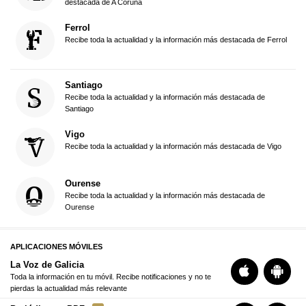
destacada de A Coruña
Ferrol
Recibe toda la actualidad y la información más destacada de Ferrol
Santiago
Recibe toda la actualidad y la información más destacada de
Santiago
Vigo
Recibe toda la actualidad y la información más destacada de Vigo
Ourense
Recibe toda la actualidad y la información más destacada de
Ourense
APLICACIONES MÓVILES
La Voz de Galicia
Toda la información en tu móvil. Recibe notificaciones y no te
pierdas la actualidad más relevante