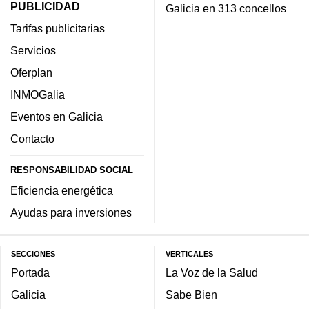
PUBLICIDAD
Galicia en 313 concellos
Tarifas publicitarias
Servicios
Oferplan
INMOGalia
Eventos en Galicia
Contacto
RESPONSABILIDAD SOCIAL
Eficiencia energética
Ayudas para inversiones
SECCIONES
VERTICALES
Portada
La Voz de la Salud
Galicia
Sabe Bien