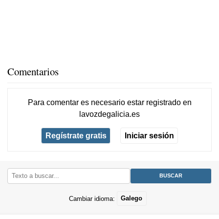
Comentarios
Para comentar es necesario
estar registrado
en
lavozdegalicia.es
Regístrate gratis
Iniciar sesión
Cambiar idioma:
Galego