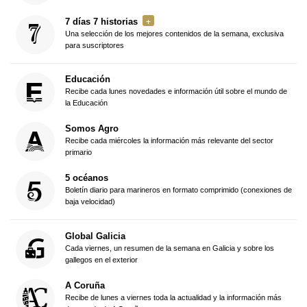
7 días 7 historias
Una selección de los mejores contenidos de la semana, exclusiva
para suscriptores
Educación
Recibe cada lunes novedades e información útil sobre el mundo de
la Educación
Somos Agro
Recibe cada miércoles la información más relevante del sector
primario
5 océanos
Boletín diario para marineros en formato comprimido (conexiones de
baja velocidad)
Global Galicia
Cada viernes, un resumen de la semana en Galicia y sobre los
gallegos en el exterior
A Coruña
Recibe de lunes a viernes toda la actualidad y la información más