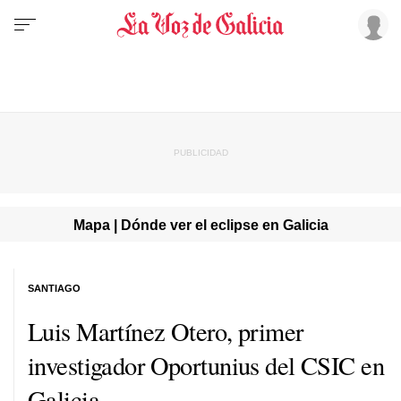
Mapa | Dónde ver el eclipse en Galicia
SANTIAGO
Luis Martínez Otero, primer
investigador Oportunius del CSIC en
Galicia