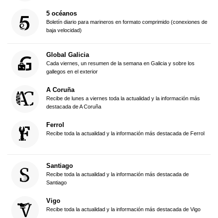
5 océanos
Boletín diario para marineros en formato comprimido (conexiones de
baja velocidad)
Global Galicia
Cada viernes, un resumen de la semana en Galicia y sobre los
gallegos en el exterior
A Coruña
Recibe de lunes a viernes toda la actualidad y la información más
destacada de A Coruña
Ferrol
Recibe toda la actualidad y la información más destacada de Ferrol
Santiago
Recibe toda la actualidad y la información más destacada de
Santiago
Vigo
Recibe toda la actualidad y la información más destacada de Vigo