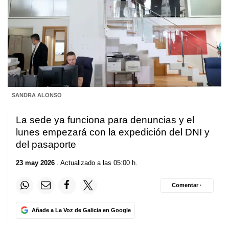
SANDRA ALONSO
La sede ya funciona para denuncias y el
lunes empezará con la expedición del DNI y
del pasaporte
23 may 2026
. Actualizado a las 05:00 h.
Comentar ·
Añade a La Voz de Galicia en Google