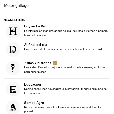
Motor gallego
NEWSLETTERS
Hoy en La Voz
La información más destacada del día, de lunes a viernes a primera
hora de la mañana
Al final del día
Un resumen de las noticias que debes saber antes de acostarte
7 días 7 historias
Una selección de los mejores contenidos de la semana, exclusiva
para suscriptores
Educación
Recibe cada lunes novedades e información útil sobre el mundo de
la Educación
Somos Agro
Recibe cada miércoles la información más relevante del sector
primario