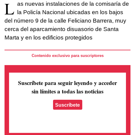
L
as nuevas instalaciones de la comisaría de
la Policía Nacional ubicadas en los bajos
del número 9 de la calle Feliciano Barrera, muy
cerca del aparcamiento disuasorio de Santa
Marta y en los edificios protegidos
Contenido exclusivo para suscriptores
Suscríbete para seguir leyendo
y acceder
sin límites a todas las noticias
Suscríbete