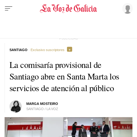
SANTIAGO
· Exclusivo suscriptores
La comisaría provisional de
Santiago abre en Santa Marta los
servicios de atención al público
MARGA MOSTEIRO
SANTIAGO / LA VOZ