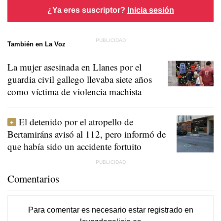
¿Ya eres suscriptor?
Inicia sesión
También en La Voz
La mujer asesinada en Llanes por el
guardia civil gallego llevaba siete años
como víctima de violencia machista
El detenido por el atropello de
Bertamiráns avisó al 112, pero informó de
que había sido un accidente fortuito
Comentarios
Para comentar es necesario
estar registrado
en