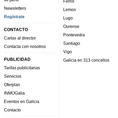
Ferrol
Newsletters
Lemos
Regístrate
Lugo
Ourense
CONTACTO
Pontevedra
Cartas al director
Santiago
Contacta con nosotros
Vigo
PUBLICIDAD
Galicia en 313 concellos
Tarifas publicitarias
Servicios
Oferplan
INMOGalia
Eventos en Galicia
Contacto