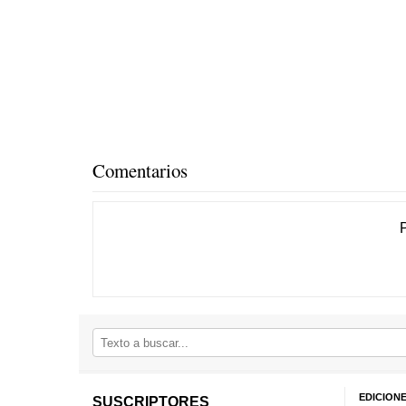
Comentarios
EDICION
SUSCRIPTORES