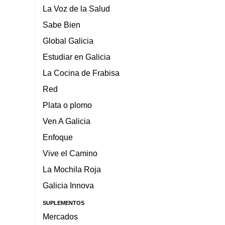
La Voz de la Salud
Sabe Bien
Global Galicia
Estudiar en Galicia
La Cocina de Frabisa
Red
Plata o plomo
Ven A Galicia
Enfoque
Vive el Camino
La Mochila Roja
Galicia Innova
SUPLEMENTOS
Mercados