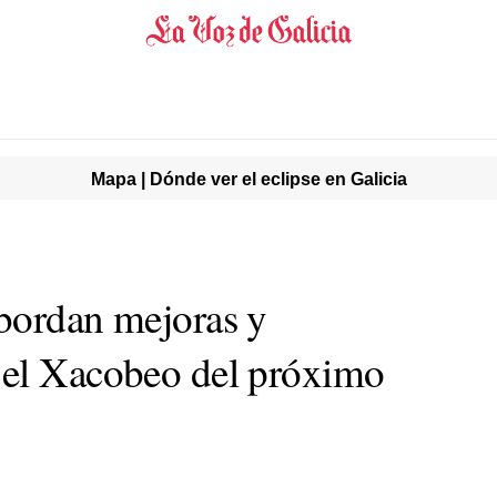
Mapa | Dónde ver el eclipse en Galicia
bordan mejoras y
 el Xacobeo del próximo