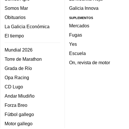
Somos Mar
Galicia Innova
Obituarios
SUPLEMENTOS
Mercados
La Galicia Económica
Fugas
El tiempo
Yes
Mundial 2026
Escuela
Torre de Marathon
On, revista de motor
Grada de Río
Opa Racing
CD Lugo
Andar Miudiño
Forza Breo
Fútbol gallego
Motor gallego