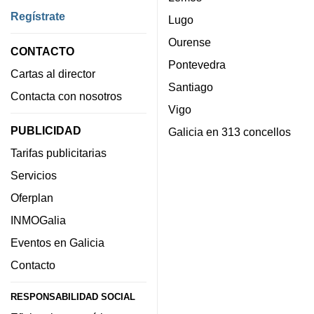
Regístrate
Lugo
Ourense
CONTACTO
Pontevedra
Cartas al director
Santiago
Contacta con nosotros
Vigo
PUBLICIDAD
Galicia en 313 concellos
Tarifas publicitarias
Servicios
Oferplan
INMOGalia
Eventos en Galicia
Contacto
RESPONSABILIDAD SOCIAL