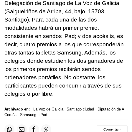
Delegación de Santiago de La Voz de Galicia
(Salgueiriños de Arriba, 44, bajo. 15703
Santiago). Para cada una de las dos
modalidades habrá un primer premio,
consistente en sendos iPad; y dos accésits, es
decir, cuatro premios a los que corresponderán
otras tantas tabletas Samsung. Además, los
colegios donde estudien los dos ganadores de
los primeros premios recibirán sendos
ordenadores portátiles. No obstante, los
participantes pueden concurrir a través de sus
colegios o por libre.
Archivado en:
La Voz de Galicia
Santiago ciudad
Diputación de A
Coruña
Samsung
iPad
Comentar ·