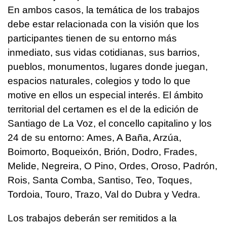
En ambos casos, la temática de los trabajos
debe estar relacionada con la visión que los
participantes tienen de su entorno más
inmediato, sus vidas cotidianas, sus barrios,
pueblos, monumentos, lugares donde juegan,
espacios naturales, colegios y todo lo que
motive en ellos un especial interés. El ámbito
territorial del certamen es el de la edición de
Santiago de La Voz, el concello capitalino y los
24 de su entorno: Ames, A Baña, Arzúa,
Boimorto, Boqueixón, Brión, Dodro, Frades,
Melide, Negreira, O Pino, Ordes, Oroso, Padrón,
Rois, Santa Comba, Santiso, Teo, Toques,
Tordoia, Touro, Trazo, Val do Dubra y Vedra.
Los trabajos deberán ser remitidos a la