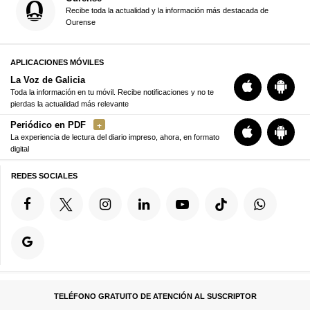
Recibe toda la actualidad y la información más destacada de
Ourense
APLICACIONES MÓVILES
La Voz de Galicia
Toda la información en tu móvil. Recibe notificaciones y no te
pierdas la actualidad más relevante
Periódico en PDF
La experiencia de lectura del diario impreso, ahora, en formato
digital
REDES SOCIALES
TELÉFONO GRATUITO DE ATENCIÓN AL SUSCRIPTOR