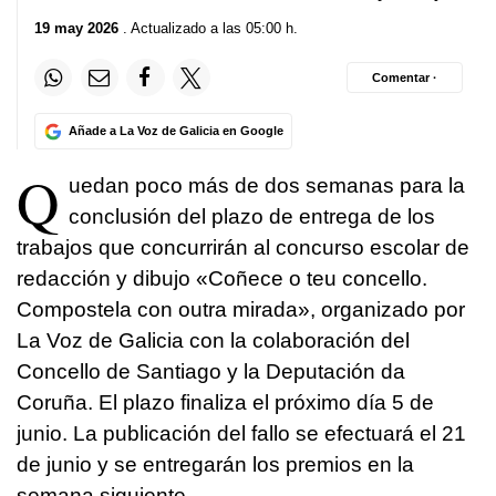
19 may 2026
. Actualizado a las 05:00 h.
Comentar ·
Añade a La Voz de Galicia en Google
Q
uedan poco más de dos semanas para la
conclusión del plazo de entrega de los
trabajos que concurrirán al concurso escolar de
redacción y dibujo «
Coñece o teu concello.
Compostela con outra mirada
», organizado por
La Voz de Galicia con la colaboración del
Concello de Santiago y la Deputación da
Coruña. El plazo finaliza el próximo día 5 de
junio. La publicación del fallo se efectuará el 21
de junio y se entregarán los premios en la
semana siguiente.