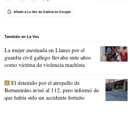
Añade a La Voz de Galicia en Google
También en La Voz
La mujer asesinada en Llanes por el
guardia civil gallego llevaba siete años
como víctima de violencia machista
El detenido por el atropello de
Bertamiráns avisó al 112, pero informó de
que había sido un accidente fortuito