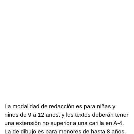
La modalidad de redacción es para niñas y
niños de 9 a 12 años, y los textos deberán tener
una extensión no superior a una carilla en A-4.
La de dibujo es para menores de hasta 8 años.