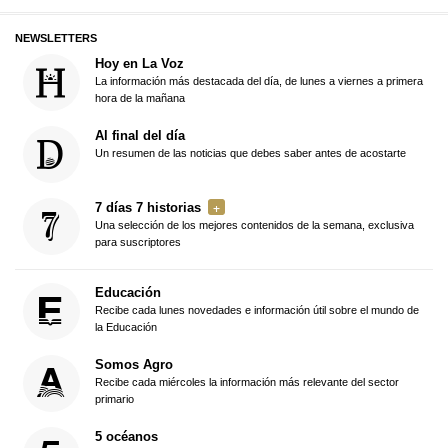
NEWSLETTERS
Hoy en La Voz
La información más destacada del día, de lunes a viernes a primera
hora de la mañana
Al final del día
Un resumen de las noticias que debes saber antes de acostarte
7 días 7 historias
Una selección de los mejores contenidos de la semana, exclusiva
para suscriptores
Educación
Recibe cada lunes novedades e información útil sobre el mundo de
la Educación
Somos Agro
Recibe cada miércoles la información más relevante del sector
primario
5 océanos