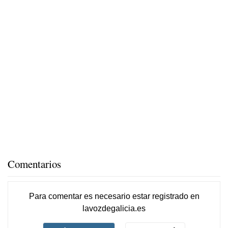
Comentarios
Para comentar es necesario
estar registrado
en
lavozdegalicia.es