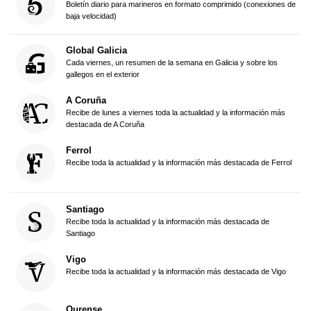
Boletín diario para marineros en formato comprimido (conexiones de
baja velocidad)
Global Galicia
Cada viernes, un resumen de la semana en Galicia y sobre los
gallegos en el exterior
A Coruña
Recibe de lunes a viernes toda la actualidad y la información más
destacada de A Coruña
Ferrol
Recibe toda la actualidad y la información más destacada de Ferrol
Santiago
Recibe toda la actualidad y la información más destacada de
Santiago
Vigo
Recibe toda la actualidad y la información más destacada de Vigo
Ourense