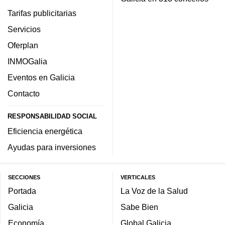
Tarifas publicitarias
Servicios
Oferplan
INMOGalia
Eventos en Galicia
Contacto
RESPONSABILIDAD SOCIAL
Eficiencia energética
Ayudas para inversiones
SECCIONES
VERTICALES
Portada
La Voz de la Salud
Galicia
Sabe Bien
Economía
Global Galicia