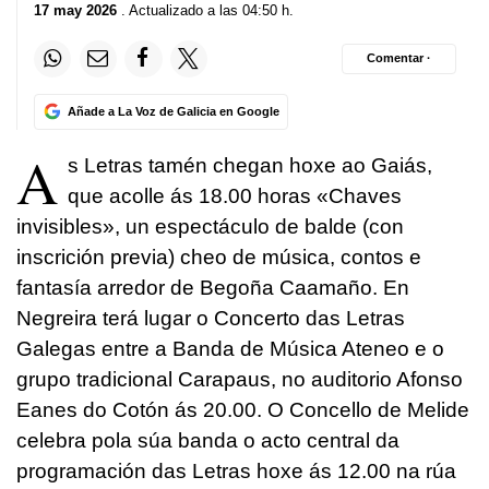
17 may 2026
. Actualizado a las 04:50 h.
Comentar ·
Añade a La Voz de Galicia en Google
A
s Letras tamén chegan hoxe ao Gaiás,
que acolle ás 18.00 horas «Chaves
invisibles», un espectáculo de balde (con
inscrición previa) cheo de música, contos e
fantasía arredor de Begoña Caamaño. En
Negreira terá lugar o Concerto das Letras
Galegas entre a Banda de Música Ateneo e o
grupo tradicional Carapaus, no auditorio Afonso
Eanes do Cotón ás 20.00. O Concello de Melide
celebra pola súa banda o acto central da
programación das Letras hoxe ás 12.00 na rúa