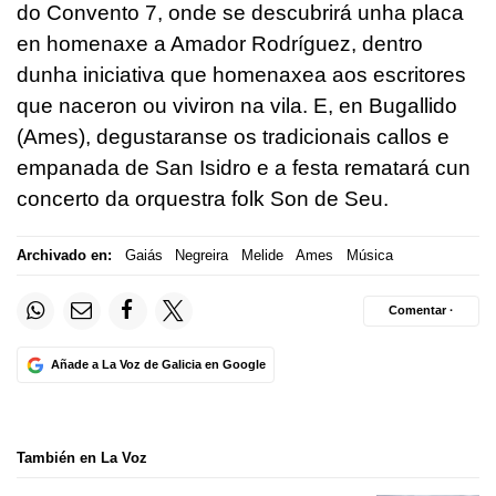
do Convento 7, onde se descubrirá unha placa
en homenaxe a Amador Rodríguez, dentro
dunha iniciativa que homenaxea aos escritores
que naceron ou viviron na vila. E, en Bugallido
(Ames), degustaranse os tradicionais callos e
empanada de San Isidro e a festa rematará cun
concerto da orquestra folk Son de Seu.
Archivado en:
Gaiás
Negreira
Melide
Ames
Música
Comentar ·
Añade a La Voz de Galicia en Google
También en La Voz