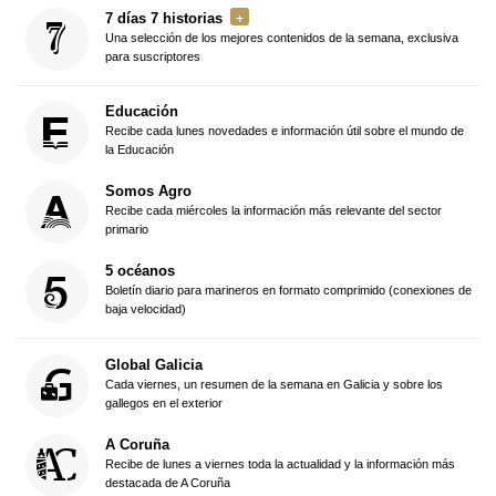
7 días 7 historias
Una selección de los mejores contenidos de la semana, exclusiva
para suscriptores
Educación
Recibe cada lunes novedades e información útil sobre el mundo de
la Educación
Somos Agro
Recibe cada miércoles la información más relevante del sector
primario
5 océanos
Boletín diario para marineros en formato comprimido (conexiones de
baja velocidad)
Global Galicia
Cada viernes, un resumen de la semana en Galicia y sobre los
gallegos en el exterior
A Coruña
Recibe de lunes a viernes toda la actualidad y la información más
destacada de A Coruña