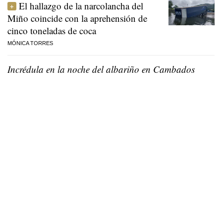
El hallazgo de la narcolancha del
Miño coincide con la aprehensión de
cinco toneladas de coca
MÓNICA TORRES
Incrédula en la noche del albariño en Cambados