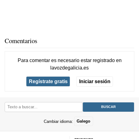
Comentarios
Para comentar es necesario
estar registrado
en
lavozdegalicia.es
Regístrate gratis
Iniciar sesión
Cambiar idioma:
Galego