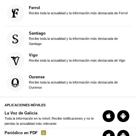
Ferrol
Recibe toda la actualidad y la información más destacada de Ferrol
Santiago
Recibe toda la actualidad y la información más destacada de
Santiago
Vigo
Recibe toda la actualidad y la información más destacada de Vigo
Ourense
Recibe toda la actualidad y la información más destacada de
Ourense
APLICACIONES MÓVILES
La Voz de Galicia
Toda la información en tu móvil. Recibe notificaciones y no te
pierdas la actualidad más relevante
Periódico en PDF