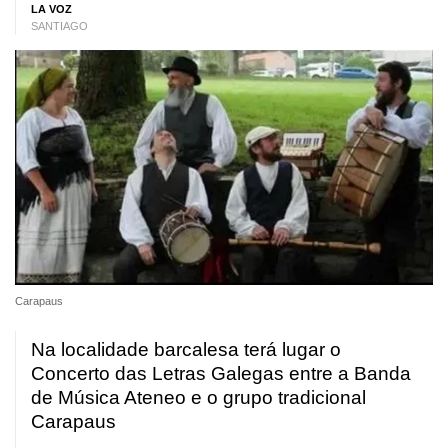
LA VOZ
SANTIAGO
Carapaus
Na localidade barcalesa terá lugar o
Concerto das Letras Galegas entre a Banda
de Música Ateneo e o grupo tradicional
Carapaus