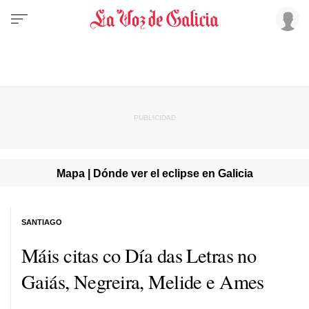
Mapa | Dónde ver el eclipse en Galicia
SANTIAGO
Máis citas co Día das Letras no
Gaiás, Negreira, Melide e Ames