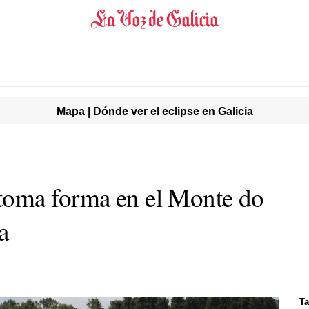
Mapa | Dónde ver el eclipse en Galicia
oma forma en el Monte do
a
Ta