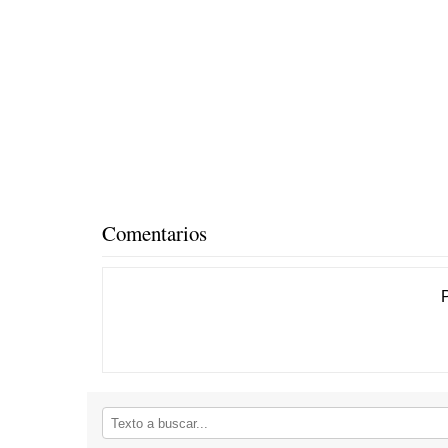
Comentarios