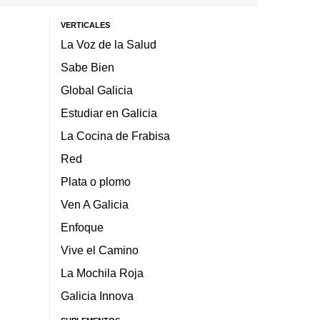
VERTICALES
La Voz de la Salud
Sabe Bien
Global Galicia
Estudiar en Galicia
La Cocina de Frabisa
Red
Plata o plomo
Ven A Galicia
Enfoque
Vive el Camino
La Mochila Roja
Galicia Innova