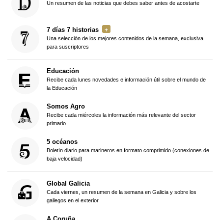
Un resumen de las noticias que debes saber antes de acostarte
7 días 7 historias
Una selección de los mejores contenidos de la semana, exclusiva
para suscriptores
Educación
Recibe cada lunes novedades e información útil sobre el mundo de
la Educación
Somos Agro
Recibe cada miércoles la información más relevante del sector
primario
5 océanos
Boletín diario para marineros en formato comprimido (conexiones de
baja velocidad)
Global Galicia
Cada viernes, un resumen de la semana en Galicia y sobre los
gallegos en el exterior
A Coruña