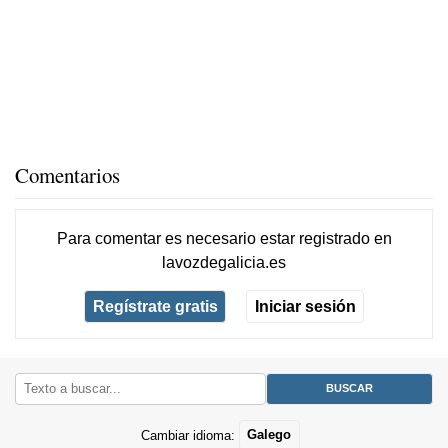
Comentarios
Para comentar es necesario
estar registrado
en
lavozdegalicia.es
Regístrate gratis
Iniciar sesión
Cambiar idioma:
Galego