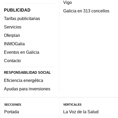
Vigo
PUBLICIDAD
Galicia en 313 concellos
Tarifas publicitarias
Servicios
Oferplan
INMOGalia
Eventos en Galicia
Contacto
RESPONSABILIDAD SOCIAL
Eficiencia energética
Ayudas para inversiones
SECCIONES
VERTICALES
Portada
La Voz de la Salud