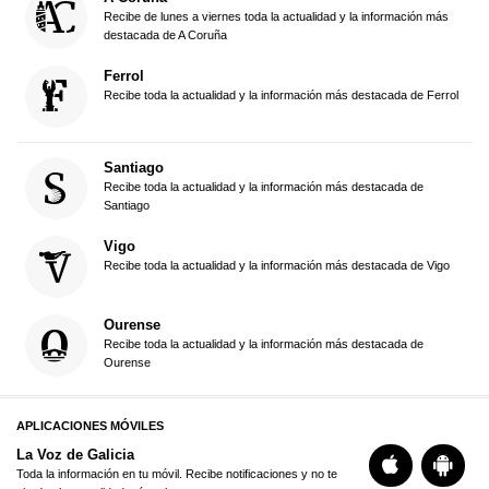
Recibe de lunes a viernes toda la actualidad y la información más
destacada de A Coruña
Ferrol
Recibe toda la actualidad y la información más destacada de Ferrol
Santiago
Recibe toda la actualidad y la información más destacada de
Santiago
Vigo
Recibe toda la actualidad y la información más destacada de Vigo
Ourense
Recibe toda la actualidad y la información más destacada de
Ourense
APLICACIONES MÓVILES
La Voz de Galicia
Toda la información en tu móvil. Recibe notificaciones y no te