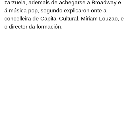
zarzuela, ademais de achegarse a Broadway e
á música pop, segundo explicaron onte a
concelleira de Capital Cultural, Míriam Louzao, e
o director da formación.