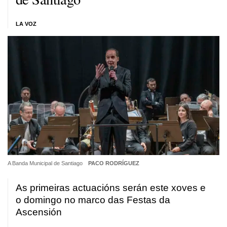
LA VOZ
A Banda Municipal de Santiago
PACO RODRÍGUEZ
As primeiras actuacións serán este xoves e
o domingo no marco das Festas da
Ascensión