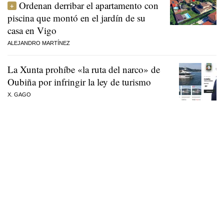
Ordenan derribar el apartamento con
piscina que montó en el jardín de su
casa en Vigo
ALEJANDRO MARTÍNEZ
La Xunta prohíbe «la ruta del narco» de
Oubiña por infringir la ley de turismo
X. GAGO