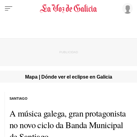
Mapa | Dónde ver el eclipse en Galicia
SANTIAGO
A música galega, gran protagonista
no novo ciclo da Banda Municipal
de Santiago