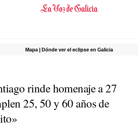
Mapa | Dónde ver el eclipse en Galicia
ntiago rinde homenaje a 27
plen 25, 50 y 60 años de
ito»