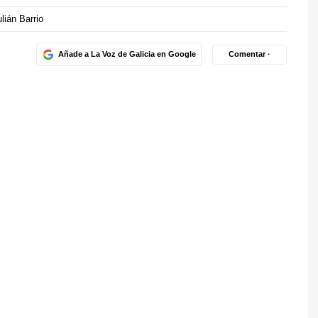
lián Barrio
Añade a La Voz de Galicia en Google
Comentar ·