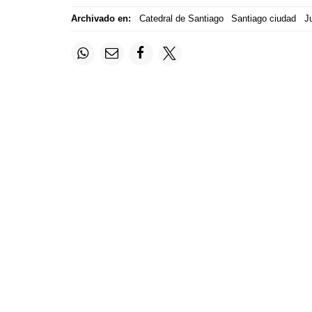
Archivado en:
Catedral de Santiago
Santiago ciudad
Ju