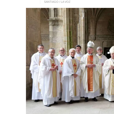
SANTIAGO / LA VOZ