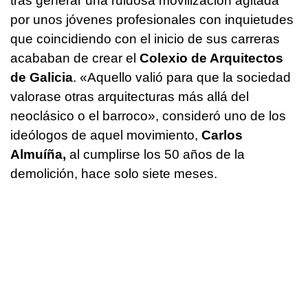
tras generar una ruidosa movilización agitada
por unos jóvenes profesionales con inquietudes
que coincidiendo con el inicio de sus carreras
acababan de crear el
Colexio de Arquitectos
de Galicia
. «Aquello valió para que la sociedad
valorase otras arquitecturas más allá del
neoclásico o el barroco», consideró uno de los
ideólogos de aquel movimiento,
Carlos
Almuíña,
al cumplirse los 50 años de la
demolición, hace solo siete meses.