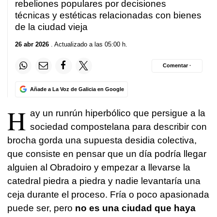
rebeliones populares por decisiones
técnicas y estéticas relacionadas con bienes
de la ciudad vieja
26 abr 2026
. Actualizado a las 05:00 h.
Comentar ·
Añade a La Voz de Galicia en Google
H
ay un runrún hiperbólico que persigue a la
sociedad compostelana para describir con
brocha gorda una supuesta desidia colectiva,
que consiste en pensar que un día podría llegar
alguien al Obradoiro y empezar a llevarse la
catedral piedra a piedra y nadie levantaría una
ceja durante el proceso. Fría o poco apasionada
puede ser, pero
no es una ciudad que haya