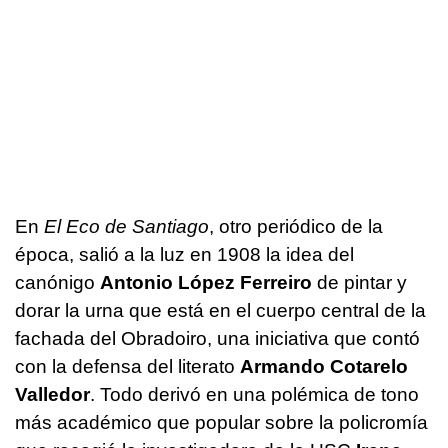
En
El Eco de Santiago
, otro periódico de la
época, salió a la luz en 1908 la idea del
canónigo
Antonio López Ferreiro
de pintar y
dorar la urna que está en el cuerpo central de la
fachada del Obradoiro, una iniciativa que contó
con la defensa del literato
Armando Cotarelo
Valledor
. Todo derivó en una polémica de tono
más académico que popular sobre la policromía