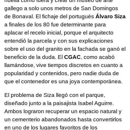
huella como fuera y crear un museo de arte
gallego a solo unos metros de San Domingos
de Bonaval. El fichaje del portugués
Álvaro Siza
a finales de los 80 fue determinante para
aplacar el recelo inicial, porque el arquitecto
entendió la parcela y con sus explicaciones
sobre el uso del granito en la fachada se ganó el
beneficio de la duda. El
CGAC
, como acabó
llamándose, vive tiempos discretos en cuanto a
popularidad y contenidos, pero nadie duda de
que el contenedor es una joya contemporánea.
El problema de Siza llegó con el parque,
diseñado junto a la paisajista Isabel Aguirre.
Ambos lograron recuperar un espacio natural y
un cementerio abandonados hasta convertirlos
en uno de los lugares favoritos de los