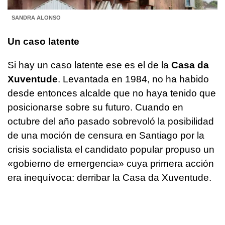
SANDRA ALONSO
Un caso latente
Si hay un caso latente ese es el de la
Casa da
Xuventude
. Levantada en 1984, no ha habido
desde entonces alcalde que no haya tenido que
posicionarse sobre su futuro. Cuando en
octubre del año pasado sobrevoló la posibilidad
de una moción de censura en Santiago por la
crisis socialista el candidato popular propuso un
«gobierno de emergencia» cuya primera acción
era inequívoca: derribar la Casa da Xuventude.