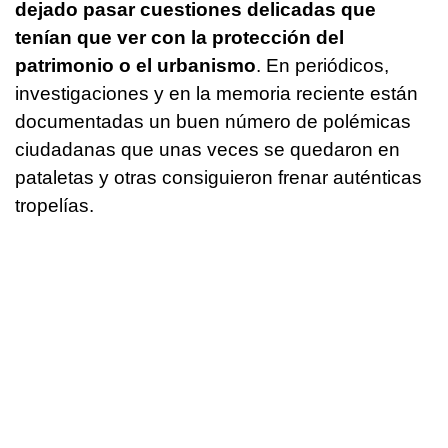
dejado pasar cuestiones delicadas que
tenían que ver con la protección del
patrimonio o el urbanismo
. En periódicos,
investigaciones y en la memoria reciente están
documentadas un buen número de polémicas
ciudadanas que unas veces se quedaron en
pataletas y otras consiguieron frenar auténticas
tropelías.