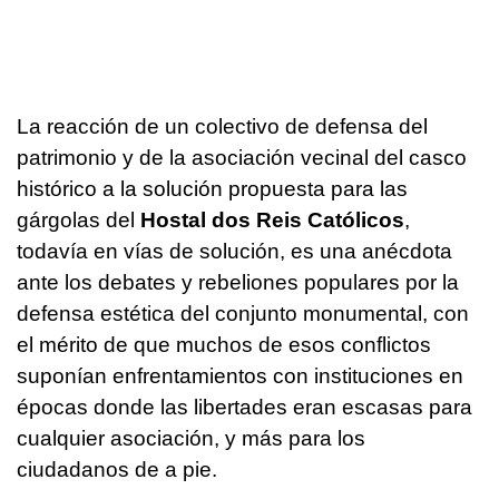
La reacción de un colectivo de defensa del
patrimonio y de la asociación vecinal del casco
histórico a la solución propuesta para las
gárgolas del
Hostal dos Reis Católicos
,
todavía en vías de solución, es una anécdota
ante los debates y rebeliones populares por la
defensa estética del conjunto monumental, con
el mérito de que muchos de esos conflictos
suponían enfrentamientos con instituciones en
épocas donde las libertades eran escasas para
cualquier asociación, y más para los
ciudadanos de a pie.