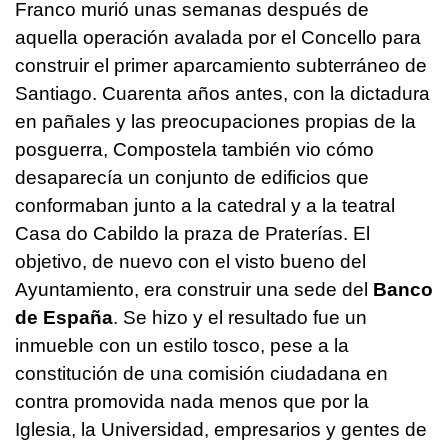
Franco murió unas semanas después de
aquella operación avalada por el Concello para
construir el primer aparcamiento subterráneo de
Santiago. Cuarenta años antes, con la dictadura
en pañales y las preocupaciones propias de la
posguerra, Compostela también vio cómo
desaparecía un conjunto de edificios que
conformaban junto a la catedral y a la teatral
Casa do Cabildo la praza de Praterías. El
objetivo, de nuevo con el visto bueno del
Ayuntamiento, era construir una sede del
Banco
de España
. Se hizo y el resultado fue un
inmueble con un estilo tosco, pese a la
constitución de una comisión ciudadana en
contra promovida nada menos que por la
Iglesia, la Universidad, empresarios y gentes de