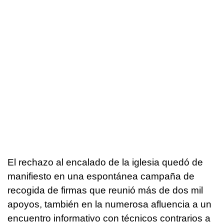
El rechazo al encalado de la iglesia quedó de
manifiesto en una espontánea campaña de
recogida de firmas que reunió más de dos mil
apoyos, también en la numerosa afluencia a un
encuentro informativo con técnicos contrarios a