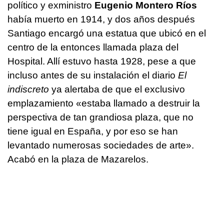
político y exministro
Eugenio Montero Ríos
había muerto en 1914, y dos años después
Santiago encargó una estatua que ubicó en el
centro de la entonces llamada plaza del
Hospital. Allí estuvo hasta 1928, pese a que
incluso antes de su instalación el diario
El
indiscreto
ya alertaba de que el exclusivo
emplazamiento «estaba llamado a destruir la
perspectiva de tan grandiosa plaza, que no
tiene igual en España, y por eso se han
levantado numerosas sociedades de arte».
Acabó en la plaza de Mazarelos.