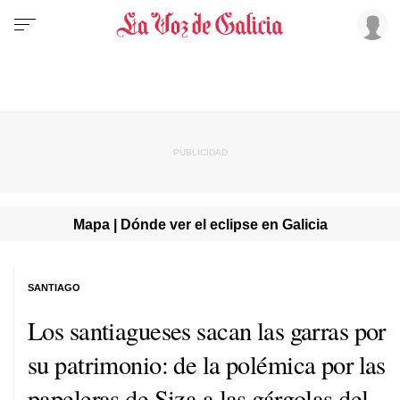
Mapa | Dónde ver el eclipse en Galicia
SANTIAGO
Los santiagueses sacan las garras por
su patrimonio: de la polémica por las
papeleras de Siza a las gárgolas del