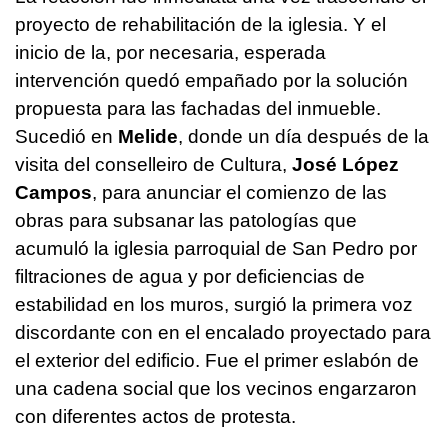
proyecto de rehabilitación de la iglesia. Y el
inicio de la, por necesaria, esperada
intervención quedó empañado por la solución
propuesta para las fachadas del inmueble.
Sucedió en
Melide
, donde un día después de la
visita del conselleiro de Cultura,
José López
Campos
, para anunciar el comienzo de las
obras para subsanar las patologías que
acumuló la iglesia parroquial de San Pedro por
filtraciones de agua y por deficiencias de
estabilidad en los muros, surgió la primera voz
discordante con en el encalado proyectado para
el exterior del edificio. Fue el primer eslabón de
una cadena social que los vecinos engarzaron
con diferentes actos de protesta.