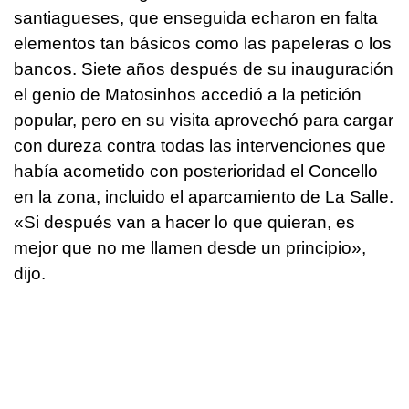
santiagueses, que enseguida echaron en falta
elementos tan básicos como las papeleras o los
bancos. Siete años después de su inauguración
el genio de Matosinhos accedió a la petición
popular, pero en su visita aprovechó para cargar
con dureza contra todas las intervenciones que
había acometido con posterioridad el Concello
en la zona, incluido el aparcamiento de La Salle.
«Si después van a hacer lo que quieran, es
mejor que no me llamen desde un principio»,
dijo.