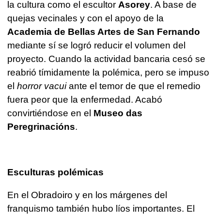
la cultura como el escultor
Asorey
. A base de
quejas vecinales y con el apoyo de la
Academia de Bellas Artes de San Fernando
mediante sí se logró reducir el volumen del
proyecto. Cuando la actividad bancaria cesó se
reabrió tímidamente la polémica, pero se impuso
el
horror vacui
ante el temor de que el remedio
fuera peor que la enfermedad. Acabó
convirtiéndose en el
Museo das
Peregrinacións
.
Esculturas polémicas
En el Obradoiro y en los márgenes del
franquismo también hubo líos importantes. El