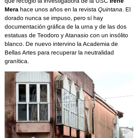
que recogió la investigadora de la USC
Irene
Mera
hace unos años en la revista
Quintana
. El
dorado nunca se impuso, pero sí hay
documentación gráfica de la urna y de las dos
estatuas de Teodoro y Atanasio con un insólito
blanco. De nuevo intervino la Academia de
Bellas Artes para recuperar la neutralidad
granítica.