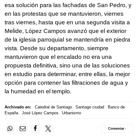
esa solución para las fachadas de San Pedro, y
en las protestas que se mantuvieron, viernes
tras viernes, hasta que en una segunda visita a
Melide, López Campos avanzó que el exterior
de la iglesia parroquial se mantendría en piedra
vista. Desde su departamento, siempre
mantuvieron que el encalado no era una
propuesta definitiva, sino una de las soluciones
en estudio para determinar, entre ellas, la mejor
opción para contener las filtraciones de agua y
la humedad en el templo.
Archivado en:
Catedral de Santiago
Santiago ciudad
Banco de
España
José López Campos
Urbanismo
Comentar ·